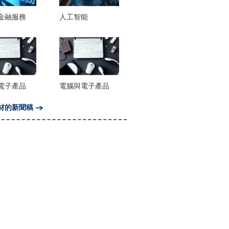
金融服務
人工智能
電子產品
電腦與電子產品
材的新聞稿