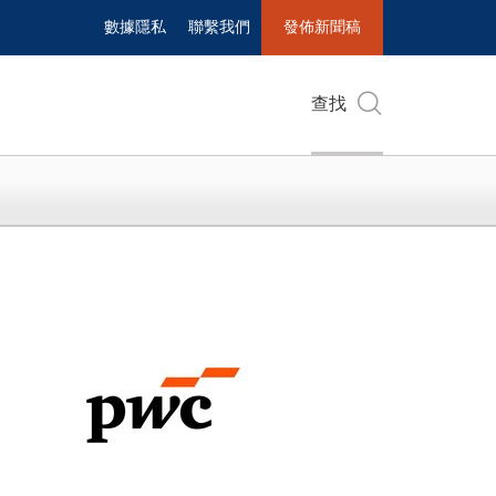
數據隱私
聯繫我們
發佈新聞稿
查找