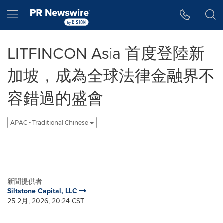
Accessibility Statement
Skip Navigation
Hamburger menu
LITFINCON Asia 首度登陸新
加坡，成為全球法律金融界不
容錯過的盛會
APAC - Traditional Chinese
新聞提供者
Siltstone Capital, LLC
25 2月, 2026, 20:24 CST