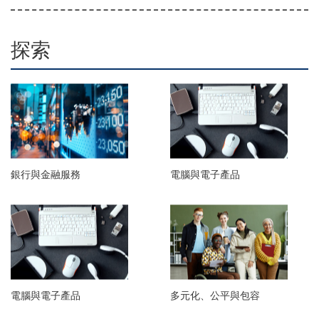
探索
銀行與金融服務
電腦與電子產品
電腦與電子產品
多元化、公平與包容