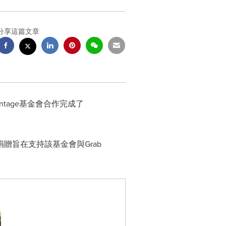
分享這篇文章
tage基金會合作完成了
捐贈旨在支持該基金會與Grab