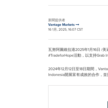
新聞提供者
Vantage Markets
16 1月, 2025, 16:07 CST
瓦努阿圖維拉港
2025年1月16日
/美通
#TradeforHope活動，以支持Grab In
2024年12月12日至18日期間，Van
Indonesia開展富有成效的合作