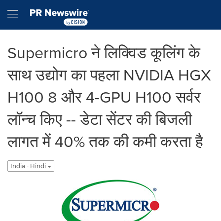
Accessibility Statement
Skip Navigation
Hamburger menu
Supermicro ने लिक्विड कूलिंग के
साथ उद्योग का पहला NVIDIA HGX
H100 8 और 4-GPU H100 सर्वर
लॉन्च किए -- डेटा सेंटर की बिजली
लागत में 40% तक की कमी करता है
India - Hindi