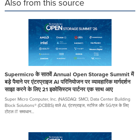
Also from this source
Supermicro के सातवें Annual Open Storage Summit में
बड़े पैमाने पर एंटरप्राइज AI परिनियोजन पर व्यावहारिक मार्गदर्शन
साझा करने के लिए 21 इकोसिस्टम पार्टनर एक साथ आए
Super Micro Computer, Inc. (NASDAQ: SMCI, Data Center Building
Block Solutions® (DCBBS) वाले AI, एंटरप्राइज, स्टोरेज और 5G/एज के लिए
टोटल IT समाधान...