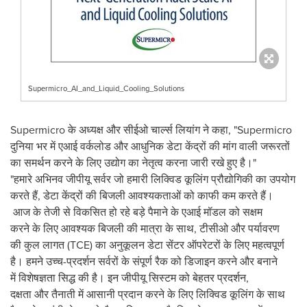
Supermicro_AI_and_Liquid_Cooling_Solutions
Supermicro के अध्यक्ष और सीईओ चार्ल्स लियांग ने कहा, "Supermicro
दुनिया भर में एआई वर्कलोड और आधुनिक डेटा केंद्रों की मांग वाली जरूरतों
का समर्थन करने के लिए उद्योग का नेतृत्व करना जारी रखे हुए है।"
"हमारे अभिनव जीपीयू सर्वर जो हमारी लिक्विड कूलिंग प्रौद्योगिकी का उपयोग
करते हैं, डेटा केंद्रों की बिजली आवश्यकताओं को काफी कम करते हैं।
आज के तेजी से विकसित हो रहे बड़े पैमाने के एआई मॉडल को सक्षम
करने के लिए आवश्यक बिजली की मात्रा के साथ, टीसीओ और पर्यावरण
की कुल लागत (TCE) का अनुकूलन डेटा सेंटर ऑपरेटरों के लिए महत्वपूर्ण
है। हमने उच्च-प्रदर्शन सर्वरों के संपूर्ण रैक को डिजाइन करने और बनाने
में विशेषज्ञता सिद्ध की है। इन जीपीयू सिस्टम को बेहतर प्रदर्शन,
दक्षता और तैनाती में आसानी प्रदान करने के लिए लिक्विड कूलिंग के साथ