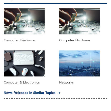
Computer Hardware
Computer Hardware
Computer & Electronics
Networks
News Releases in Similar Topics