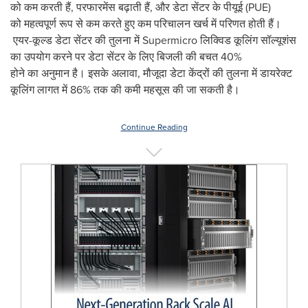
को कम करती हैं, परफारमेंस बढ़ाती हैं, और डेटा सेंटर के पीयूई (PUE)
को महत्वपूर्ण रूप से कम करते हुए कम परिचालन खर्च में परिणत होती हैं।
एयर-कूल्ड डेटा सेंटर की तुलना में Supermicro लिक्विड कूलिंग सॉल्यूशंस
का उपयोग करने पर डेटा सेंटर के लिए बिजली की बचत 40%
होने का अनुमान है। इसके अलावा, मौजूदा डेटा केंद्रों की तुलना में डायरेक्ट
कूलिंग लागत में 86% तक की कमी महसूस की जा सकती है।
Continue Reading