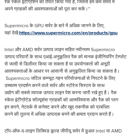
रैक स्केल इंटीग्रेशन को तैयार किया गया है, जिससे हम कम समय में
अपने ग्राहकों की आवश्यकताओं को पूरा कर सकें।"
Supermicro के GPU सर्वर के बारे में अधिक जानने के लिए,
यहां देखें:
https://www.supermicro.com/en/products/gpu
Intel और AMD सर्वर उत्पाद लाइन सहित नवीनतम Supermicro
उत्पाद परिवारों के साथ एआई-अनुकूलित रैक को मानक इंजीनियरिंग टेम्प्लेट
से जल्दी से डिलीवर किया जा सकता है या उपयोगकर्ता की अनूठी
आवश्यकताओं के आधार पर आसानी से अनुकूलित किया जा सकता है।
Supermicro जटिल कम्प्यूट-गहन परियोजनाओं से निपटने के लिए
उच्चतम प्रदर्शन करने वाले सर्वर और स्टोरेज सिस्टम के साथ
उद्योग की सबसे व्यापक उत्पाद लाइन पेश करना जारी रखे हुए है। रैक
स्केल इंटीग्रेटेड सॉल्यूशंस ग्राहकों को आत्मविश्वास और रैक को प्लग
इन करने, नेटवर्क से कनेक्ट करने और खुद तकनीक को प्रबंधित
करने की तुलना में अधिक उत्पादक बनने की क्षमता प्रदान करते हैं।
टॉप-ऑफ-द-लाइन लिक्विड कूल्ड जीपीयू सर्वर में डुअल Intel या AMD