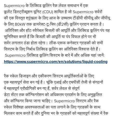
Supermicro के लिक्विड कूलिंग रैक लेवल समाधान में एक
कूलेंट डिस्ट्रीब्यूशन यूनिट (CDU) शामिल है जो Supermicro सर्वरों
की एक विस्तृत श्रृंखला के लिए आज के उच्चतम टीडीपी सीपीयू और जीपीयू
के लिए 80kW तक डायरेक्ट-टू-चिप (डी2सी) कूलिंग प्रदान करता है।
अतिरिक्‍त और हॉट-स्वैपेबल बिजली की आपूर्ति और लिक्विड कूलिंग पंप यह
सुनिश्चित करते हैं कि बिजली की आपूर्ति या पंप विफल होने पर भी
सर्वर लगातार ठंडा होता रहेगा। लीक-प्रूफ कनेक्टर ग्राहकों को सभी
सिस्‍टम के लिए निर्बाध लिक्विड कूलिंग का अतिरिक्त विश्वास देते हैं।
Supermicro लिक्विड कूलिंग सिस्टम के बारे में और अधिक यहां जानें:
https://www.supermicro.com/en/solutions/liquid-cooling
रैक स्केल डिजाइन और एकीकरण सिस्टम आपूर्तिकर्ताओं के लिए
एक महत्वपूर्ण सेवा बन गई है। चूंकि एआई और एचपीसी तेजी से संगठनों
में महत्वपूर्ण प्रौद्योगिकी बन गए हैं, सर्वर लेवल से संपूर्ण
डेटा सेंटर तक कॉन्फिगरेशन को अधिकतम प्रदर्शन के लिए अनुकूलित
और कॉन्फिगर किया जाना चाहिए। Supermicro सिस्टम और रैक
स्केल विशेषज्ञ आवश्यकताओं का पता लगाने के लिए ग्राहकों के साथ
मिलकर काम करते हैं और दुनिया भर के ग्राहकों को महत्वपूर्ण संख्या में रैक