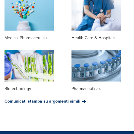
Medical Pharmaceuticals
Health Care & Hospitals
Biotechnology
Pharmaceuticals
Comunicati stampa su argomenti simili