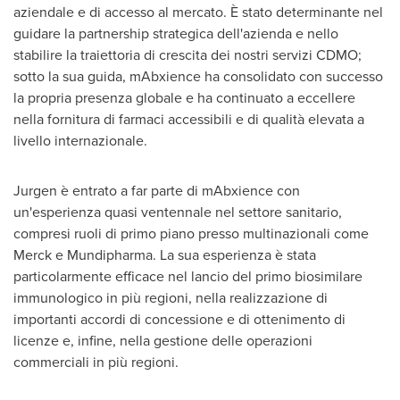
aziendale e di accesso al mercato. È stato determinante nel
guidare la partnership strategica dell'azienda e nello
stabilire la traiettoria di crescita dei nostri servizi CDMO;
sotto la sua guida, mAbxience ha consolidato con successo
la propria presenza globale e ha continuato a eccellere
nella fornitura di farmaci accessibili e di qualità elevata a
livello internazionale.
Jurgen è entrato a far parte di mAbxience con
un'esperienza quasi ventennale nel settore sanitario,
compresi ruoli di primo piano presso multinazionali come
Merck e Mundipharma. La sua esperienza è stata
particolarmente efficace nel lancio del primo biosimilare
immunologico in più regioni, nella realizzazione di
importanti accordi di concessione e di ottenimento di
licenze e, infine, nella gestione delle operazioni
commerciali in più regioni.