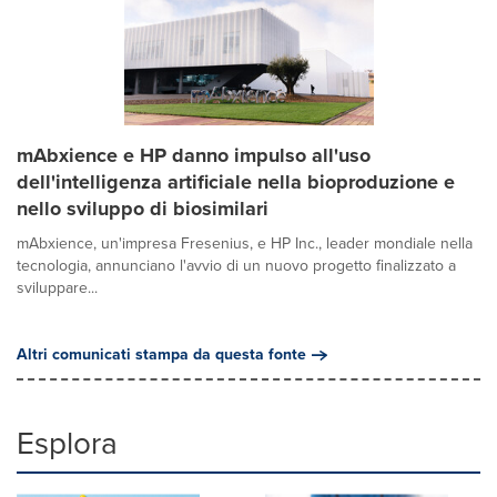
mAbxience e HP danno impulso all'uso
dell'intelligenza artificiale nella bioproduzione e
nello sviluppo di biosimilari
mAbxience, un'impresa Fresenius, e HP Inc., leader mondiale nella
tecnologia, annunciano l'avvio di un nuovo progetto finalizzato a
sviluppare...
Altri comunicati stampa da questa fonte
Esplora