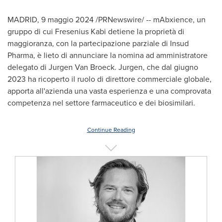
MADRID
,
9 maggio 2024
/PRNewswire/ -- mAbxience, un
gruppo di cui Fresenius Kabi detiene la proprietà di
maggioranza, con la partecipazione parziale di Insud
Pharma, è lieto di annunciare la nomina ad amministratore
delegato di
Jurgen Van Broeck
. Jurgen, che dal giugno
2023 ha ricoperto il ruolo di direttore commerciale globale,
apporta all'azienda una vasta esperienza e una comprovata
competenza nel settore farmaceutico e dei biosimilari.
Continue Reading