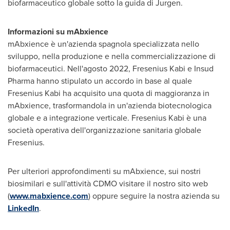
biofarmaceutico globale sotto la guida di Jurgen.
Informazioni su mAbxience
mAbxience è un'azienda spagnola specializzata nello
sviluppo, nella produzione e nella commercializzazione di
biofarmaceutici. Nell'agosto 2022, Fresenius Kabi e Insud
Pharma hanno stipulato un accordo in base al quale
Fresenius Kabi ha acquisito una quota di maggioranza in
mAbxience, trasformandola in un'azienda biotecnologica
globale e a integrazione verticale. Fresenius Kabi è una
società operativa dell'organizzazione sanitaria globale
Fresenius.
Per ulteriori approfondimenti su mAbxience, sui nostri
biosimilari e sull'attività CDMO visitare il nostro sito web
(
www.mabxience.com
) oppure seguire la nostra azienda su
LinkedIn
.