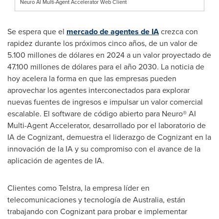
Neuro AI Multi-Agent Accelerator Web Client
Se espera que el
mercado de agentes de IA
crezca con
rapidez durante los próximos cinco años, de un valor de
5.100 millones de dólares en 2024 a un valor proyectado de
47.100 millones de dólares para el año 2030. La noticia de
hoy acelera la forma en que las empresas pueden
aprovechar los agentes interconectados para explorar
nuevas fuentes de ingresos e impulsar un valor comercial
escalable. El software de código abierto para Neuro® AI
Multi-Agent Accelerator, desarrollado por el laboratorio de
IA de Cognizant, demuestra el liderazgo de Cognizant en la
innovación de la IA y su compromiso con el avance de la
aplicación de agentes de IA.
Clientes como Telstra, la empresa líder en
telecomunicaciones y tecnología de
Australia
, están
trabajando con Cognizant para probar e implementar