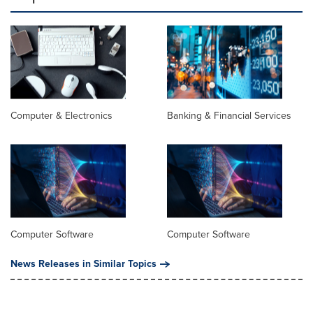
Computer & Electronics
Banking & Financial Services
Computer Software
Computer Software
News Releases in Similar Topics