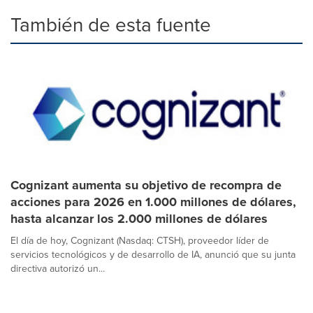
También de esta fuente
Cognizant aumenta su objetivo de recompra de
acciones para 2026 en 1.000 millones de dólares,
hasta alcanzar los 2.000 millones de dólares
El día de hoy, Cognizant (Nasdaq: CTSH), proveedor líder de
servicios tecnológicos y de desarrollo de IA, anunció que su junta
directiva autorizó un...