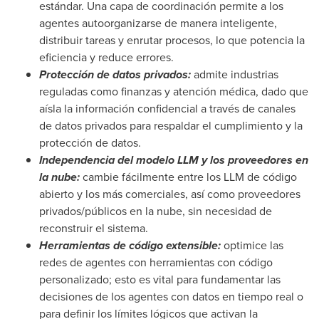
estándar. Una capa de coordinación permite a los
agentes autoorganizarse de manera inteligente,
distribuir tareas y enrutar procesos, lo que potencia la
eficiencia y reduce errores.
Protección de datos privados:
admite industrias
reguladas como finanzas y atención médica, dado que
aísla la información confidencial a través de canales
de datos privados para respaldar el cumplimiento y la
protección de datos.
Independencia del
modelo LLM y los proveedores en
la nube:
cambie fácilmente entre los LLM de código
abierto y los más comerciales, así como proveedores
privados/públicos en la nube, sin necesidad de
reconstruir el sistema.
Herramientas de código extensible:
optimice las
redes de agentes con herramientas con código
personalizado; esto es vital para fundamentar las
decisiones de los agentes con datos en tiempo real o
para definir los límites lógicos que activan la