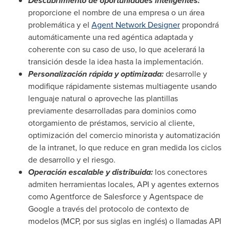
Descubrimiento de oportunidades inteligentes:
proporcione el nombre de una empresa o un área
problemática y el
Agent Network Designer
propondrá
automáticamente una red agéntica adaptada y
coherente con su caso de uso, lo que acelerará la
transición desde la idea hasta la implementación.
Personalización rápida y optimizada:
desarrolle y
modifique rápidamente sistemas multiagente usando
lenguaje natural o aproveche las plantillas
previamente desarrolladas para dominios como
otorgamiento de préstamos, servicio al cliente,
optimización del comercio minorista y automatización
de la intranet, lo que reduce en gran medida los ciclos
de desarrollo y el riesgo.
Operación escalable y distribuida:
los conectores
admiten herramientas locales, API y agentes externos
como Agentforce de Salesforce y Agentspace de
Google a través del protocolo de contexto de
modelos (MCP, por sus siglas en inglés) o llamadas API