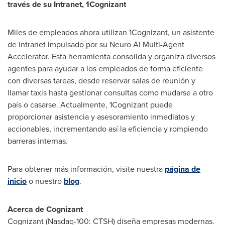
través de su Intranet, 1Cognizant
Miles de
empleados ahora utilizan 1Cognizant, un asistente
de intranet impulsado por su Neuro AI Multi-Agent
Accelerator. Esta herramienta consolida y organiza diversos
agentes para ayudar a los empleados de forma eficiente
con diversas tareas, desde reservar salas de reunión y
llamar taxis hasta gestionar consultas como mudarse a otro
país o casarse. Actualmente, 1Cognizant puede
proporcionar asistencia y asesoramiento inmediatos y
accionables, incrementando así la eficiencia y rompiendo
barreras internas.
Para obtener más información, visite nuestra
página de
inicio
o nuestro
blog
.
Acerca de Cognizant
Cognizant (Nasdaq-100: CTSH) diseña empresas modernas.