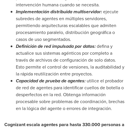
intervención humana cuando se necesita.
Implementación distribuida multiservidor:
ejecute
subredes de agentes en múltiples servidores,
permitiendo arquitecturas escalables que admiten
procesamiento paralelo, distribución geográfica o
casos de uso segmentados.
Definición de red impulsada por datos:
defina y
actualice sus sistemas agénticos por completo a
través de archivos de configuración de solo datos.
Esto permite el control de versiones, la auditabilidad y
la rápida reutilización entre proyectos.
Capacidad de prueba de agentes:
utilice el probador
de red de agentes para identificar cuellos de botella o
desperfectos en la red. Obtenga información
procesable sobre problemas de coordinación, brechas
en la lógica del agente o errores de integración.
Cognizant escala agentes para hasta 330.000 personas a