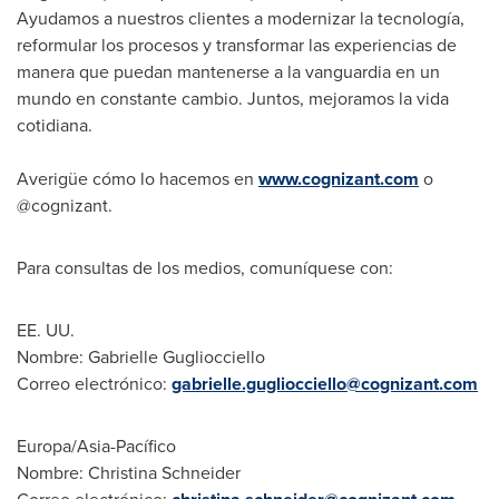
Ayudamos a nuestros clientes a modernizar la tecnología,
reformular los procesos y transformar las experiencias de
manera que puedan mantenerse a la vanguardia en un
mundo en constante cambio. Juntos, mejoramos la vida
cotidiana.
Averigüe cómo lo hacemos en
www.cognizant.com
o
@cognizant.
Para consultas de los medios, comuníquese con:
EE. UU.
Nombre:
Gabrielle Gugliocciello
Correo electrónico:
gabrielle.gugliocciello@cognizant.com
Europa/Asia-Pacífico
Nombre:
Christina Schneider