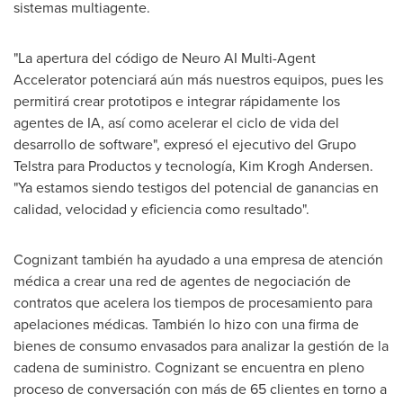
sistemas multiagente.
"La apertura del código de Neuro AI Multi-Agent
Accelerator potenciará aún más nuestros equipos, pues les
permitirá crear prototipos e integrar rápidamente los
agentes de IA, así como acelerar el ciclo de vida del
desarrollo de software", expresó el ejecutivo del Grupo
Telstra para Productos y tecnología,
Kim Krogh Andersen
.
"Ya estamos siendo testigos del potencial de ganancias en
calidad, velocidad y eficiencia como resultado".
Cognizant también ha ayudado a una empresa de atención
médica a crear una red de agentes de negociación de
contratos que acelera los tiempos de procesamiento para
apelaciones médicas. También lo hizo con una firma de
bienes de consumo envasados para analizar la gestión de la
cadena de suministro. Cognizant se encuentra en pleno
proceso de conversación con más de 65 clientes en torno a