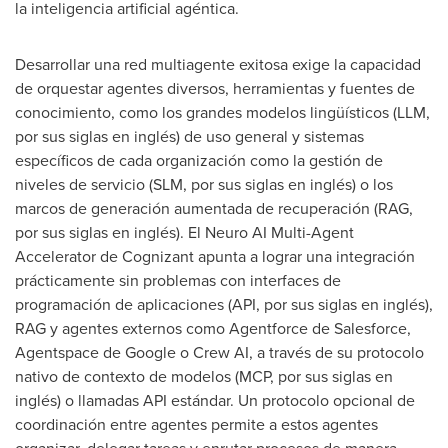
la inteligencia artificial agéntica.
Desarrollar una red multiagente exitosa exige la capacidad
de orquestar agentes diversos, herramientas y fuentes de
conocimiento, como los grandes modelos lingüísticos (LLM,
por sus siglas en inglés) de uso general y sistemas
específicos de cada organización como la gestión de
niveles de servicio (SLM, por sus siglas en inglés) o los
marcos de generación aumentada de recuperación (RAG,
por sus siglas en inglés). El Neuro AI Multi-Agent
Accelerator de Cognizant apunta a lograr una integración
prácticamente sin problemas con interfaces de
programación de aplicaciones (API, por sus siglas en inglés),
RAG y agentes externos como Agentforce de Salesforce,
Agentspace de Google o Crew AI, a través de su protocolo
nativo de contexto de modelos (MCP, por sus siglas en
inglés) o llamadas API estándar. Un protocolo opcional de
coordinación entre agentes permite a estos agentes