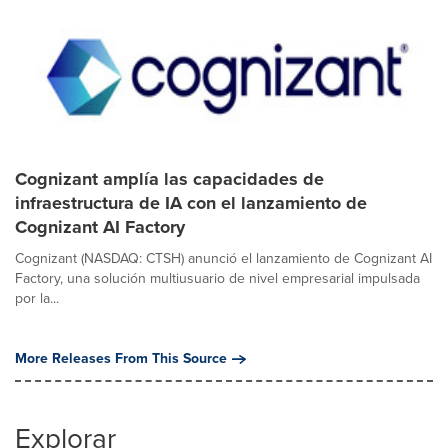
Cognizant amplía las capacidades de
infraestructura de IA con el lanzamiento de
Cognizant AI Factory
Cognizant (NASDAQ: CTSH) anunció el lanzamiento de Cognizant AI
Factory, una solución multiusuario de nivel empresarial impulsada
por la...
More Releases From This Source
Explorar