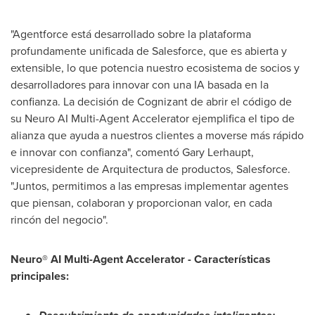
"Agentforce está desarrollado sobre la plataforma
profundamente unificada de Salesforce, que es abierta y
extensible, lo que potencia nuestro ecosistema de socios y
desarrolladores para innovar con una IA basada en la
confianza. La decisión de Cognizant de abrir el código de
su Neuro AI Multi-Agent Accelerator ejemplifica el tipo de
alianza que ayuda a nuestros clientes a moverse más rápido
e innovar con confianza", comentó Gary Lerhaupt,
vicepresidente de Arquitectura de productos, Salesforce.
"Juntos, permitimos a las empresas implementar agentes
que piensan, colaboran y proporcionan valor, en cada
rincón del negocio".
Neuro® AI Multi-Agent Accelerator - Características
principales: