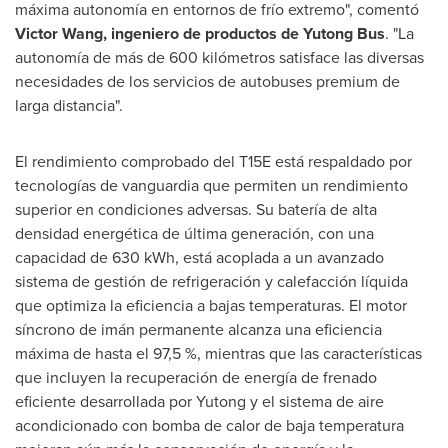
máxima autonomía en entornos de frío extremo", comentó
Victor Wang
, ingeniero de productos de Yutong Bus
. "La
autonomía de más de 600 kilómetros satisface las diversas
necesidades de los servicios de autobuses premium de
larga distancia".
El rendimiento comprobado del T15E está respaldado por
tecnologías de vanguardia que permiten un rendimiento
superior en condiciones adversas. Su batería de alta
densidad energética de última generación, con una
capacidad de 630 kWh, está acoplada a un avanzado
sistema de gestión de refrigeración y calefacción líquida
que optimiza la eficiencia a bajas temperaturas. El motor
síncrono de imán permanente alcanza una eficiencia
máxima de hasta el 97,5 %, mientras que las características
que incluyen la recuperación de energía de frenado
eficiente desarrollada por Yutong y el sistema de aire
acondicionado con bomba de calor de baja temperatura