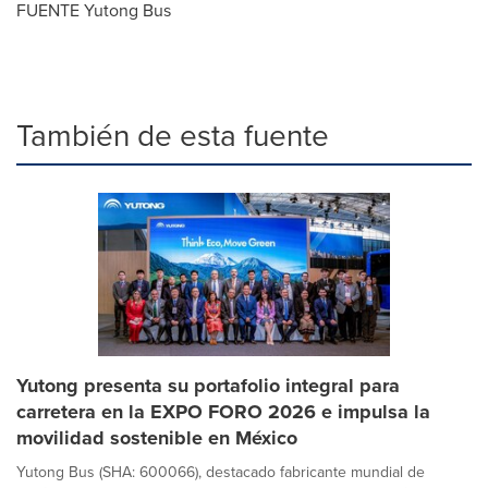
FUENTE Yutong Bus
También de esta fuente
Yutong presenta su portafolio integral para
carretera en la EXPO FORO 2026 e impulsa la
movilidad sostenible en México
Yutong Bus (SHA: 600066), destacado fabricante mundial de