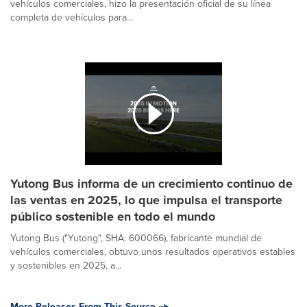
vehículos comerciales, hizo la presentación oficial de su línea
completa de vehículos para...
Yutong Bus informa de un crecimiento continuo de
las ventas en 2025, lo que impulsa el transporte
público sostenible en todo el mundo
Yutong Bus ("Yutong", SHA: 600066), fabricante mundial de
vehículos comerciales, obtuvo unos resultados operativos estables
y sostenibles en 2025, a...
More Releases From This Source