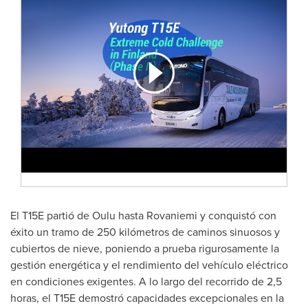
El T15E partió de Oulu hasta Rovaniemi y conquistó con
éxito un tramo de 250 kilómetros de caminos sinuosos y
cubiertos de nieve, poniendo a prueba rigurosamente la
gestión energética y el rendimiento del vehículo eléctrico
en condiciones exigentes. A lo largo del recorrido de 2,5
horas, el T15E demostró capacidades excepcionales en la