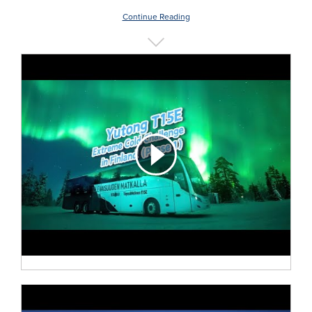
Continue Reading