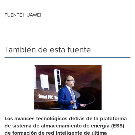
FUENTE HUAWEI
También de esta fuente
Los avances tecnológicos detrás de la plataforma
de sistema de almacenamiento de energía (ESS)
de formación de red inteligente de última