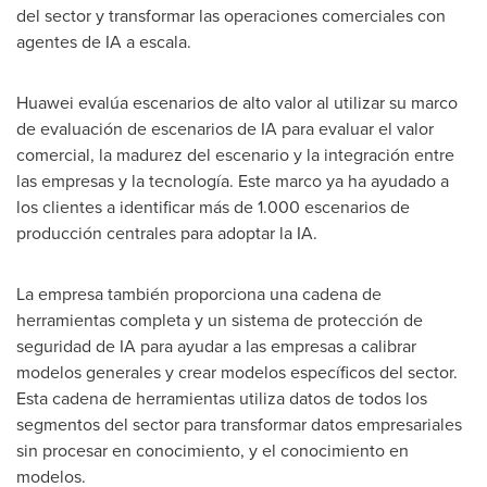
del sector y transformar las operaciones comerciales con
agentes de IA a escala.
Huawei evalúa escenarios de alto valor al utilizar su marco
de evaluación de escenarios de IA para evaluar el valor
comercial, la madurez del escenario y la integración entre
las empresas y la tecnología. Este marco ya ha ayudado a
los clientes a identificar más de 1.000 escenarios de
producción centrales para adoptar la IA.
La empresa también proporciona una cadena de
herramientas completa y un sistema de protección de
seguridad de IA para ayudar a las empresas a calibrar
modelos generales y crear modelos específicos del sector.
Esta cadena de herramientas utiliza datos de todos los
segmentos del sector para transformar datos empresariales
sin procesar en conocimiento, y el conocimiento en
modelos.