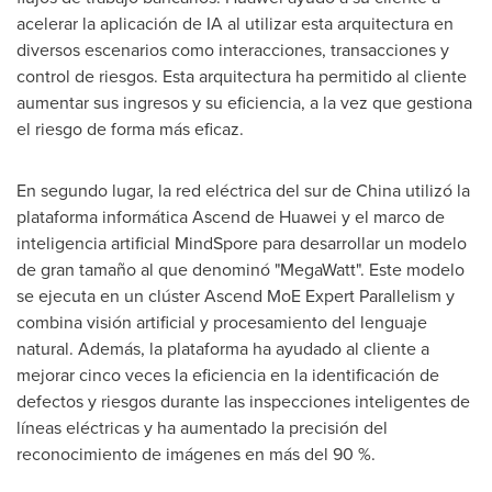
acelerar la aplicación de IA al utilizar esta arquitectura en
diversos escenarios como interacciones, transacciones y
control de riesgos. Esta arquitectura ha permitido al cliente
aumentar sus ingresos y su eficiencia, a la vez que gestiona
el riesgo de forma más eficaz.
En segundo lugar, la red eléctrica del sur de
China
utilizó la
plataforma informática Ascend de Huawei y el marco de
inteligencia artificial MindSpore para desarrollar un modelo
de gran tamaño al que denominó "MegaWatt". Este modelo
se ejecuta en un clúster Ascend MoE Expert Parallelism y
combina visión artificial y procesamiento del lenguaje
natural. Además, la plataforma ha ayudado al cliente a
mejorar cinco veces la eficiencia en la identificación de
defectos y riesgos durante las inspecciones inteligentes de
líneas eléctricas y ha aumentado la precisión del
reconocimiento de imágenes en más del 90 %.