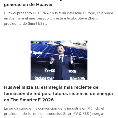
generación de Huawei
Huawei presentó LUTERRA en la feria Intersolar Europe, celebrada
en Alemania el mes pasado. En este artículo, Steve Zheng,
presidente de Smart ESS...
Huawei lanza su estrategia más reciente de
formación de red para futuros sistemas de energía
en The Smarter E 2026
En su discurso en la convención de la industria en Múnich, el
presidente de la línea de productos Smart PV & ESS (energía