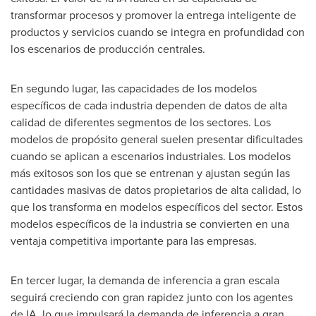
transformar procesos y promover la entrega inteligente de
productos y servicios cuando se integra en profundidad con
los escenarios de producción centrales.
En segundo lugar, las capacidades de los modelos
específicos de cada industria dependen de datos de alta
calidad de diferentes segmentos de los sectores. Los
modelos de propósito general suelen presentar dificultades
cuando se aplican a escenarios industriales. Los modelos
más exitosos son los que se entrenan y ajustan según las
cantidades masivas de datos propietarios de alta calidad, lo
que los transforma en modelos específicos del sector. Estos
modelos específicos de la industria se convierten en una
ventaja competitiva importante para las empresas.
En tercer lugar, la demanda de inferencia a gran escala
seguirá creciendo con gran rapidez junto con los agentes
de IA, lo que impulsará la demanda de inferencia a gran