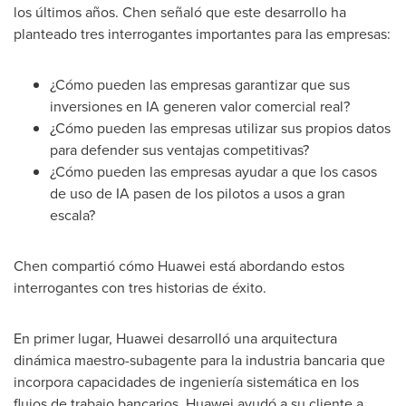
los últimos años. Chen señaló que este desarrollo ha
planteado tres interrogantes importantes para las empresas:
¿Cómo pueden las empresas garantizar que sus
inversiones en IA generen valor comercial real?
¿Cómo pueden las empresas utilizar sus propios datos
para defender sus ventajas competitivas?
¿Cómo pueden las empresas ayudar a que los casos
de uso de IA pasen de los pilotos a usos a gran
escala?
Chen compartió cómo Huawei está abordando estos
interrogantes con tres historias de éxito.
En primer lugar, Huawei desarrolló una arquitectura
dinámica maestro-subagente para la industria bancaria que
incorpora capacidades de ingeniería sistemática en los
flujos de trabajo bancarios. Huawei ayudó a su cliente a