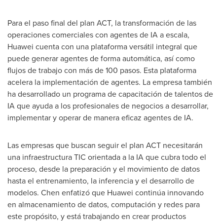
Para el paso final del plan ACT, la transformación de las
operaciones comerciales con agentes de IA a escala,
Huawei cuenta con una plataforma versátil integral que
puede generar agentes de forma automática, así como
flujos de trabajo con más de 100 pasos. Esta plataforma
acelera la implementación de agentes. La empresa también
ha desarrollado un programa de capacitación de talentos de
IA que ayuda a los profesionales de negocios a desarrollar,
implementar y operar de manera eficaz agentes de IA.
Las empresas que buscan seguir el plan ACT necesitarán
una infraestructura TIC orientada a la IA que cubra todo el
proceso, desde la preparación y el movimiento de datos
hasta el entrenamiento, la inferencia y el desarrollo de
modelos. Chen enfatizó que Huawei continúa innovando
en almacenamiento de datos, computación y redes para
este propósito, y está trabajando en crear productos