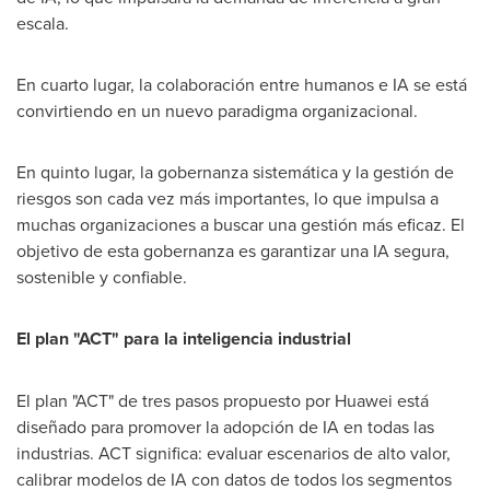
escala.
En cuarto lugar, la colaboración entre humanos e IA se está
convirtiendo en un nuevo paradigma organizacional.
En quinto lugar, la gobernanza sistemática y la gestión de
riesgos son cada vez más importantes, lo que impulsa a
muchas organizaciones a buscar una gestión más eficaz. El
objetivo de esta gobernanza es garantizar una IA segura,
sostenible y confiable.
El plan "ACT" para la inteligencia industrial
El plan "ACT" de tres pasos propuesto por Huawei está
diseñado para promover la adopción de IA en todas las
industrias. ACT significa: evaluar escenarios de alto valor,
calibrar modelos de IA con datos de todos los segmentos