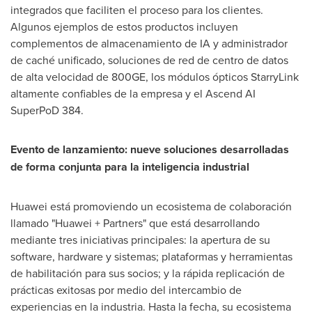
integrados que faciliten el proceso para los clientes.
Algunos ejemplos de estos productos incluyen
complementos de almacenamiento de IA y administrador
de caché unificado, soluciones de red de centro de datos
de alta velocidad de 800GE, los módulos ópticos StarryLink
altamente confiables de la empresa y el Ascend AI
SuperPoD 384.
Evento de lanzamiento: nueve soluciones desarrolladas
de forma conjunta para la inteligencia industrial
Huawei está promoviendo un ecosistema de colaboración
llamado "Huawei + Partners" que está desarrollando
mediante tres iniciativas principales: la apertura de su
software, hardware y sistemas; plataformas y herramientas
de habilitación para sus socios; y la rápida replicación de
prácticas exitosas por medio del intercambio de
experiencias en la industria. Hasta la fecha, su ecosistema