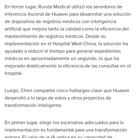
En tercer lugar, Runda Medical utilizó los servidores de
inferencia Ascend de Huawei para desarrollar una solución
de dispositivo de registros médicos con inteligencia
artificial que mejora tanto la calidad como la eficiencia del
mantenimiento de registros médicos. Desde su
implementación en el Hospital West China, la solución ha
ayudado a reducir el tiempo para generar expedientes
médicos en aproximadamente un segundo, lo que ha
mejorado drásticamente la eficiencia de las consultas en el
hospital.
Luego, Chen compartió cinco hallazgos clave que Huawei
desarrolló a lo largo de estos y otros proyectos de
transformación inteligente.
En primer lugar, elegir los escenarios adecuados para la
implementación es fundamental para una transformación
exitosa. El valor de la IA radica en su capacidad de