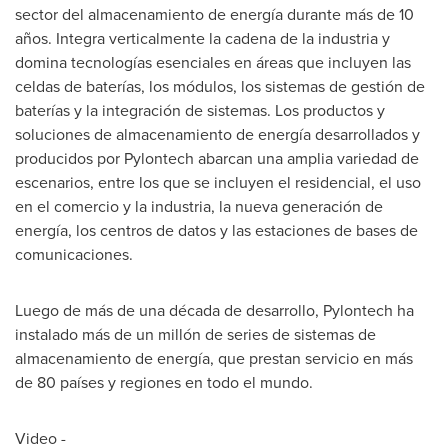
sector del almacenamiento de energía durante más de 10
años. Integra verticalmente la cadena de la industria y
domina tecnologías esenciales en áreas que incluyen las
celdas de baterías, los módulos, los sistemas de gestión de
baterías y la integración de sistemas. Los productos y
soluciones de almacenamiento de energía desarrollados y
producidos por Pylontech abarcan una amplia variedad de
escenarios, entre los que se incluyen el residencial, el uso
en el comercio y la industria, la nueva generación de
energía, los centros de datos y las estaciones de bases de
comunicaciones.
Luego de más de una década de desarrollo, Pylontech ha
instalado más de un millón de series de sistemas de
almacenamiento de energía, que prestan servicio en más
de 80 países y regiones en todo el mundo.
Video -