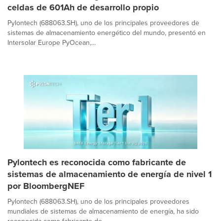
celdas de 601Ah de desarrollo propio
Pylontech (688063.SH), uno de los principales proveedores de
sistemas de almacenamiento energético del mundo, presentó en
Intersolar Europe PyOcean,...
Pylontech es reconocida como fabricante de
sistemas de almacenamiento de energía de nivel 1
por BloombergNEF
Pylontech (688063.SH), uno de los principales proveedores
mundiales de sistemas de almacenamiento de energía, ha sido