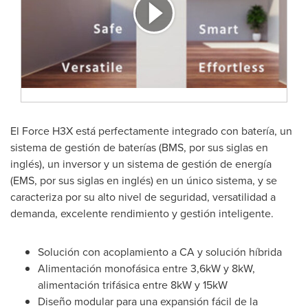
El Force H3X está perfectamente integrado con batería, un
sistema de gestión de baterías (BMS, por sus siglas en
inglés), un inversor y un sistema de gestión de energía
(EMS, por sus siglas en inglés) en un único sistema, y se
caracteriza por su alto nivel de seguridad, versatilidad a
demanda, excelente rendimiento y gestión inteligente.
Solución con acoplamiento a CA y solución híbrida
Alimentación monofásica entre 3,6kW y 8kW,
alimentación trifásica entre 8kW y 15kW
Diseño modular para una expansión fácil de la