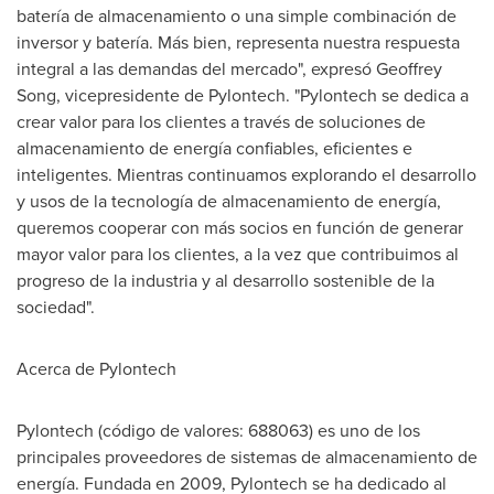
batería de almacenamiento o una simple combinación de
inversor y batería. Más bien, representa nuestra respuesta
integral a las demandas del mercado", expresó
Geoffrey
Song
, vicepresidente de Pylontech. "Pylontech se dedica a
crear valor para los clientes a través de soluciones de
almacenamiento de energía confiables, eficientes e
inteligentes. Mientras continuamos explorando el desarrollo
y usos de la tecnología de almacenamiento de energía,
queremos cooperar con más socios en función de generar
mayor valor para los clientes, a la vez que contribuimos al
progreso de la industria y al desarrollo sostenible de la
sociedad".
Acerca de Pylontech
Pylontech (código de valores: 688063) es uno de los
principales proveedores de sistemas de almacenamiento de
energía. Fundada en 2009, Pylontech se ha dedicado al