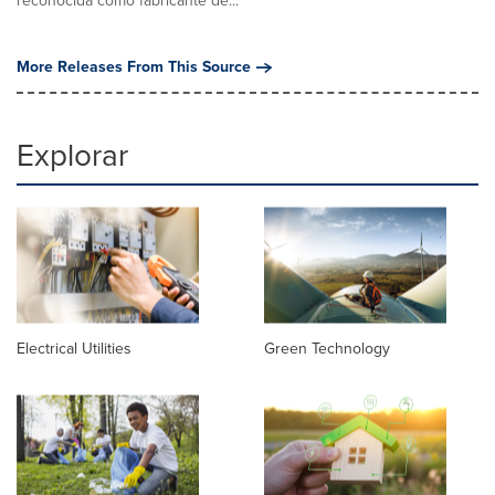
reconocida como fabricante de...
More Releases From This Source
Explorar
Electrical Utilities
Green Technology