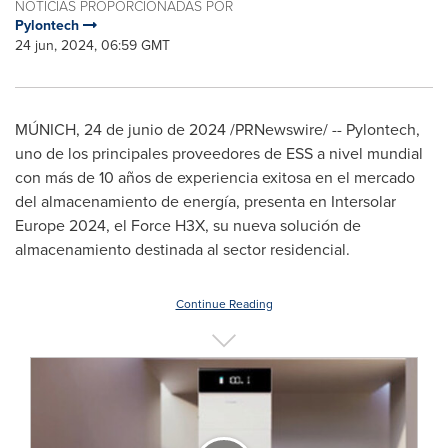
NOTICIAS PROPORCIONADAS POR
Pylontech
24 jun, 2024, 06:59 GMT
MÚNICH
,
24 de junio de 2024
/PRNewswire/ -- Pylontech,
uno de los principales proveedores de ESS a nivel mundial
con más de 10 años de experiencia exitosa en el mercado
del almacenamiento de energía, presenta en Intersolar
Europe 2024, el Force H3X, su nueva solución de
almacenamiento destinada al sector residencial.
Continue Reading