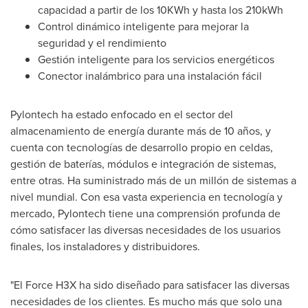
capacidad a partir de los 10KWh y hasta los 210kWh
Control dinámico inteligente para mejorar la
seguridad y el rendimiento
Gestión inteligente para los servicios energéticos
Conector inalámbrico para una instalación fácil
Pylontech ha estado enfocado en el sector del
almacenamiento de energía durante más de 10 años, y
cuenta con tecnologías de desarrollo propio en celdas,
gestión de baterías, módulos e integración de sistemas,
entre otras. Ha suministrado más de un millón de sistemas a
nivel mundial. Con esa vasta experiencia en tecnología y
mercado, Pylontech tiene una comprensión profunda de
cómo satisfacer las diversas necesidades de los usuarios
finales, los instaladores y distribuidores.
"El Force H3X ha sido diseñado para satisfacer las diversas
necesidades de los clientes. Es mucho más que solo una