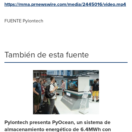
https://mma.prnewswire.com/media/2445016/video.mp4
FUENTE Pylontech
También de esta fuente
Pylontech presenta PyOcean, un sistema de
almacenamiento energético de 6.4MWh con