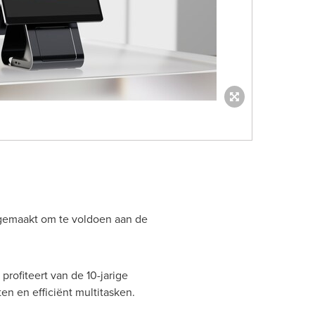
s gemaakt om te voldoen aan de
profiteert van de 10-jarige
en en efficiënt multitasken.