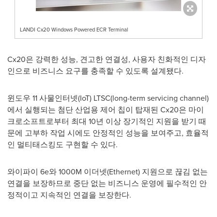
LANDI Cx20 Windows Powered ECR Terminal
Cx20은 강력한 성능, 견고한 연결성, 사용자 친화적인 디자
인으로 비즈니스 요구를 충족할 수 있도록 설계됐다.
윈도우 11 사물인터넷(IoT) LTSC(long-term servicing channel)
에서 실행되는 첨단 산업용 제어 칩이 탑재된 Cx20은 마이
크로소프트로부터 최대 10년 이상 장기적인 지원을 받기 때
문에 고부하 작업 시에도 안정적인 성능을 보여주고, 효율적
인 멀티태스킹도 구현할 수 있다.
와이파이 6e와
1000M
이더넷(Ethernet) 지원으로 끊김 없는
연결을 보장하므로 중단 없는 비즈니스 운영에 필수적인 안
정적이고 지속적인 연결을 보장한다.