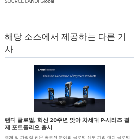
SOURCE LANDI Global
해당 소스에서 제공하는 다른 기
사
랜디 글로벌, 혁신 20주년 맞아 차세대 P-시리즈 결
제 포트폴리오 출시
결제 및 가맹점 전문 솔루션 분야의 글로벌 선도 기업 랜디 글로벌