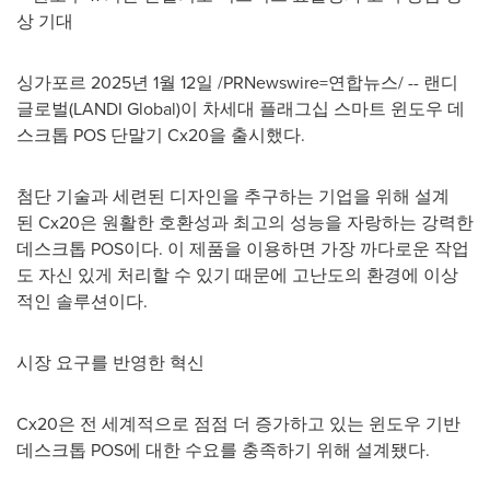
상 기대
싱가포르 2025년 1월 12일 /PRNewswire=연합뉴스/ -- 랜디
글로벌(LANDI Global)이 차세대 플래그십 스마트 윈도우 데
스크톱 POS 단말기 Cx20을 출시했다.
첨단 기술과 세련된 디자인을 추구하는 기업을 위해 설계
된 Cx20은 원활한 호환성과 최고의 성능을 자랑하는 강력한
데스크톱 POS이다. 이 제품을 이용하면 가장 까다로운 작업
도 자신 있게 처리할 수 있기 때문에 고난도의 환경에 이상
적인 솔루션이다.
시장 요구를 반영한 혁신
Cx20은 전 세계적으로 점점 더 증가하고 있는 윈도우 기반
데스크톱 POS에 대한 수요를 충족하기 위해 설계됐다.