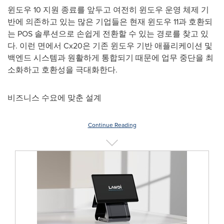
윈도우 10 지원 종료를 앞두고 여전히 윈도우 운영 체제 기
반에 의존하고 있는 많은 기업들은 현재 윈도우 11과 호환되
는 POS 솔루션으로 손쉽게 전환할 수 있는 경로를 찾고 있
다. 이런 면에서 Cx20은 기존 윈도우 기반 애플리케이션 및
백엔드 시스템과 원활하게 통합되기 때문에 업무 중단을 최
소화하고 호환성을 극대화한다.
비즈니스 수요에 맞춘 설계
Continue Reading