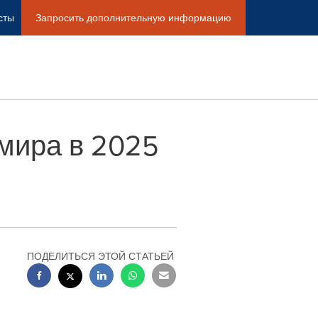
сты
Запросить дополнительную информацию
мира в 2025
ПОДЕЛИТЬСЯ ЭТОЙ СТАТЬЕЙ