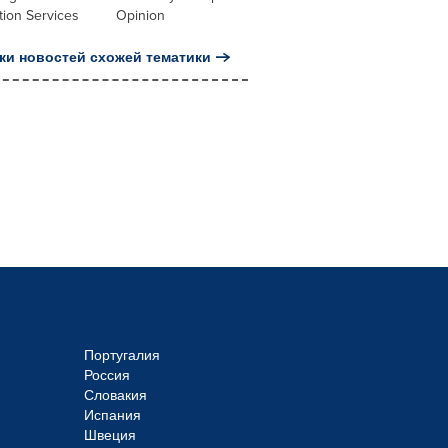
tion Services
Opinion
ки новостей схожей тематики
Португалия
Россия
Словакия
Испания
Швеция