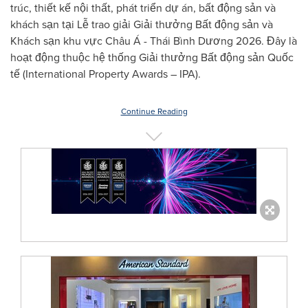
trúc, thiết kế nội thất, phát triển dự án, bất động sản và
khách sạn tại Lễ trao giải Giải thưởng Bất động sản và
Khách sạn khu vực Châu Á - Thái Bình Dương 2026. Đây là
hoạt động thuộc hệ thống Giải thưởng Bất động sản Quốc
tế (International Property Awards – IPA).
Continue Reading