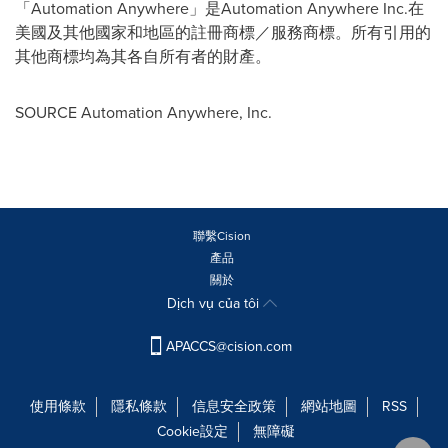
「Automation Anywhere」是Automation Anywhere Inc.在
美國及其他國家和地區的註冊商標／服務商標。所有引用的
其他商標均為其各自所有者的財產。
SOURCE Automation Anywhere, Inc.
聯繫Cision
產品
關於
Dịch vụ của tôi
APACCS@cision.com
使用條款
隱私條款
信息安全政策
網站地圖
RSS
Cookie設定
無障礙