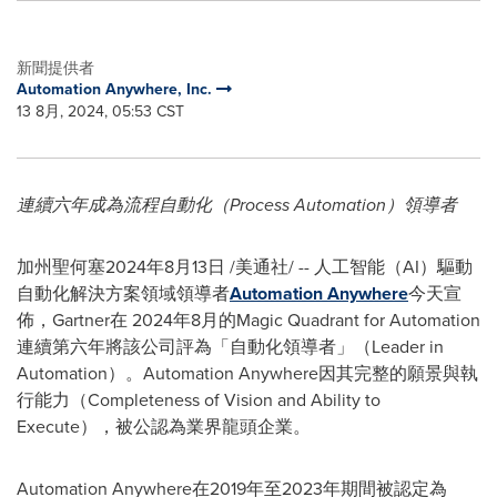
新聞提供者
Automation Anywhere, Inc.
13 8月, 2024, 05:53 CST
連續六年成為流程自動化（Process Automation）領導者
加州聖何塞
2024年8月13日
/美通社/ -- 人工智能（AI）驅動
自動化解決方案領域領導者
Automation Anywhere
今天宣
佈，Gartner在 2024年8月的Magic Quadrant for Automation
連續第六年將該公司評為「自動化領導者」（Leader in
Automation）。Automation Anywhere因其完整的願景與執
行能力（Completeness of Vision and Ability to
Execute），被公認為業界龍頭企業。
Automation Anywhere在2019年至2023年期間被認定為