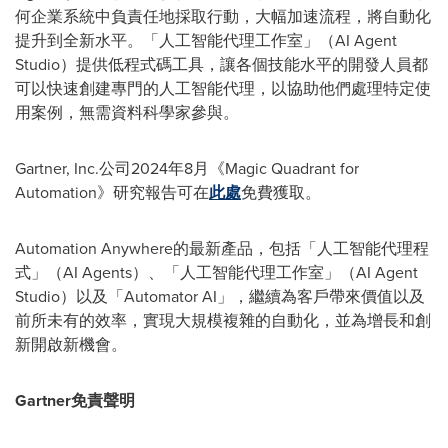
何企業系統中負責任地採取行動，大幅加速流程，將自動化
提升到全新水平。「人工智能代理工作室」（AI Agent
Studio）提供低程式碼工具，讓各個技能水平的開發人員都
可以快速創建專門的人工智能代理，以協助他們處理特定使
用案例，無需資料科學家參與。
Gartner, Inc.公司2024年8月《Magic Quadrant for
Automation》研究報告可在
此處
免費獲取。
Automation Anywhere的最新產品，包括「人工智能代理程
式」（AI Agents）、「人工智能代理工作室」（AI Agent
Studio）以及「Automator AI」，繼續為客戶帶來價值以及
前所未有的效率，實現大規模複雜的自動化，並為增長和創
新開啟新機會。
Gartner免責聲明