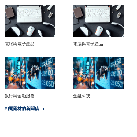
電腦與電子產品
電腦與電子產品
銀行與金融服務
金融科技
相關題材的新聞稿