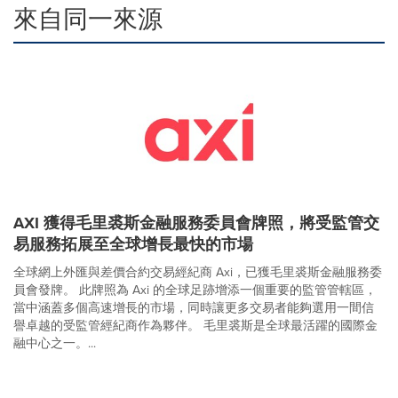
來自同一來源
AXI 獲得毛里裘斯金融服務委員會牌照，將受監管交
易服務拓展至全球增長最快的市場
全球網上外匯與差價合約交易經紀商 Axi，已獲毛里裘斯金融服務委
員會發牌。 此牌照為 Axi 的全球足跡增添一個重要的監管管轄區，
當中涵蓋多個高速增長的市場，同時讓更多交易者能夠選用一間信
譽卓越的受監管經紀商作為夥伴。 毛里裘斯是全球最活躍的國際金
融中心之一。...