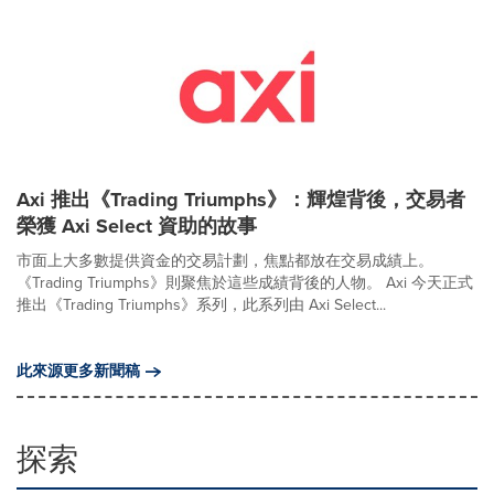
Axi 推出《Trading Triumphs》：輝煌背後，交易者
榮獲 Axi Select 資助的故事
市面上大多數提供資金的交易計劃，焦點都放在交易成績上。
《Trading Triumphs》則聚焦於這些成績背後的人物。 Axi 今天正式
推出《Trading Triumphs》系列，此系列由 Axi Select...
此來源更多新聞稿
探索