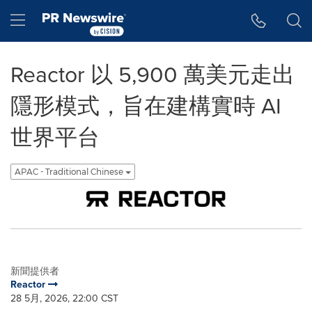
Accessibility Statement
Skip Navigation
Hamburger menu
Reactor 以 5,900 萬美元走出
隱形模式，旨在建構實時 AI
世界平台
APAC - Traditional Chinese
新聞提供者
Reactor
28 5月, 2026, 22:00 CST