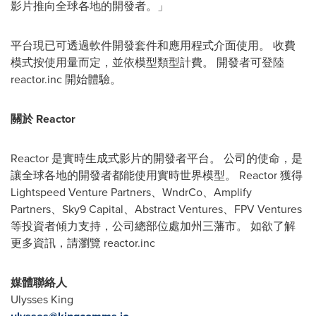
影片推向全球各地的開發者。」
平台現已可透過軟件開發套件和應用程式介面使用。 收費
模式按使用量而定，並依模型類型計費。 開發者可登陸
reactor.inc
開始體驗。
關於 Reactor
Reactor 是實時生成式影片的開發者平台。 公司的使命，是
讓全球各地的開發者都能使用實時世界模型。 Reactor 獲得
Lightspeed Venture Partners、WndrCo、Amplify
Partners、Sky9 Capital、Abstract Ventures、FPV Ventures
等投資者傾力支持，公司總部位處加州三藩市。 如欲了解
更多資訊，請瀏覽 reactor.inc
媒體聯絡人
Ulysses King