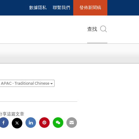
數據隱私
聯繫我們
發佈新聞稿
查找
APAC - Traditional Chinese
分享這篇文章