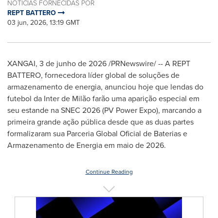
NOTÍCIAS FORNECIDAS POR
REPT BATTERO
03 jun, 2026, 13:19 GMT
XANGAI
,
3 de junho de 2026
/PRNewswire/ -- A REPT
BATTERO, fornecedora líder global de soluções de
armazenamento de energia, anunciou hoje que lendas do
futebol da Inter de Milão farão uma aparição especial em
seu estande na SNEC 2026 (PV Power Expo), marcando a
primeira grande ação pública desde que as duas partes
formalizaram sua Parceria Global Oficial de Baterias e
Armazenamento de Energia em maio de 2026.
Continue Reading