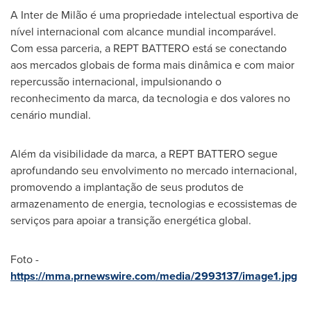
A Inter de Milão é uma propriedade intelectual esportiva de
nível internacional com alcance mundial incomparável.
Com essa parceria, a REPT BATTERO está se conectando
aos mercados globais de forma mais dinâmica e com maior
repercussão internacional, impulsionando o
reconhecimento da marca, da tecnologia e dos valores no
cenário mundial.
Além da visibilidade da marca, a REPT BATTERO segue
aprofundando seu envolvimento no mercado internacional,
promovendo a implantação de seus produtos de
armazenamento de energia, tecnologias e ecossistemas de
serviços para apoiar a transição energética global.
Foto -
https://mma.prnewswire.com/media/2993137/image1.jpg