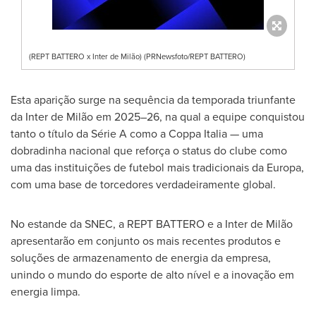
(REPT BATTERO x Inter de Milão) (PRNewsfoto/REPT BATTERO)
Esta aparição surge na sequência da temporada triunfante
da Inter de Milão em 2025–26, na qual a equipe conquistou
tanto o título da Série A como a Coppa Italia — uma
dobradinha nacional que reforça o status do clube como
uma das instituições de futebol mais tradicionais da Europa,
com uma base de torcedores verdadeiramente global.
No estande da SNEC, a REPT BATTERO e a Inter de Milão
apresentarão em conjunto os mais recentes produtos e
soluções de armazenamento de energia da empresa,
unindo o mundo do esporte de alto nível e a inovação em
energia limpa.