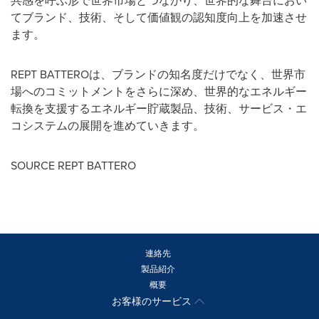
共感を呼ぶ形で世界市場とつながり、世界的な舞台におい
てブランド、技術、そして価値観の認知度向上を加速させ
ます。
REPT BATTEROは、ブランドの知名度だけでなく、世界市
場へのコミットメントをさらに深め、世界的なエネルギー
転換を支援するエネルギー貯蔵製品、技術、サービス・エ
コシステムの展開を進めていきます。
SOURCE REPT BATTERO
連絡先
製品紹介
概要
お客様のサービス