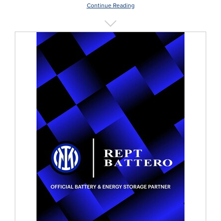
Continue Reading