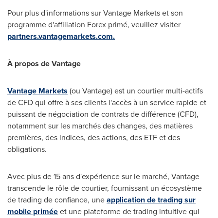
Pour plus d'informations sur Vantage Markets et son
programme d'affiliation Forex primé, veuillez visiter
partners.vantagemarkets.com.
À propos de Vantage
Vantage Markets
(ou Vantage) est un courtier multi-actifs
de CFD qui offre à ses clients l'accès à un service rapide et
puissant de négociation de contrats de différence (CFD),
notamment sur les marchés des changes, des matières
premières, des indices, des actions, des ETF et des
obligations.
Avec plus de 15 ans d'expérience sur le marché, Vantage
transcende le rôle de courtier, fournissant un écosystème
de trading de confiance, une
application de trading sur
mobile primée
et une plateforme de trading intuitive qui