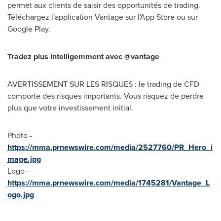
permet aux clients de saisir des opportunités de trading.
Téléchargez l'application Vantage sur l'App Store ou sur
Google Play.
Tradez plus intelligemment avec @vantage
AVERTISSEMENT SUR LES RISQUES : le trading de CFD
comporte des risques importants. Vous risquez de perdre
plus que votre investissement initial.
Photo -
https://mma.prnewswire.com/media/2527760/PR_Hero_i
mage.jpg
Logo -
https://mma.prnewswire.com/media/1745281/Vantage_L
ogo.jpg