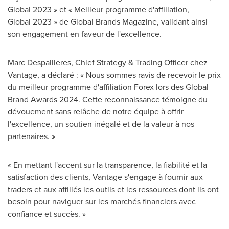
Global 2023 » et « Meilleur programme d'affiliation,
Global 2023 » de Global Brands Magazine, validant ainsi
son engagement en faveur de l'excellence.
Marc Despallieres, Chief Strategy & Trading Officer chez
Vantage, a déclaré : « Nous sommes ravis de recevoir le prix
du meilleur programme d'affiliation Forex lors des Global
Brand Awards 2024. Cette reconnaissance témoigne du
dévouement sans relâche de notre équipe à offrir
l'excellence, un soutien inégalé et de la valeur à nos
partenaires. »
« En mettant l'accent sur la transparence, la fiabilité et la
satisfaction des clients, Vantage s'engage à fournir aux
traders et aux affiliés les outils et les ressources dont ils ont
besoin pour naviguer sur les marchés financiers avec
confiance et succès. »