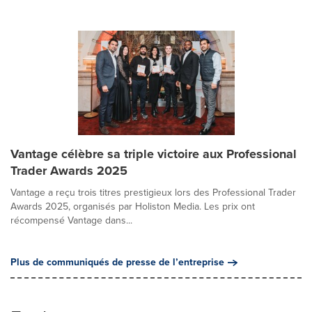
Vantage célèbre sa triple victoire aux Professional
Trader Awards 2025
Vantage a reçu trois titres prestigieux lors des Professional Trader
Awards 2025, organisés par Holiston Media. Les prix ont
récompensé Vantage dans...
Plus de communiqués de presse de l’entreprise