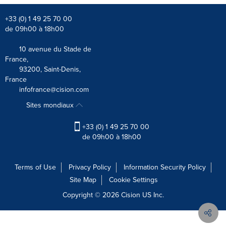
+33 (0) 1 49 25 70 00
de 09h00 à 18h00
10 avenue du Stade de
France,
93200, Saint-Denis,
France
infofrance@cision.com
Sites mondiaux
+33 (0) 1 49 25 70 00
de 09h00 à 18h00
Terms of Use
Privacy Policy
Information Security Policy
Site Map
Cookie Settings
Copyright © 2026
Cision
US Inc.