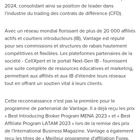
2024, consolidant ainsi sa position de leader dans
l'industrie du trading des contrats de différence (CFD).
Avec un réseau mondial florissant de plus de 20 000 affiliés
actifs et courtiers introducteurs (IB), Vantage est réputé
pour ses commissions et structures de rabais hautement
compétitives et flexibles. Les plateformes partenaires de la
société - CellXpert et le portail Next-Gen IB - fournissent
une suite complète de ressources éducatives et marketing,
permettant aux affiliés et aux IB d'étendre leurs réseaux
tout en offrant un soutien vital à leurs clients.
Cette reconnaissance n'est pas la première pour le
programme de partenariat de Vantage. Il a déjà reçu les prix
« Best Introducing Broker Program MENA 2023 » et « Best
Affiliate Program LATAM 2023 » lors de la remise des prix
de l'International Business Magazine. Vantage a également
reçu les titres de « Meilleur programme d'affiliation Forex,