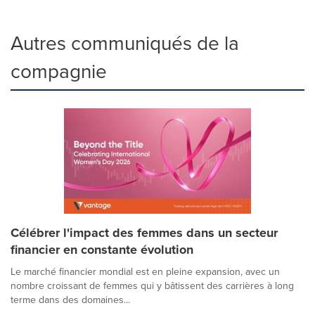
Autres communiqués de la
compagnie
Célébrer l'impact des femmes dans un secteur
financier en constante évolution
Le marché financier mondial est en pleine expansion, avec un
nombre croissant de femmes qui y bâtissent des carrières à long
terme dans des domaines...