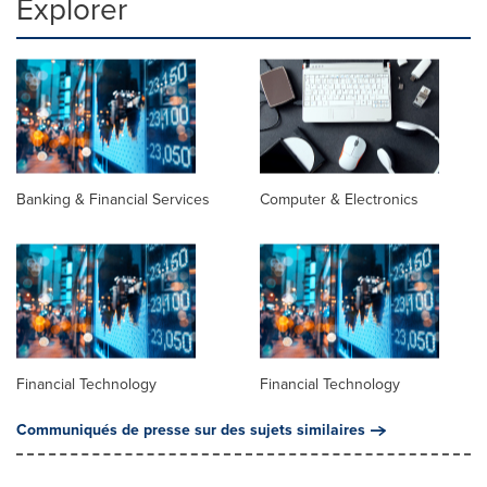
Explorer
Banking & Financial Services
Computer & Electronics
Financial Technology
Financial Technology
Communiqués de presse sur des sujets similaires