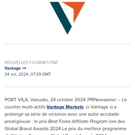
NOUVELLES FOURNIES PAR
Vantage
24 oct, 2024, 07:29 GMT
PORT VILA, Vanuatu
,
24 octobre 2024
/PRNewswire/ -- Le
courtier multi-actifs
Vantage Markets
(« Vantage ») a
prolongé sa série de victoires avec une autre accolade
prestigieuse : le prix
Best Forex Affiliate Program
lors des
Global Brand Awards 2024.Le prix du meilleur programme