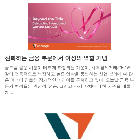
진화하는 금융 부문에서 여성의 역할 기념
글로벌 금융 시장이 빠르게 확장되는 가운데, 차액결제거래(CFD)와
같이 전통적으로 복잡하고 높은 압박을 동반하는 산업 분야에 더 많
은 여성이 진출해 장기적인 커리어를 구축하고 있다. 오늘날 금융 부
문의 여성들은 안정성, 성공, 그리고 자기 가치에 대한 기준을 새롭
게 ...