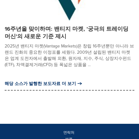
16주년을 맞이하며: 밴티지 마켓, '궁극의 트레이딩
머신'의 새로운 기준 제시
2025년 밴티지 마켓(Vantage Markets)은 창립 16주년뿐만 아니라 브
랜드 진화의 중요한 이정표를 세웠다. 2009년 설립된 밴티지 마켓
은 업계 도전자에서 출발해 외환, 원자재, 지수, 주식, 상장지수펀드
(ETF), 차액결제거래(CFD) 등 폭넓은 상품을 ...
해당 소스가 발행한 보도자료 더 보기
연락처