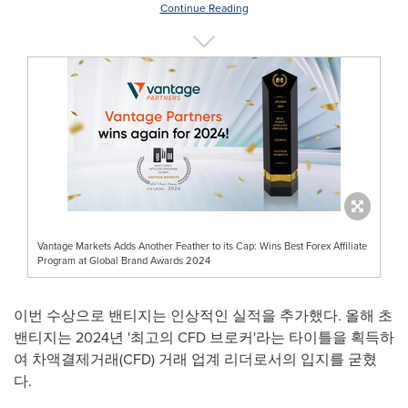
Continue Reading
Vantage Markets Adds Another Feather to its Cap: Wins Best Forex Affiliate
Program at Global Brand Awards 2024
이번 수상으로 밴티지는 인상적인 실적을 추가했다. 올해 초
밴티지는 2024년 '최고의 CFD 브로커'라는 타이틀을 획득하
여 차액결제거래(CFD) 거래 업계 리더로서의 입지를 굳혔
다.