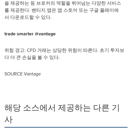
을 제공하는 등 브로커의 역할을 뛰어넘는 다양한 서비스
를 제공한다. 밴티지 앱은 앱 스토어 또는 구글 플레이에
서 다운로드할 수 있다.
trade smarter @vantage
위험 경고: CFD 거래는 상당한 위험이 따른다. 초기 투자보
다 더 큰 손실을 볼 수 있다.
SOURCE Vantage
해당 소스에서 제공하는 다른 기
사