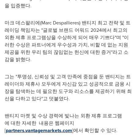
을 입증했다.
마크 데스팔리에(Marc Despallieres) 밴티지 최고 전략 및 트
레이딩 책임자는 "글로벌 브랜드 어워드 2024에서 최고의
외환 제휴 프로그램상을 수상하게 되어 매우 기쁘다"며 "이
러한 수상은 파트너에게 우수성과 가치, 비할 데 없는 지원
제공을 위한 우리 팀의 끊임없는 헌신에 대한 증거"라고 소
감을 밝혔다.
그는 "투명성, 신뢰성 및 고객 만족에 중점을 둔 밴티지는 트
레이더와 제휴사 모두에게 자신감 있고 성공적으로 금융 시
장을 탐색하는 데 필요한 도구와 리소스를 제공하기 위해 최
선을 다하고 있다"고 덧붙였다.
밴티지 마켓 및 수상 경력에 빛나는 외환 제휴 프로그램
에 대한 자세한 내용은 웹페이지
[
partners.vantagemarkets.com
]에서 확인할 수 있다.