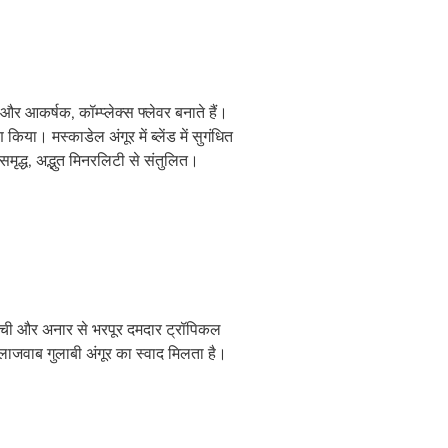
र आकर्षक, कॉम्प्लेक्स फ्लेवर बनाते हैं।
। मस्काडेल अंगूर में ब्लेंड में सुगंधित
मृद्ध, अद्भुत मिनरलिटी से संतुलित।
े लीची और अनार से भरपूर दमदार ट्रॉपिकल
 लाजवाब गुलाबी अंगूर का स्वाद मिलता है।