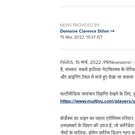
NEWS PROVIDED BY
Domaine Clarence Dillon
15 Mar, 2022, 19:37 IST
PARIS
, 15 मार्च, 2022 /PRNewswire/ -- हा
है, संभवत: सबसे हालिया नेटफ्लिक्स के पेरि
और डाइनिंग टेबल में सजे हुए देखा जा सकता 
मल्टीमीडिया समाचार विज्ञप्ति देखने के लिए, 
https://www.multivu.com/players/u
बोर्डेक्स का वाइन का पहला प्रीमियम परिवार, क्
लक्ज़मबर्ग के दिमाग की उपज है, जो क्लैरेंडे
जैसों के मालिक, डोमेन क्लैरेंस डिलन ग्रुप क