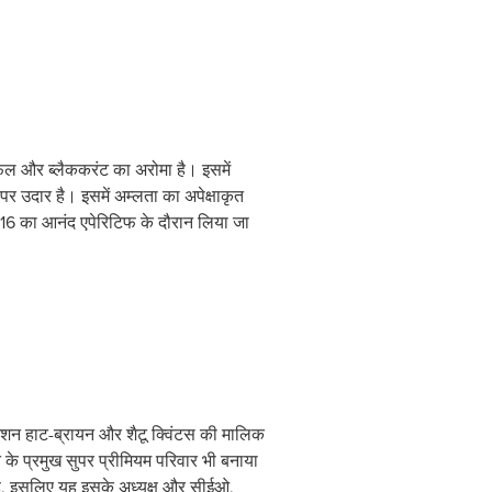
 फल और ब्लैककरंट का अरोमा है। इसमें
पर उदार है। इसमें अम्लता का अपेक्षाकृत
2016 का आनंद एपेरिटिफ के दौरान लिया जा
ा मिशन हाट-ब्रायन और शैटू क्विंटस की मालिक
इन के प्रमुख सुपर प्रीमियम परिवार भी बनाया
 है, इसलिए यह इसके अध्यक्ष और सीईओ,