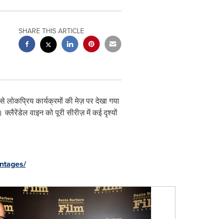
SHARE THIS ARTICLE
े लोकप्रिय कार्यक्रमों की मेज़ पर देखा गया
ैरेंडेल वाइन को पूरी सीरीज़ में कई दृश्यों
intages/