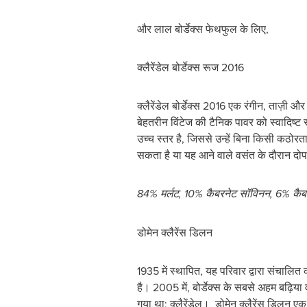
और लाल बोर्डेक्स फेथफुल के लिए,
क्लैरेंडेल बोर्डेक्स रूज 2016
क्लैरेंडेल बोर्डेक्स 2016 एक रंगीन, ताज़ी
बेहतरीन विंटेज की टैनिक पावर को स्वादिष्ट 
उच्च स्तर है, जिससे उन्हें बिना किसी कठोर
सकता है या यह आने वाले वसंत के दौरान दोप
84% मर्लट, 10% कैबरनेट सॉविनन, 6% कैबरन
डोमेन क्लैरेंस डिलन
1935 में स्थापित, यह परिवार द्वारा संचालित
है। 2005 में, बोर्डेक्स के सबसे अहम बढ़िया व
गया था; क्लैरेंडेल। डोमेन क्लैरेंस डिलन 