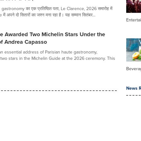
 gastronomy का एक प्रतिष्ठित पता, Le Clarence, 2026 समारोह में
ें अपने दो सितारों का जश्न मना रहा है। यह सम्मान सितंबर...
Enterta
ce Awarded Two Michelin Stars Under the
 of Andrea Capasso
an essential address of Parisian haute gastronomy,
s two stars in the Michelin Guide at the 2026 ceremony. This
Bevera
News R