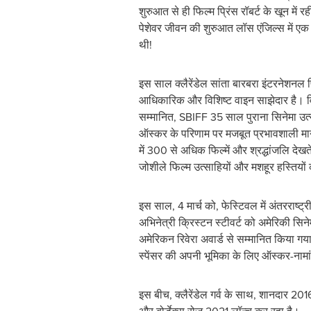
शुरुआत से ही फिल्म प्रिंस रॉबर्ट के खून में रही
पेशेवर जीवन की शुरुआत लॉस एंजिल्स में ए
थी!
इस साल क्लैरेंडेल सांता बारबरा इंटरनेशनल 
आधिकारिक और विशिष्ट वाइन साझेदार है। विश
सम्मानित, SBIFF 35 साल पुराना सिनेमा उत
ऑस्कर के परिणाम पर मजबूत प्रभावशाली माना
में 300 से अधिक फिल्में और श्रद्धांजलि दे
जोशीले फिल्म उत्साहियों और मशहूर हस्तियों
इस साल, 4 मार्च को, फेस्टिवल में अंतरराष्ट्
अभिनेत्री क्रिस्टन स्टीवर्ट को अमेरिकी सिनेम
अमेरिकन रिवेरा अवार्ड से सम्मानित किया गय
स्पेंसर की अपनी भूमिका के लिए ऑस्कर-नामां
इस बीच, क्लैरेंडेल गर्व के साथ, शानदार 2016