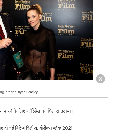
g. credit : Bryan Beasley
रीफ करने के लिए क्लैरेंडेल का गिलास उठाया।
 दो नई विंटेज रिलीज़, बोर्डेक्स ब्लैंक 2021