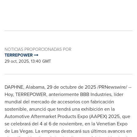
NOTICIAS PROPORCIONADAS POR
TERREPOWER
29 oct, 2025, 13:40 GMT
DAPHNE, Alabama
,
29 de octubre de 2025
/PRNewswire/ --
Hoy, TERREPOWER, anteriormente BBB Industries, líder
mundial del mercado de accesorios con fabricación
sostenible, anunció que tendrá una exhibición en la
Automotive Aftermarket Products Expo (AAPEX) 2025, que
se celebrará del 4 al 6 de noviembre, en la Venetian Expo
de Las Vegas. La empresa destacará sus últimos avances en