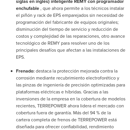
siglas en inglés) inteligente REMY con programador
enchufable
, que ahora permite a los técnicos instalar
el piñón y rack de EPS emparejados sin necesidad de
programación del fabricante de equipos originales;
disminución del tiempo de servicio y reducción de
costos y complejidad de las reparaciones, otro avance
tecnológico de REMY para resolver uno de los
principales desafíos que afectan a las instalaciones de
EPS.
Frenado:
destaca la protección mejorada contra la
corrosión mediante recubrimiento electroforético y
las pinzas de ingeniería de precisión optimizadas para
plataformas eléctricas e híbridas. Gracias a las
inversiones de la empresa en la cobertura de modelos
recientes, TERREPOWER ahora lidera el mercado con
cobertura fuera de garantía. Más del 94 % de la
cartera completa de frenos de TERREPOWER está
diseñada para ofrecer confiabilidad, rendimiento