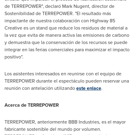
de TERREPOWER", declaró Mark Nugent, director de
Sostenibilidad de TERREPOWER. "El resultado más
impactante de nuestra colaboración con Highway 85
Creative es un stand que reduce los residuos de material a
la vez que evita de manera activa las emisiones de carbono
y demuestra que la conservación de los recursos se puede
integrar en las ferias comerciales para maximizar el impacto
positivo".
Los asistentes interesados en reunirse con el equipo de
TERREPOWER durante el espectáculo pueden reservar una
reunión con antelación utilizando
este enlace
.
Acerca de TERREPOWER
TERREPOWER, anteriormente BBB Industries, es el mayor
fabricante sostenible del mundo por volumen.