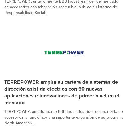
TERREPOWER , anteriormente BBB Industries, líder del mercado
de accesorios con fabricación sostenible, publicó su Informe de
Responsabilidad Social...
TERREPOWER amplía su cartera de sistemas de
dirección asistida eléctrica con 60 nuevas
aplicaciones e innovaciones de primer nivel en el
mercado
TERREPOWER, anteriormente BBB Industries, líder del mercado de
accesorios, anunció hoy una importante expansión de su programa
North American...