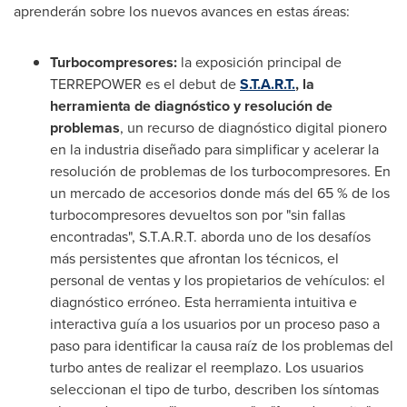
aprenderán sobre los nuevos avances en estas áreas:
Turbocompresores:
la exposición principal de
TERREPOWER es el debut de
S.T.A.R.T.
, la
herramienta de diagnóstico y resolución de
problemas
, un recurso de diagnóstico digital pionero
en la industria diseñado para simplificar y acelerar la
resolución de problemas de los turbocompresores. En
un mercado de accesorios donde más del 65 % de los
turbocompresores devueltos son por "sin fallas
encontradas", S.T.A.R.T. aborda uno de los desafíos
más persistentes que afrontan los técnicos, el
personal de ventas y los propietarios de vehículos: el
diagnóstico erróneo. Esta herramienta intuitiva e
interactiva guía a los usuarios por un proceso paso a
paso para identificar la causa raíz de los problemas del
turbo antes de realizar el reemplazo. Los usuarios
seleccionan el tipo de turbo, describen los síntomas