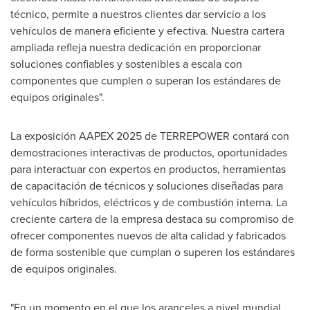
técnico, permite a nuestros clientes dar servicio a los
vehículos de manera eficiente y efectiva. Nuestra cartera
ampliada refleja nuestra dedicación en proporcionar
soluciones confiables y sostenibles a escala con
componentes que cumplen o superan los estándares de
equipos originales".
La exposición AAPEX 2025 de TERREPOWER contará con
demostraciones interactivas de productos, oportunidades
para interactuar con expertos en productos, herramientas
de capacitación de técnicos y soluciones diseñadas para
vehículos híbridos, eléctricos y de combustión interna. La
creciente cartera de la empresa destaca su compromiso de
ofrecer componentes nuevos de alta calidad y fabricados
de forma sostenible que cumplan o superen los estándares
de equipos originales.
"En un momento en el que los aranceles a nivel mundial