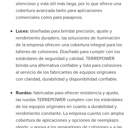
silencioso y vida útil más larga, por lo que ofrece una
cobertura avanzada tanto para aplicaciones
comerciales como para pasajeros.
Luces:
diseñadas para brindar precisión, ajuste y
rendimiento duradero, las soluciones de iluminación
de la empresa ofrecen una cobertura integral para los
talleres de colisiones. Diseñado para cumplir con los
estándares de seguridad y calidad, TERREPOWER
brinda una alternativa confiable y lista para colisiones
al servicio de los fabricantes de equipos originales
con claridad, durabilidad y disponibilidad confiable.
Ruedas:
fabricadas para ofrecer resistencia y ajuste,
las ruedas TERREPOWER cumplen con los estándares
de los equipos originales en cuanto a durabilidad y
rendimiento constante. La empresa cuenta con amplia
cobertura de aplicaciones y opciones de reemplazo
rápido, y apoya a los reparadores de colisiones y a las