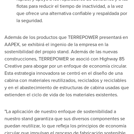
flotas para reducir el tiempo de inactividad, a la vez
que ofrece una alternativa confiable y respaldada por
la seguridad.
Además de los productos que TERREPOWER presentará en
AAPEX, se exhibirá el ingenio de la empresa en la
sostenibilidad del propio stand. Además de las nuevas
construcciones, TERREPOWER se asoció con Highway 85
Creative para abogar por un enfoque de economía circular.
Esta estrategia innovadora se centró en el diseño de una
cabina con materiales reutilizados, reciclados y reciclables
y en el abastecimiento de estructuras de cabina usadas que
extienden el ciclo de vida de los materiales existentes.
"La aplicación de nuestro enfoque de sostenibilidad a
nuestro stand garantiza que sus diversos componentes se
puedan reutilizar, lo que refleja los principios de economía
circular que impulsan el proceso de fabricación sostenible