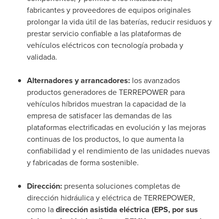
fabricantes y proveedores de equipos originales
prolongar la vida útil de las baterías, reducir residuos y
prestar servicio confiable a las plataformas de
vehículos eléctricos con tecnología probada y
validada.
Alternadores y arrancadores:
los avanzados
productos generadores de TERREPOWER para
vehículos híbridos muestran la capacidad de la
empresa de satisfacer las demandas de las
plataformas electrificadas en evolución y las mejoras
continuas de los productos, lo que aumenta la
confiabilidad y el rendimiento de las unidades nuevas
y fabricadas de forma sostenible.
Dirección:
presenta soluciones completas de
dirección hidráulica y eléctrica de TERREPOWER,
como la
dirección asistida eléctrica (EPS, por sus