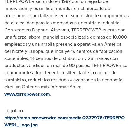
TERREPOWER se fundó en 1987 con un legado de
innovación, y es un líder mundial en el mercado de
accesorios especializados en el suministro de componentes
de alta calidad para los mercados automotriz e industrial.
Con sede en Daphne, Alabama, TERREPOWER cuenta con
una fuerza laboral mundial especializada de más de 10.000
empleados y una amplia presencia operativa en América
del Norte y Europa, que incluye 19 centros de fabricación
sostenibles, 14 centros de distribución y 28 marcas con
productos vendidos en más de 90 países. TERREPOWER se
compromete a fortalecer la resiliencia de la cadena de
suministro, reducir los residuos y avanzar en la economía
circular. Obtenga más información en
www.terrepower.com
.
Logotipo -
https://mma.prnewswire.com/media/2337976/TERREPO
WER1_Logo.jpg