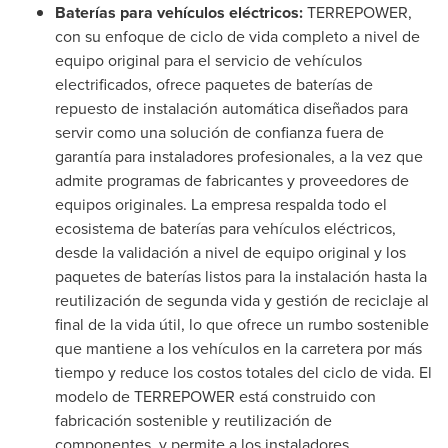
Baterías para vehículos eléctricos:
TERREPOWER,
con su enfoque de ciclo de vida completo a nivel de
equipo original para el servicio de vehículos
electrificados, ofrece paquetes de baterías de
repuesto de instalación automática diseñados para
servir como una solución de confianza fuera de
garantía para instaladores profesionales, a la vez que
admite programas de fabricantes y proveedores de
equipos originales. La empresa respalda todo el
ecosistema de baterías para vehículos eléctricos,
desde la validación a nivel de equipo original y los
paquetes de baterías listos para la instalación hasta la
reutilización de segunda vida y gestión de reciclaje al
final de la vida útil, lo que ofrece un rumbo sostenible
que mantiene a los vehículos en la carretera por más
tiempo y reduce los costos totales del ciclo de vida. El
modelo de TERREPOWER está construido con
fabricación sostenible y reutilización de
componentes, y permite a los instaladores,