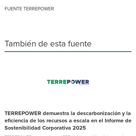
FUENTE TERREPOWER
También de esta fuente
TERREPOWER demuestra la descarbonización y la
eficiencia de los recursos a escala en el Informe de
Sostenibilidad Corporativa 2025