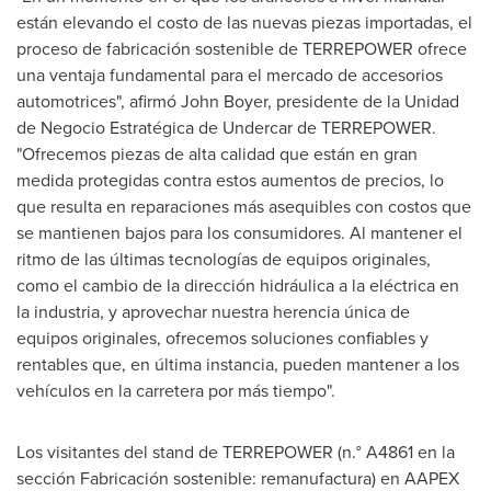
están elevando el costo de las nuevas piezas importadas, el
proceso de fabricación sostenible de TERREPOWER ofrece
una ventaja fundamental para el mercado de accesorios
automotrices", afirmó John Boyer, presidente de la Unidad
de Negocio Estratégica de Undercar de TERREPOWER.
"Ofrecemos piezas de alta calidad que están en gran
medida protegidas contra estos aumentos de precios, lo
que resulta en reparaciones más asequibles con costos que
se mantienen bajos para los consumidores. Al mantener el
ritmo de las últimas tecnologías de equipos originales,
como el cambio de la dirección hidráulica a la eléctrica en
la industria, y aprovechar nuestra herencia única de
equipos originales, ofrecemos soluciones confiables y
rentables que, en última instancia, pueden mantener a los
vehículos en la carretera por más tiempo".
Los visitantes del stand de TERREPOWER (n.° A4861 en la
sección Fabricación sostenible: remanufactura) en AAPEX