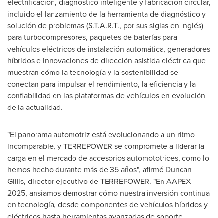
electrificación, diagnóstico inteligente y fabricación circular,
incluido el lanzamiento de la herramienta de diagnóstico y
solución de problemas (S.T.A.R.T., por sus siglas en inglés)
para turbocompresores, paquetes de baterías para
vehículos eléctricos de instalación automática, generadores
híbridos e innovaciones de dirección asistida eléctrica que
muestran cómo la tecnología y la sostenibilidad se
conectan para impulsar el rendimiento, la eficiencia y la
confiabilidad en las plataformas de vehículos en evolución
de la actualidad.
"El panorama automotriz está evolucionando a un ritmo
incomparable, y TERREPOWER se compromete a liderar la
carga en el mercado de accesorios automototrices, como lo
hemos hecho durante más de 35 años", afirmó Duncan
Gillis, director ejecutivo de TERREPOWER. "En AAPEX
2025, ansiamos demostrar cómo nuestra inversión continua
en tecnología, desde componentes de vehículos híbridos y
eléctricos hasta herramientas avanzadas de soporte