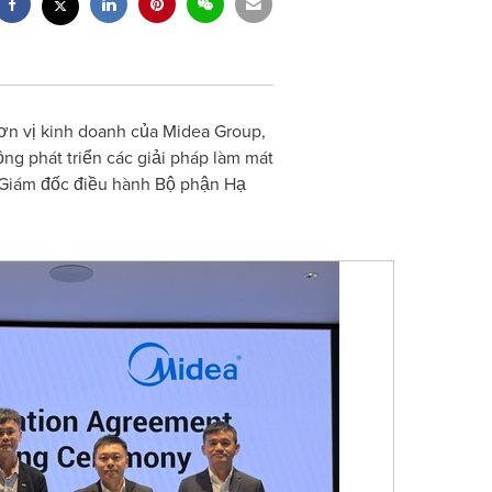
ơn vị kinh doanh của Midea Group,
ng phát triển các giải pháp làm mát
 Giám đốc điều hành Bộ phận Hạ