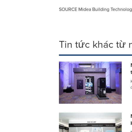
SOURCE Midea Building Technolog
Tin tức khác từ