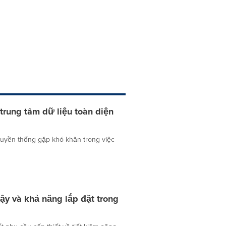
trung tâm dữ liệu toàn diện
truyền thống gặp khó khăn trong việc
cậy và khả năng lắp đặt trong