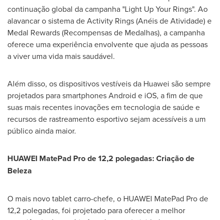
continuação global da campanha "Light Up Your Rings". Ao
alavancar o sistema de Activity Rings (Anéis de Atividade) e
Medal Rewards (Recompensas de Medalhas), a campanha
oferece uma experiência envolvente que ajuda as pessoas
a viver uma vida mais saudável.
Além disso, os dispositivos vestíveis da Huawei são sempre
projetados para smartphones Android e iOS, a fim de que
suas mais recentes inovações em tecnologia de saúde e
recursos de rastreamento esportivo sejam acessíveis a um
público ainda maior.
HUAWEI MatePad Pro de 12,2 polegadas: Criação de
Beleza
O mais novo tablet carro-chefe, o HUAWEI MatePad Pro de
12,2 polegadas, foi projetado para oferecer a melhor