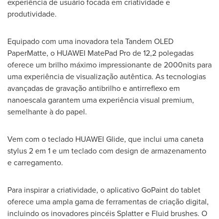
experiência de usuário focada em criatividade e
produtividade.
Equipado com uma inovadora tela Tandem OLED
PaperMatte, o HUAWEI MatePad Pro de 12,2 polegadas
oferece um brilho máximo impressionante de 2000nits para
uma experiência de visualização autêntica. As tecnologias
avançadas de gravação antibrilho e antirreflexo em
nanoescala garantem uma experiência visual premium,
semelhante à do papel.
Vem com o teclado HUAWEI Glide, que inclui uma caneta
stylus 2 em 1 e um teclado com design de armazenamento
e carregamento.
Para inspirar a criatividade, o aplicativo GoPaint do tablet
oferece uma ampla gama de ferramentas de criação digital,
incluindo os inovadores pincéis Splatter e Fluid brushes. O