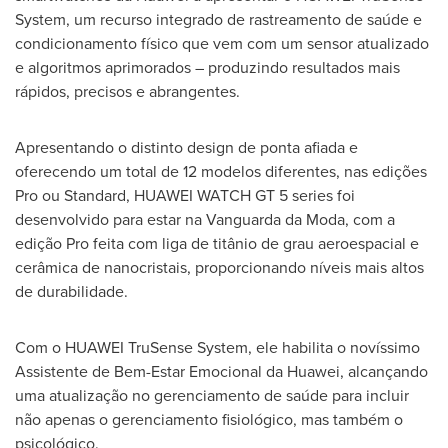
System, um recurso integrado de rastreamento de saúde e
condicionamento físico que vem com um sensor atualizado
e algoritmos aprimorados – produzindo resultados mais
rápidos, precisos e abrangentes.
Apresentando o distinto design de ponta afiada e
oferecendo um total de 12 modelos diferentes, nas edições
Pro ou Standard, HUAWEI WATCH GT 5 series foi
desenvolvido para estar na Vanguarda da Moda, com a
edição Pro feita com liga de titânio de grau aeroespacial e
cerâmica de nanocristais, proporcionando níveis mais altos
de durabilidade.
Com o HUAWEI TruSense System, ele habilita o novíssimo
Assistente de Bem-Estar Emocional da Huawei, alcançando
uma atualização no gerenciamento de saúde para incluir
não apenas o gerenciamento fisiológico, mas também o
psicológico.