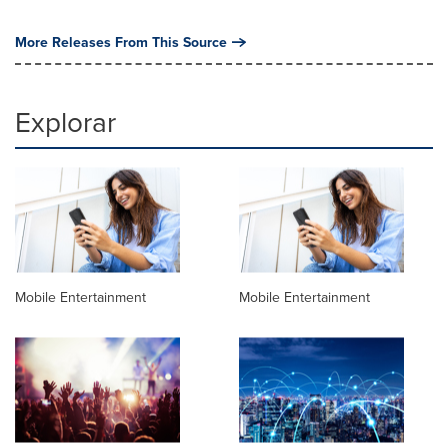
More Releases From This Source
Explorar
Mobile Entertainment
Mobile Entertainment