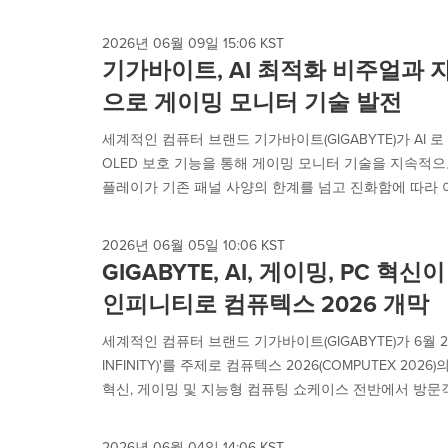
2026년 06월 09일 15:06 KST
기가바이트, AI 최적화 비주얼과 자
으로 게이밍 모니터 기술 발전
세계적인 컴퓨터 브랜드 기가바이트(GIGABYTE)가 AI
OLED 보호 기능을 통해 게이밍 모니터 기술을 지속적으
플레이가 기존 패널 사양의 한계를 넘고 진화함에 따라 어로
2026년 06월 05일 10:06 KST
GIGABYTE, AI, 게이밍, PC 
인피니티로 컴퓨텍스 2026 개막
세계적인 컴퓨터 브랜드 기가바이트(GIGABYTE)가 6월 2
INFINITY)'를 주제로 컴퓨텍스 2026(COMPUTEX 20
혁신, 게이밍 및 지능형 컴퓨팅 쇼케이스 전반에서 방문객
2026년 06월 04일 14:06 KST