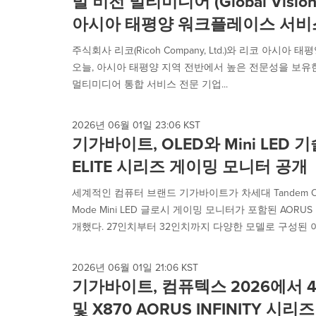
벌 비전 멀티미디어 (Global Vision
아시아 태평양 워크플레이스 서비
주식회사 리코(Ricoh Company, Ltd.)와 리코 아시아 태평양(Rico
오늘, 아시아 태평양 지역 전반에서 높은 전문성을 보유한 오디
멀티미디어 통합 서비스 전문 기업...
2026년 06월 01일 23:06 KST
기가바이트, OLED와 Mini LED 
ELITE 시리즈 게이밍 모니터 공개
세계적인 컴퓨터 브랜드 기가바이트가 차세대 Tandem OLE
Mode Mini LED 글로시 게이밍 모니터가 포함된 AORU
개했다. 27인치부터 32인치까지 다양한 모델로 구성된 이번
2026년 06월 01일 21:06 KST
기가바이트, 컴퓨텍스 2026에서 4
및 X870 AORUS INFINITY 시