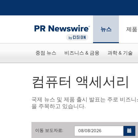
웹 접근성
Skip Navigation
뉴스
제품
중점 뉴스
비즈니스 & 금융
과학 & 기술
컴퓨터 액세서리
국제 뉴스 및 제품 출시 발표는 주로 비즈니
을 주목하고 있습니다.
이동
보도자료
: