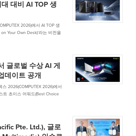
 대비 AI TOP 생
TEX 2026)에서 AI TOP 생
 on Your Own Desk)'라는 비전을
서 글로벌 수상 AI 게
 업데이트 공개
2026(COMPUTEX 2026)에서
 초이스 어워드(Best Choice
ic Pte. Ltd.), 글로