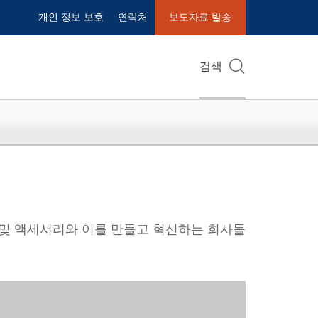
개인 정보 보호
연락처
보도자료 발송
검색
치 및 액세서리와 이를 만들고 혁신하는 회사들