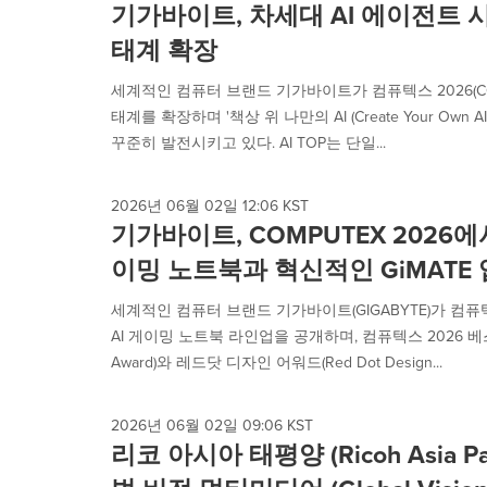
기가바이트, 차세대 AI 에이전트 시대
태계 확장
세계적인 컴퓨터 브랜드 기가바이트가 컴퓨텍스 2026(COMPU
태계를 확장하며 '책상 위 나만의 AI (Create Your Own AI
꾸준히 발전시키고 있다. AI TOP는 단일...
2026년 06월 02일 12:06 KST
기가바이트, COMPUTEX 2026에
이밍 노트북과 혁신적인 GiMATE
세계적인 컴퓨터 브랜드 기가바이트(GIGABYTE)가 컴퓨텍스 
AI 게이밍 노트북 라인업을 공개하며, 컴퓨텍스 2026 베스트
Award)와 레드닷 디자인 어워드(Red Dot Design...
2026년 06월 02일 09:06 KST
리코 아시아 태평양 (Ricoh Asia Pacif