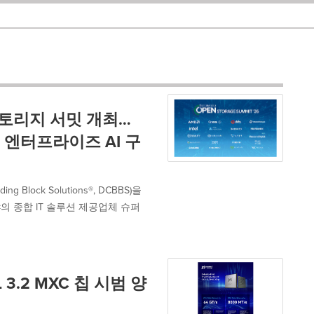
스토리지 서밋 개최…
 엔터프라이즈 AI 구
 Block Solutions®, DCBBS)을
야의 종합 IT 솔루션 제공업체 슈퍼
3.2 MXC 칩 시범 양