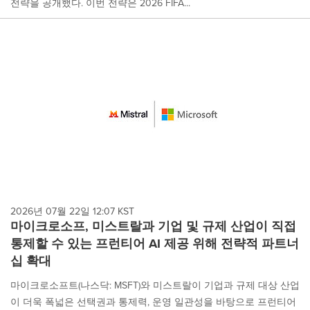
전략을 공개했다. 이번 전략은 2026 FIFA...
2026년 07월 22일 12:07 KST
마이크로소프, 미스트랄과 기업 및 규제 산업이 직접
통제할 수 있는 프런티어 AI 제공 위해 전략적 파트너
십 확대
마이크로소프트(나스닥: MSFT)와 미스트랄이 기업과 규제 대상 산업
이 더욱 폭넓은 선택권과 통제력, 운영 일관성을 바탕으로 프런티어