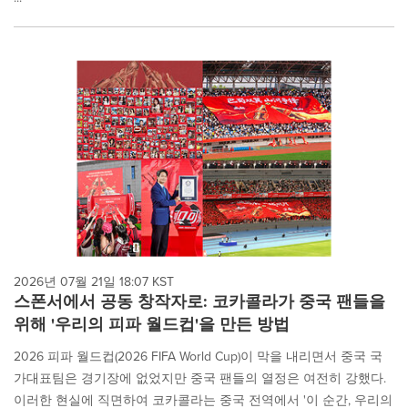
2026년 07월 21일 18:07 KST
스폰서에서 공동 창작자로: 코카콜라가 중국 팬들을
위해 '우리의 피파 월드컵'을 만든 방법
2026 피파 월드컵(2026 FIFA World Cup)이 막을 내리면서 중국 국
가대표팀은 경기장에 없었지만 중국 팬들의 열정은 여전히 강했다.
이러한 현실에 직면하여 코카콜라는 중국 전역에서 '이 순간, 우리의