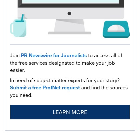
Join
PR Newswire for Journalists
to access all of
the free services designated to make your job
easier.
In need of subject matter experts for your story?
Submit a free ProfNet request
and find the sources
you need.
LEARN MORE