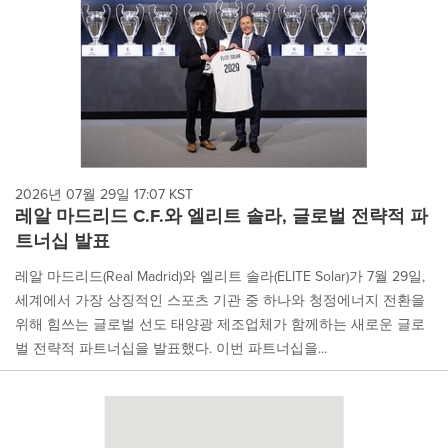
2026년 07월 29일 17:07 KST
레알 마드리드 C.F.와 엘리트 솔라, 글로벌 전략적 파
트너십 발표
레알 마드리드(Real Madrid)와 엘리트 솔라(ELITE Solar)가 7월 29일,
세계에서 가장 상징적인 스포츠 기관 중 하나와 청정에너지 전환을
위해 힘쓰는 글로벌 선도 태양광 제조업체가 함께하는 새로운 글로
벌 전략적 파트너십을 발표했다. 이번 파트너십을...