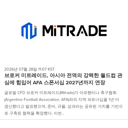
2026년 07월 28일 11:07 KST
브로커 미트레이드, 아시아 전역의 강력한 월드컵 관
심에 힘입어 AFA 스폰서십 2027년까지 연장
글로벌 CFD 브로커 미트레이드(Mitrade)가 아르헨티나 축구협회
(Argentine Football Association, AFA)와의 지역 파트너십을 1년 더
갱신했다고 발표했으며, 준비, 규율, 성과라는 공유된 가치를 기반으
로 구축된 협력을 확장했다. 이번...