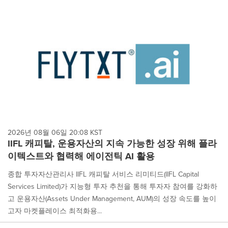
2026년 08월 06일 20:08 KST
IIFL 캐피탈, 운용자산의 지속 가능한 성장 위해 플라
이텍스트와 협력해 에이전틱 AI 활용
종합 투자자산관리사 IIFL 캐피탈 서비스 리미티드(IIFL Capital
Services Limited)가 지능형 투자 추천을 통해 투자자 참여를 강화하
고 운용자산(Assets Under Management, AUM)의 성장 속도를 높이
고자 마켓플레이스 최적화용...