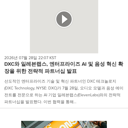
2026년 07월 28일 22:07 KST
DXC와 일레븐랩스, 엔터프라이즈 AI 및 음성 혁신 확
장을 위한 전략적 파트너십 발표
선도적인 엔터프라이즈 기술 및 혁신 파트너인 DXC 테크놀로지
(DXC Technology, NYSE: DXC)가 7월 28일, 오디오 모델과 음성 에이
전트를 전문으로 하는 AI 기업 일레븐랩스(ElevenLabs)와의 전략적
파트너십을 발표했다. 이번 협력을 통해...