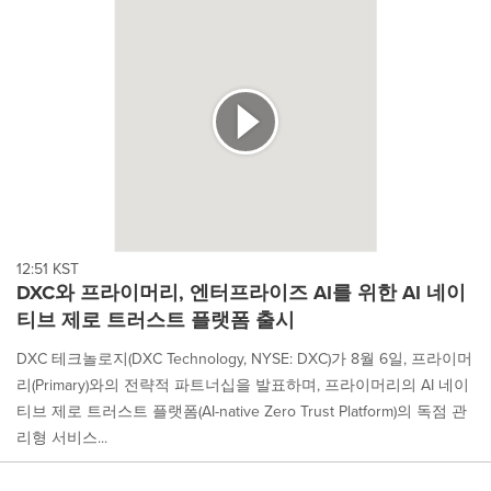
12:51 KST
DXC와 프라이머리, 엔터프라이즈 AI를 위한 AI 네이
티브 제로 트러스트 플랫폼 출시
DXC 테크놀로지(DXC Technology, NYSE: DXC)가 8월 6일, 프라이머
리(Primary)와의 전략적 파트너십을 발표하며, 프라이머리의 AI 네이
티브 제로 트러스트 플랫폼(AI-native Zero Trust Platform)의 독점 관
리형 서비스...