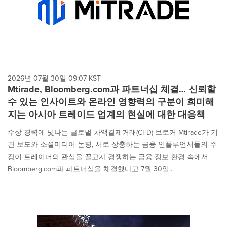
2026년 07월 30일 09:07 KST
Mtirade, Bloomberg.com과 파트너십 체결… 신뢰할
수 있는 인사이트와 온라인 영향력의 구분이 희미해
지는 아시아 트레이드 업계의 현실에 대한 대응책
수상 경력에 빛나는 글로벌 차액결제거래(CFD) 브로커 Mtirade가 기
관 보도와 소셜미디어 논평, 서로 상충하는 금융 인플루언서들의 주
장이 트레이더의 관심을 끌고자 경쟁하는 금융 정보 환경 속에서
Bloomberg.com과 파트너십을 체결했다고 7월 30일...