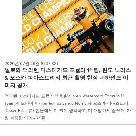
2026년 07월 28일 16:07 KST
벨로와 맥라렌 마스터카드 포뮬러 1® 팀, 란도 노리스
& 오스카 피아스트리의 최근 촬영 현장 비하인드 이
미지 공개
맥라렌 마스터카드 포뮬러 1® 팀(McLaren Mastercard Formula 1®
Team)의 드라이버 란도 노리스(Lando Norris)와 오스카 피아스트리
(Oscar Piastri)가 팬들에게 더 크게 생각하고, 더 대담하게 꿈꾸며, 가
장 과감한 아이디어를 ...