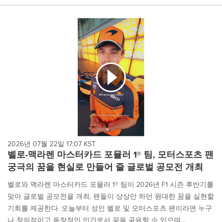
2026년 07월 22일 17:07 KST
벨로-맥라렌 마스터카드 포뮬러 1® 팀, 모터스포츠 팬
궁극의 꿈을 현실로 만들어 줄 글로벌 공모전 개최
벨로와 맥라렌 마스터카드 포뮬러 1® 팀이 2026년 F1 시즌 후반기를
맞아 글로벌 공모전을 개최, 팬들이 상상만 하던 원대한 꿈을 실현할
기회를 제공한다. 오늘부터 성인 벨로 및 모터스포츠 팬이라면 누구
나 창의적이고 독창적인 인간로서 꿈을 공유할 수 있으며,...