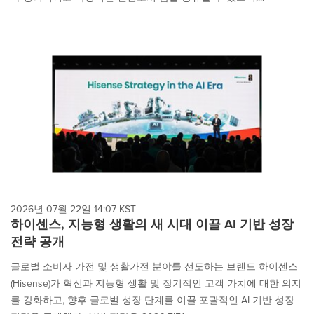
2026년 07월 22일 14:07 KST
하이센스, 지능형 생활의 새 시대 이끌 AI 기반 성장
전략 공개
글로벌 소비자 가전 및 생활가전 분야를 선도하는 브랜드 하이센스
(Hisense)가 혁신과 지능형 생활 및 장기적인 고객 가치에 대한 의지
를 강화하고, 향후 글로벌 성장 단계를 이끌 포괄적인 AI 기반 성장