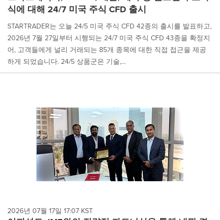
식에 대해 24/7 미국 주식 CFD 출시
STARTRADER는 오늘 24/5 미국 주식 CFD 42종의 출시를 발표하고,
2026년 7월 27일부터 시행되는 24/7 미국 주식 CFD 43종을 확정지
어, 고객들에게 널리 거래되는 85개 종목에 대한 직접 접근을 제공
하게 되었습니다. 24/5 상품군은 기술,...
2026년 07월 17일 17:07 KST