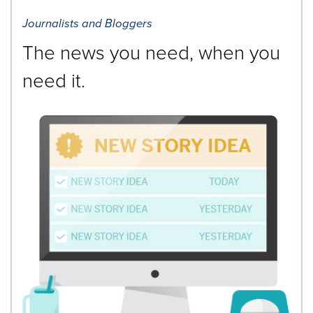
Journalists and Bloggers
The news you need, when you
need it.