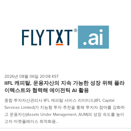
2026년 08월 06일 20:08 KST
IIFL 캐피탈, 운용자산의 지속 가능한 성장 위해 플라
이텍스트와 협력해 에이전틱 AI 활용
종합 투자자산관리사 IIFL 캐피탈 서비스 리미티드(IIFL Capital
Services Limited)가 지능형 투자 추천을 통해 투자자 참여를 강화하
고 운용자산(Assets Under Management, AUM)의 성장 속도를 높이
고자 마켓플레이스 최적화용...