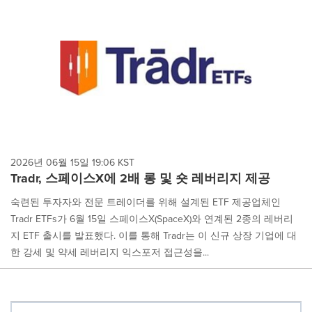
2026년 06월 15일 19:06 KST
Tradr, 스페이스X에 2배 롱 및 숏 레버리지 제공
숙련된 투자자와 전문 트레이더를 위해 설계된 ETF 제공업체인
Tradr ETFs가 6월 15일 스페이스X(SpaceX)와 연계된 2종의 레버리
지 ETF 출시를 발표했다. 이를 통해 Tradr는 이 신규 상장 기업에 대
한 강세 및 약세 레버리지 익스포저 접근성을...