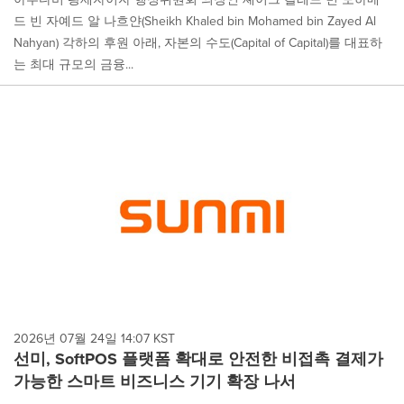
드 빈 자예드 알 나흐얀(Sheikh Khaled bin Mohamed bin Zayed Al
Nahyan) 각하의 후원 아래, 자본의 수도(Capital of Capital)를 대표하
는 최대 규모의 금융...
2026년 07월 24일 14:07 KST
선미, SoftPOS 플랫폼 확대로 안전한 비접촉 결제가
가능한 스마트 비즈니스 기기 확장 나서