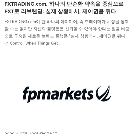
FXTRADING.com, 하나의 단순한 약속을 중심으로
FXT로 리브랜딩: 실제 상황에서, 제어권을 쥐다
FXTRADING.com이 단 하나의 아이디어, 즉 트레이더가 시장을 통제
할 수는 없지만 자신의 플랫폼은 신뢰할 수 있어야 한다는 점을 바탕
으로 구축된 새로운 브랜드 플랫폼 "실제 상황에서, 제어권을 쥐다.
(In Control. When Things Get...