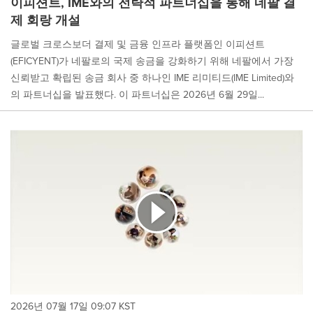
이피션트, IME와의 전략적 파트너십을 통해 네팔 결
제 회랑 개설
글로벌 크로스보더 결제 및 금융 인프라 플랫폼인 이피션트
(EFICYENT)가 네팔로의 국제 송금을 강화하기 위해 네팔에서 가장
신뢰받고 확립된 송금 회사 중 하나인 IME 리미티드(IME Limited)와
의 파트너십을 발표했다. 이 파트너십은 2026년 6월 29일...
2026년 07월 17일 09:07 KST