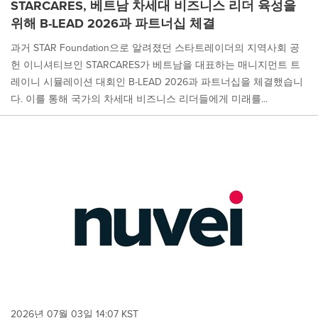
STARCARES, 베트남 차세대 비즈니스 리더 육성을
위해 B-LEAD 2026과 파트너십 체결
과거 STAR Foundation으로 알려졌던 스타트레이더의 지역사회 공
헌 이니셔티브인 STARCARES가 베트남을 대표하는 매니지먼트 트
레이니 시뮬레이션 대회인 B-LEAD 2026과 파트너십을 체결했습니
다. 이를 통해 국가의 차세대 비즈니스 리더들에게 미래를...
2026년 07월 03일 14:07 KST