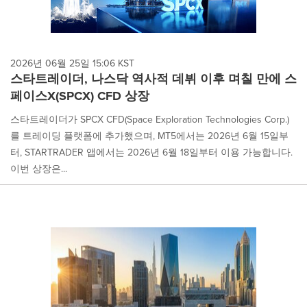
2026년 06월 25일 15:06 KST
스타트레이더, 나스닥 역사적 데뷔 이후 며칠 만에 스
페이스X(SPCX) CFD 상장
스타트레이더가 SPCX CFD(Space Exploration Technologies Corp.)
를 트레이딩 플랫폼에 추가했으며, MT5에서는 2026년 6월 15일부
터, STARTRADER 앱에서는 2026년 6월 18일부터 이용 가능합니다.
이번 상장은...