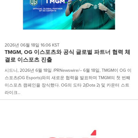
2026년 06월 18일 16:06 KST
TMGM, OG 이스포츠와 공식 글로벌 파트너 협력 체
결로 이스포츠 진출
시드니, 2026년 6월 18일 /PRNewswire/-- 6월 18일, TMGM이 OG 이
스포츠(OG Esports)와의 새로운 협력을 발표하며 TMGM의 첫 번째
이스포츠 캠페인을 장식했다. OG의 도타 2(Dota 2) 및 카운터 스트
라이크...