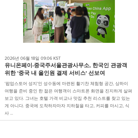
2026년 06월 18일 09:06 KST
유니온페이-중국주서울관광사무소, 한국인 관광객
위한 '중국 내 올인원 결제 서비스' 선보여
'팝업스토어 성지'인 성수동에 마련된 활기찬 체험형 공간, 상하이
여행을 준비 중인 한 젊은 여행객이 스마트폰 화면을 진지하게 살펴
보고 있다. 그녀는 호텔 가격 비교나 맛집 추천 리스트를 찾고 있는
게 아니다. 중국에 도착하자마자 지하철을 타고, 커피를 마시고, 식
사 ...