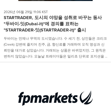
2026년 06월 29일 11:06 KST
STARTRADER, 도시의 야망을 성취로 바꾸는 동사
"두바이-잇(Dubai-it)"에 경의를 표하는
"STARTRADER-잇(STARTRADER-it)" 출시
두바이는 언제나 무역의 도시였습니다. 수 세기 전, 상인들은 크리크
(Creek) 강변에 줄지어 진주, 금, 향신료를 거래하며 오직 명성과 신
뢰만을 대가로 삼았습니다. 거래되는 상품은 바뀌었지만, 그 원칙은
변하지 않았습니다. 오늘날 트레이더들은 밀리초 단위로 포지션을 ...