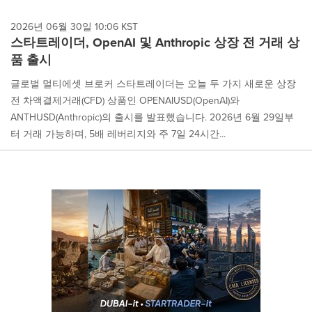
2026년 06월 30일 10:06 KST
스타트레이더, OpenAI 및 Anthropic 상장 전 거래 상
품 출시
글로벌 멀티에셋 브로커 스타트레이더는 오늘 두 가지 새로운 상장
전 차액결제거래(CFD) 상품인 OPENAIUSD(OpenAI)와
ANTHUSD(Anthropic)의 출시를 발표했습니다. 2026년 6월 29일부
터 거래 가능하며, 5배 레버리지와 주 7일 24시간...