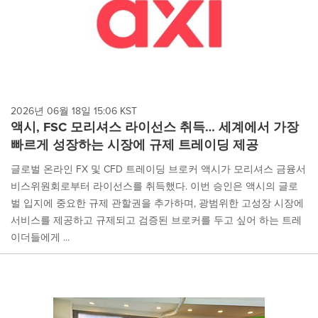
2026년 06월 18일 15:06 KST
액시, FSC 모리셔스 라이선스 취득… 세계에서 가장
빠르게 성장하는 시장에 규제 트레이딩 제공
글로벌 온라인 FX 및 CFD 트레이딩 브로커 액시가 모리셔스 금융서
비스위원회로부터 라이선스를 취득했다. 이번 승인은 액시의 글로
벌 입지에 중요한 규제 관할권을 추가하며, 광범위한 고성장 시장에
서비스를 제공하고 규제되고 검증된 브로커를 두고 싶어 하는 트레
이더들에게 ...