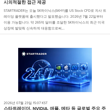
시의적절한 접근 제공
STARTRADER는 오늘 SK하이닉스(SKHY)를 US Stock CFD로 자사 트
레이딩 플랫폼에 출시했다고 발표했습니다. 2026년 7월 22일부터
이용 가능합니다. 약 265억 달러를 조달한 SK하이닉스의 최근 미국
상장에 발맞춰 신속하게 대응함으로써,...
2026년 07월 23일 15:07 KST
스타트레이더, NVIDIA, 애플, 메타 등 글로벌 주요 주