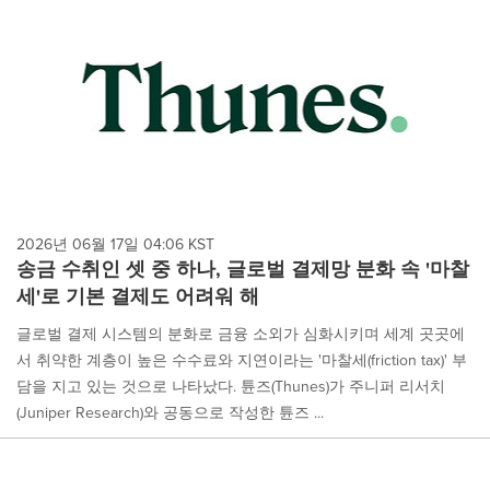
2026년 06월 17일 04:06 KST
송금 수취인 셋 중 하나, 글로벌 결제망 분화 속 '마찰
세'로 기본 결제도 어려워 해
글로벌 결제 시스템의 분화로 금융 소외가 심화시키며 세계 곳곳에
서 취약한 계층이 높은 수수료와 지연이라는 '마찰세(friction tax)' 부
담을 지고 있는 것으로 나타났다. 튠즈(Thunes)가 주니퍼 리서치
(Juniper Research)와 공동으로 작성한 튠즈 ...