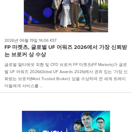
2026년 06월 19일 16:06 KST
FP 마켓츠, 글로벌 UF 어워즈 2026에서 가장 신뢰받
는 브로커 상 수상
글로벌 멀티에셋 외환 및 CFD 브로커 FP 마켓츠(FP Markets)가 글로
벌 UF 어워즈 2026(Global UF Awards 2026)에서 권위 있는 '가장 신
뢰받는 브로커(Most Trusted Broker)' 상을 수상하며 전 세계 트레이
더들에게 서비스를 ...