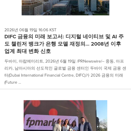
2026년 06월 19일 16:06 KST
DIFC 금융의 미래 보고서: 디지털 네이티브 및 AI 주
도 챌린저 뱅크가 은행 모델 재정의… 2008년 이후
업계 최대 변화 신호
두바이, 아랍에미리트, 2026년 6월 19일 /PRNewswire/-- 중동, 아프
리카, 남아시아의 선도적인 글로벌 금융 센터인 두바이 국제 금융 센
터(Dubai International Financial Centre, DIFC)가 2026 금융의 미래
(Future ...