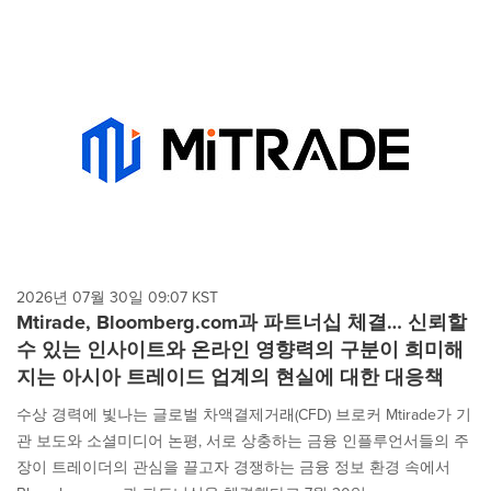
2026년 07월 30일 09:07 KST
Mtirade, Bloomberg.com과 파트너십 체결… 신뢰할
수 있는 인사이트와 온라인 영향력의 구분이 희미해
지는 아시아 트레이드 업계의 현실에 대한 대응책
수상 경력에 빛나는 글로벌 차액결제거래(CFD) 브로커 Mtirade가 기
관 보도와 소셜미디어 논평, 서로 상충하는 금융 인플루언서들의 주
장이 트레이더의 관심을 끌고자 경쟁하는 금융 정보 환경 속에서