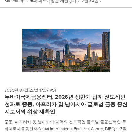
Bloomberg.com과 파트너십을 체결했다고 7월 30일...
2026년 07월 29일 17:07 KST
두바이국제금융센터, 2026년 상반기 업계 선도적인
성과로 중동, 아프리카 및 남아시아 글로벌 금융 중심
지로서의 위상 재확인
중동, 아프리카 및 남아시아 지역의 선도적인 글로벌 금융센터인 두
바이국제금융센터(Dubai International Financial Centre, DIFC)가 7월