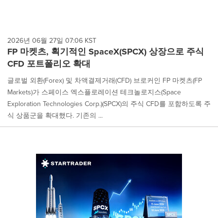
2026년 06월 27일 07:06 KST
FP 마켓츠, 획기적인 SpaceX(SPCX) 상장으로 주식
CFD 포트폴리오 확대
글로벌 외환(Forex) 및 차액결제거래(CFD) 브로커인 FP 마켓츠(FP
Markets)가 스페이스 엑스플로레이션 테크놀로지스(Space
Exploration Technologies Corp.)(SPCX)의 주식 CFD를 포함하도록 주
식 상품군을 확대했다. 기존의 ...