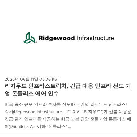
2026년 06월 11일 05:06 KST
리지우드 인프라스트럭처, 긴급 대응 인프라 선도 기
업 돈틀리스 에어 인수
미국 중소 규모 인프라 투자를 선도하는 기업 리지우드 인프라스트
럭처(Ridgewood Infrastructure LLC, 이하 "리지우드")가 산불 대응용
긴급 관리 인프라를 제공하는 항공 산불 진압 전문기업 돈틀리스 에
어(Dauntless Air, 이하 "돈틀리스" ...