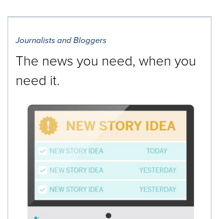
Journalists and Bloggers
The news you need, when you
need it.