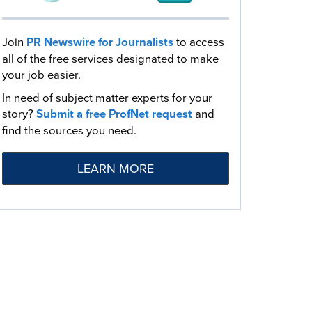
Join
PR Newswire for Journalists
to access
all of the free services designated to make
your job easier.
In need of subject matter experts for your
story?
Submit a free ProfNet request
and
find the sources you need.
LEARN MORE