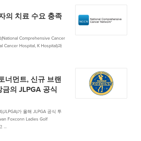
환자의 치료 수요 충족
al Comprehensive Cancer
ncer Hospital, K Hospital)과
 토너먼트, 신규 브랜
상금의 JLPGA 공식
LPGA)가 올해 JLPGA 공식 투
oxconn Ladies Golf
...