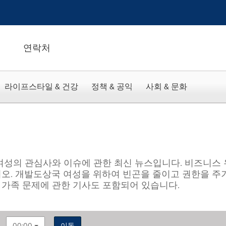
연락처
라이프스타일 & 건강
정책 & 공익
사회 & 문화
한 여성의 관심사와 이슈에 관한 최신 뉴스입니다. 비즈니스
오. 개발도상국 여성을 위하여 빈곤을 줄이고 권한을 주기
 및 가족 문제에 관한 기사도 포함되어 있습니다.
00:00
이동