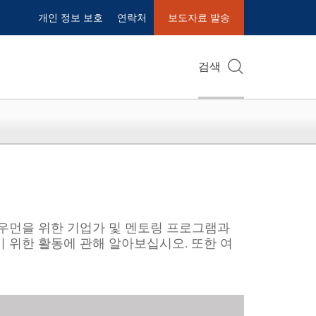
개인 정보 보호
연락처
보도자료 발송
검색
 우먼을 위한 기업가 및 멘토링 프로그램과
 위한 활동에 관해 알아보십시오. 또한 여