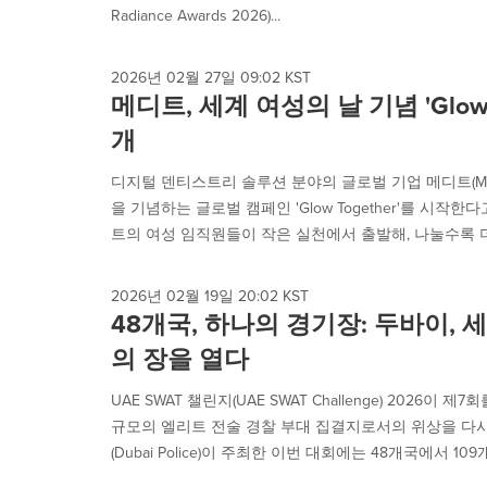
Radiance Awards 2026)...
2026년 02월 27일 09:02 KST
메디트, 세계 여성의 날 기념 'Glow 
개
디지털 덴티스트리 솔루션 분야의 글로벌 기업 메디트(Medi
을 기념하는 글로벌 캠페인 'Glow Together'를 시작한다고 밝
트의 여성 임직원들이 작은 실천에서 출발해, 나눌수록 더욱
2026년 02월 19일 20:02 KST
48개국, 하나의 경기장: 두바이, 
의 장을 열다
UAE SWAT 챌린지(UAE SWAT Challenge) 2026이
규모의 엘리트 전술 경찰 부대 집결지로서의 위상을 다시
(Dubai Police)이 주최한 이번 대회에는 48개국에서 109개.