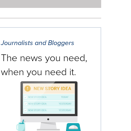
Journalists and Bloggers
The news you need,
when you need it.