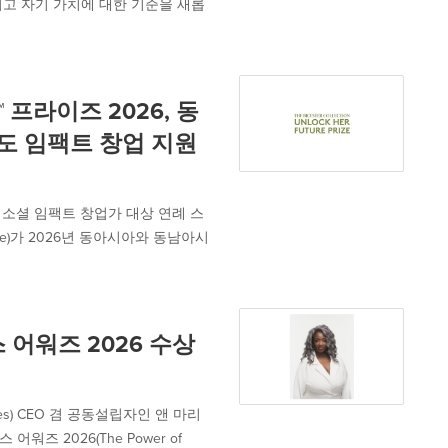
리고 자기 가치에 대한 기준을 새롭
e™ 프라이즈 2026, 동
도 임팩트 창업 지원
는 여성 소셜 임팩트 창업가 대상 연례 스
rize)가 2026년 동아시아와 동남아시
 어워즈 2026 수상
ttes) CEO 겸 공동설립자인 앤 마리
 어워즈 2026(The Power of