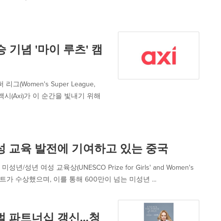
 기념 '마이 루츠' 캠
리그(Women's Super League,
시(Axi)가 이 순간을 빛내기 위해
여성 교육 발전에 기여하고 있는 중국
성년 여성 교육상(UNESCO Prize for Girls' and Women's
젝트가 수상했으며, 이를 통해 600만이 넘는 미성년 ...
로벌 파트너십 갱신…청