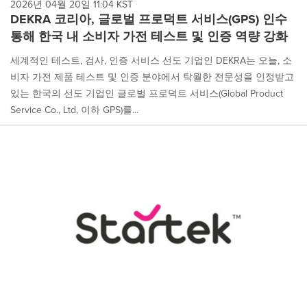
2026년 04월 20일 11:04 KST
DEKRA 코리아, 글로벌 프로덕트 서비스(GPS) 인수
통해 한국 내 소비자 가전 테스트 및 인증 역량 강화
세계적인 테스트, 검사, 인증 서비스 선도 기업인 DEKRA는 오늘, 소
비자 가전 제품 테스트 및 인증 분야에서 탁월한 전문성을 인정받고
있는 한국의 선도 기업인 글로벌 프로덕트 서비스(Global Product
Service Co., Ltd, 이하 GPS)를...