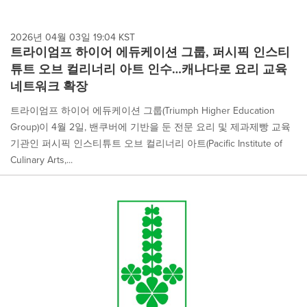
2026년 04월 03일 19:04 KST
트라이엄프 하이어 에듀케이션 그룹, 퍼시픽 인스티
튜트 오브 컬리너리 아트 인수…캐나다로 요리 교육
네트워크 확장
트라이엄프 하이어 에듀케이션 그룹(Triumph Higher Education
Group)이 4월 2일, 밴쿠버에 기반을 둔 전문 요리 및 제과제빵 교육
기관인 퍼시픽 인스티튜트 오브 컬리너리 아트(Pacific Institute of
Culinary Arts,...