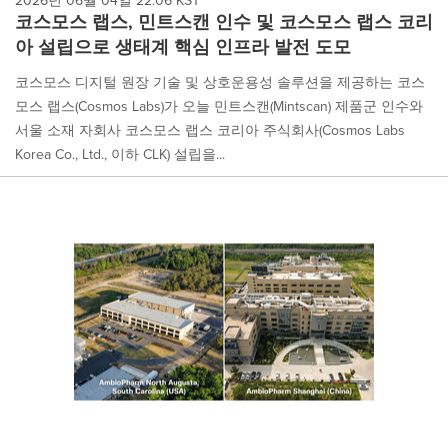
2026년 06월 04일 22:06 KST
코스모스 랩스, 민트스캔 인수 및 코스모스 랩스 코리
아 설립으로 생태계 핵심 인프라 발전 도모
코스모스 디지털 원장 기술 및 상호운용성 솔루션을 제공하는 코스
모스 랩스(Cosmos Labs)가 오늘 민트스캔(Mintscan) 제품군 인수와
서울 소재 자회사 코스모스 랩스 코리아 주식회사(Cosmos Labs
Korea Co., Ltd., 이하 CLK) 설립을...