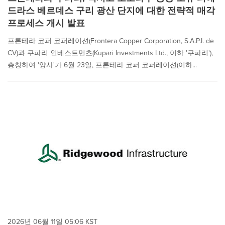
드라스 베르데스 구리 광산 단지에 대한 전략적 매각
프로세스 개시 발표
프론테라 코퍼 코퍼레이션(Frontera Copper Corporation, S.A.P.I. de
CV)과 쿠파리 인베스트먼츠(Kupari Investments Ltd., 이하 '쿠파리'),
총칭하여 '양사'가 6월 23일, 프론테라 코퍼 코퍼레이션(이하...
2026년 06월 11일 05:06 KST