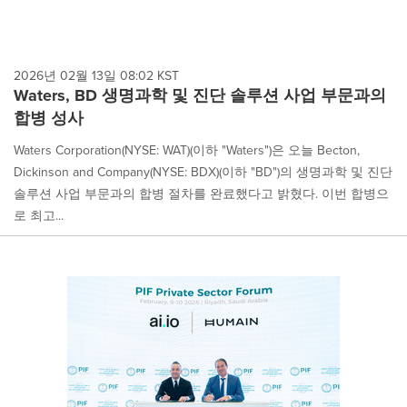
2026년 02월 13일 08:02 KST
Waters, BD 생명과학 및 진단 솔루션 사업 부문과의
합병 성사
Waters Corporation(NYSE: WAT)(이하 "Waters")은 오늘 Becton,
Dickinson and Company(NYSE: BDX)(이하 "BD")의 생명과학 및 진단
솔루션 사업 부문과의 합병 절차를 완료했다고 밝혔다. 이번 합병으
로 최고...