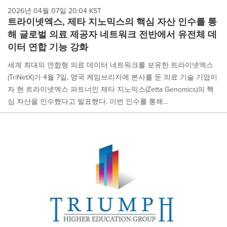
2026년 04월 07일 20:04 KST
트라이넷엑스, 제타 지노믹스의 핵심 자산 인수를 통
해 글로벌 의료 제공자 네트워크 전반에서 유전체 데
이터 연합 기능 강화
세계 최대의 연합형 의료 데이터 네트워크를 보유한 트라이넷엑스
(TriNetX)가 4월 7일, 영국 케임브리지에 본사를 둔 의료 기술 기업이
자 현 트라이넷엑스 파트너인 제타 지노믹스(Zetta Genomics)의 핵
심 자산을 인수했다고 발표했다. 이번 인수를 통해...