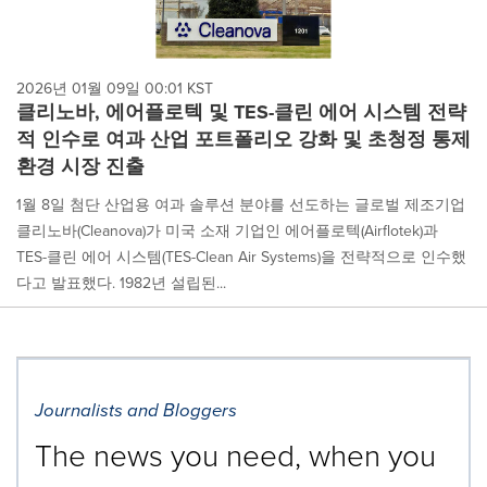
2026년 01월 09일 00:01 KST
클리노바, 에어플로텍 및 TES-클린 에어 시스템 전략
적 인수로 여과 산업 포트폴리오 강화 및 초청정 통제
환경 시장 진출
1월 8일 첨단 산업용 여과 솔루션 분야를 선도하는 글로벌 제조기업
클리노바(Cleanova)가 미국 소재 기업인 에어플로텍(Airflotek)과
TES-클린 에어 시스템(TES-Clean Air Systems)을 전략적으로 인수했
다고 발표했다. 1982년 설립된...
Journalists and Bloggers
The news you need, when you