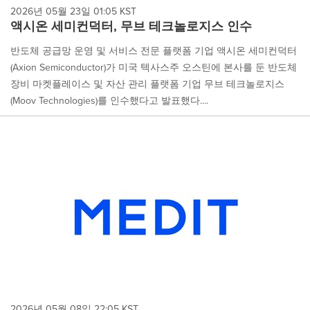
2026년 05월 23일 01:05 KST
액시온 세미컨덕터, 무브 테크놀로지스 인수
반도체 공급망 운영 및 서비스 전문 플랫폼 기업 액시온 세미컨덕터
(Axion Semiconductor)가 미국 텍사스주 오스틴에 본사를 둔 반도체
장비 마켓플레이스 및 자산 관리 플랫폼 기업 무브 테크놀로지스
(Moov Technologies)를 인수했다고 발표했다....
2026년 05월 08일 22:05 KST