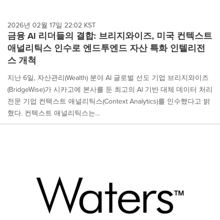
2026년 02월 17일 22:02 KST
금융 AI 리더들의 결합: 브리지와이즈, 미국 컨텍스트
애널리틱스 인수로 엔드투엔드 자산 특화 인텔리전
스 개척
지난 6일, 자산관리(Wealth) 분야 AI 글로벌 선도 기업 브리지와이즈
(BridgeWise)가 시카고에 본사를 둔 최고의 AI 기반 대체 데이터 처리
전문 기업 컨텍스트 애널리틱스(Context Analytics)를 인수했다고 밝
혔다. 컨텍스트 애널리틱스는...