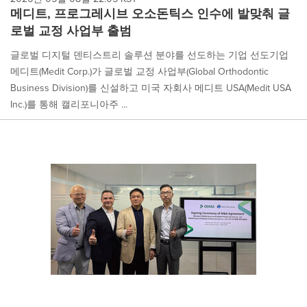
메디트, 프로그레시브 오소돈틱스 인수에 발맞춰 글
로벌 교정 사업부 출범
글로벌 디지털 덴티스트리 솔루션 분야를 선도하는 기업 선도기업
메디트(Medit Corp.)가 글로벌 교정 사업부(Global Orthodontic
Business Division)를 신설하고 미국 자회사 메디트 USA(Medit USA
Inc.)를 통해 캘리포니아주 ...