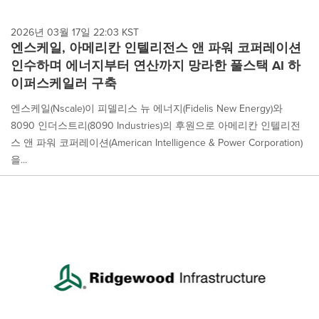
2026년 03월 17일 22:03 KST
엔스케일, 아메리칸 인텔리전스 앤 파워 코퍼레이션
인수하며 에너지부터 연산까지 망라한 풀스택 AI 하
이퍼스케일러 구축
엔스케일(Nscale)이 피델리스 뉴 에너지(Fidelis New Energy)와
8090 인더스트리(8090 Industries)의 후원으로 아메리칸 인텔리전
스 앤 파워 코퍼레이션(American Intelligence & Power Corporation)
을...