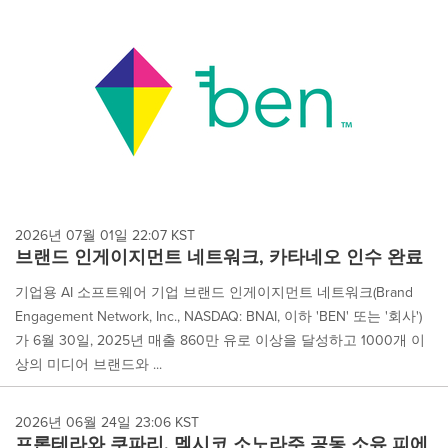
2026년 07월 01일 22:07 KST
브랜드 인게이지먼트 네트워크, 카타네오 인수 완료
기업용 AI 소프트웨어 기업 브랜드 인게이지먼트 네트워크(Brand
Engagement Network, Inc., NASDAQ: BNAI, 이하 'BEN' 또는 '회사')
가 6월 30일, 2025년 매출 860만 유로 이상을 달성하고 1000개 이
상의 미디어 브랜드와 ...
2026년 06월 24일 23:06 KST
프론테라와 쿠파리, 멕시코 소노라주 공동 소유 피에