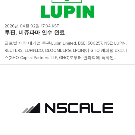
2026년 04월 02일 17:04 KST
루핀, 비쥬파마 인수 완료
글로벌 제약 대기업 루핀(Lupin Limited, BSE: 500257, NSE: LUPIN,
REUTERS: LUPIN.BO, BLOOMBERG: LPCIN)이 GHO 캐피털 파트너
스(GHO Capital Partners LLP, GHO)로부터 안과학에 특화된...