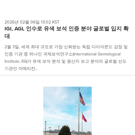
2026년 02월 06일 13:02 KST
IGI, AGL 인수로 유색 보석 인증 분야 글로벌 입지 확
대
2월 3일, 세계 최대 규모로 가장 신뢰받는 독립 다이아몬드 감정 및
인증 기관 중 하나인 국제보석연구소(International Gemological
Institute, IGI)가 유색 보석 분석 및 원산지 보고 분야의 글로벌 선도
기관인 아메리칸...