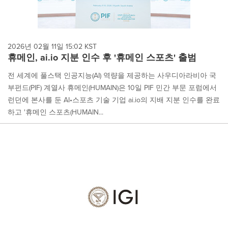
2026년 02월 11일 15:02 KST
휴메인, ai.io 지분 인수 후 '휴메인 스포츠' 출범
전 세계에 풀스택 인공지능(AI) 역량을 제공하는 사우디아라비아 국
부펀드(PIF) 계열사 휴메인(HUMAIN)은 10일 PIF 민간 부문 포럼에서
런던에 본사를 둔 AI•스포츠 기술 기업 ai.io의 지배 지분 인수를 완료
하고 '휴메인 스포츠(HUMAIN...