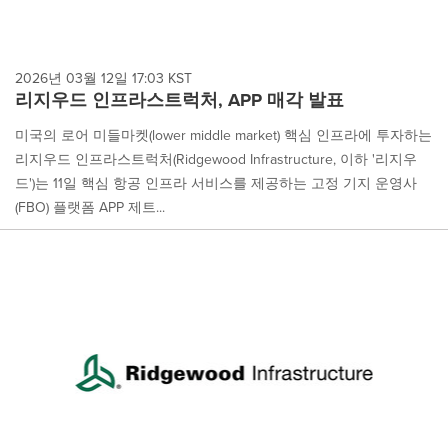
2026년 03월 12일 17:03 KST
리지우드 인프라스트럭처, APP 매각 발표
미국의 로어 미들마켓(lower middle market) 핵심 인프라에 투자하는
리지우드 인프라스트럭처(Ridgewood Infrastructure, 이하 '리지우
드')는 11일 핵심 항공 인프라 서비스를 제공하는 고정 기지 운영사
(FBO) 플랫폼 APP 제트...