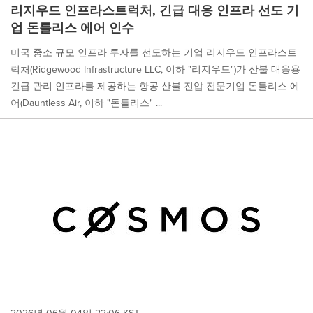
리지우드 인프라스트럭처, 긴급 대응 인프라 선도 기
업 돈틀리스 에어 인수
미국 중소 규모 인프라 투자를 선도하는 기업 리지우드 인프라스트
럭처(Ridgewood Infrastructure LLC, 이하 "리지우드")가 산불 대응용
긴급 관리 인프라를 제공하는 항공 산불 진압 전문기업 돈틀리스 에
어(Dauntless Air, 이하 "돈틀리스" ...