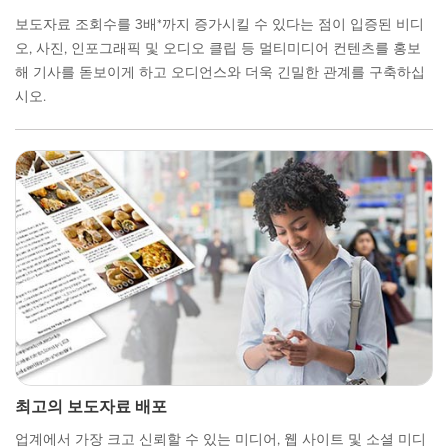
보도자료 조회수를 3배*까지 증가시킬 수 있다는 점이 입증된 비디
오, 사진, 인포그래픽 및 오디오 클립 등 멀티미디어 컨텐츠를 홍보
해 기사를 돋보이게 하고 오디언스와 더욱 긴밀한 관계를 구축하십
시오.
최고의 보도자료 배포
업계에서 가장 크고 신뢰할 수 있는 미디어, 웹 사이트 및 소셜 미디