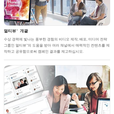
멀티뷰™ 개괄
수상 경력에 빛나는 풍부한 경험의 비디오 제작, 배포, 미디어 전략
그룹인 멀티뷰™의 도움을 받아 여러 채널에서 매력적인 컨텐츠를 제
작하고 공유함으로써 캠페인 결과를 제고하십시오.