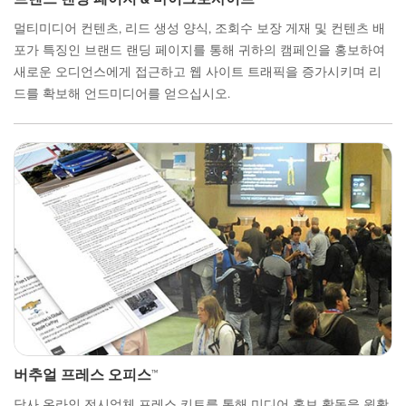
멀티미디어 컨텐츠, 리드 생성 양식, 조회수 보장 게재 및 컨텐츠 배
포가 특징인 브랜드 랜딩 페이지를 통해 귀하의 캠페인을 홍보하여
새로운 오디언스에게 접근하고 웹 사이트 트래픽을 증가시키며 리
드를 확보해 언드미디어를 얻으십시오.
버추얼 프레스 오피스™
당사 온라인 전시업체 프레스 키트를 통해 미디어 홍보 활동을 원활