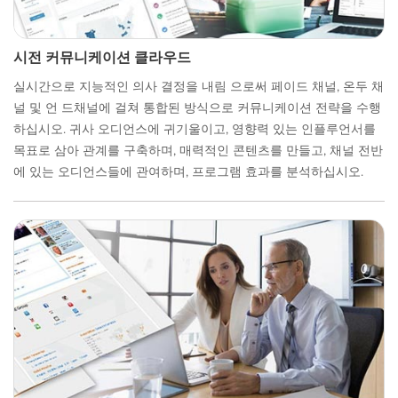
시전 커뮤니케이션 클라우드
실시간으로 지능적인 의사 결정을 내림 으로써 페이드 채널, 온두 채
널 및 언 드채널에 걸쳐 통합된 방식으로 커뮤니케이션 전략을 수행
하십시오. 귀사 오디언스에 귀기울이고, 영향력 있는 인플루언서를
목표로 삼아 관계를 구축하며, 매력적인 콘텐츠를 만들고, 채널 전반
에 있는 오디언스들에 관여하며, 프로그램 효과를 분석하십시오.