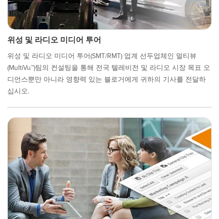
위성 및 라디오 미디어 투어
위성 및 라디오 미디어 투어(SMT/RMT) 업계 선두업체인 멀티뷰
(MultiVu™)팀의 컨설팅을 통해 전국 텔레비전 및 라디오 시장 목표 오
디언스뿐만 아니라 영향력 있는 블로거에게 귀하의 기사를 전달하
십시오.