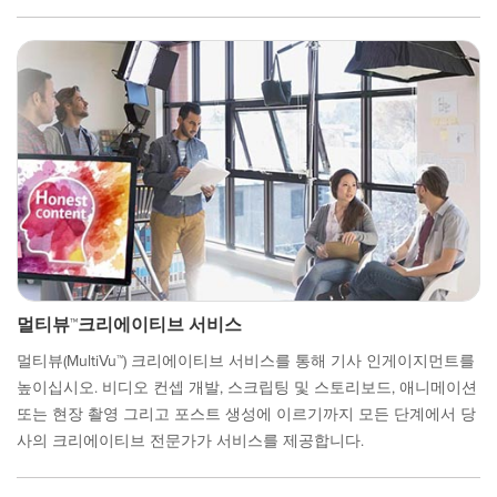
멀티뷰™크리에이티브 서비스
멀티뷰(MultiVu™) 크리에이티브 서비스를 통해 기사 인게이지먼트를
높이십시오. 비디오 컨셉 개발, 스크립팅 및 스토리보드, 애니메이션
또는 현장 촬영 그리고 포스트 생성에 이르기까지 모든 단계에서 당
사의 크리에이티브 전문가가 서비스를 제공합니다.