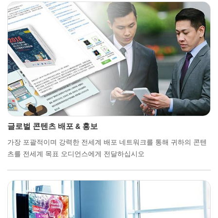
글로벌 콘텐츠 배포 & 홍보
가장 포괄적이며 강력한 전세계 배포 네트워크를 통해 귀하의 콘텐
츠를 전세계 목표 오디언스에게 전달하십시오