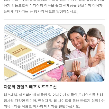
하게 만듦으로써 미디어의 이목을 끌고 신제품을 선보이며 참석자
들에게 다가가는 등 행사의 목표를 달성하십시오.
다문화 컨텐츠 배포 & 프로모션
히스패닉, 아프리카계 미국인 및 아시아계 미국인 오디언스를 위해
당사의 다양한 미디어, 연락처 및 웹 사이트를 통해 빠르게 성장하는
커뮤니티를 목표로 귀사의 메시지를 전달하십시오.