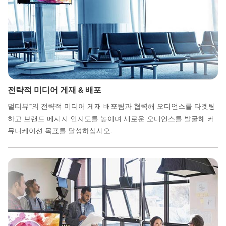
전략적 미디어 게재 & 배포
멀티뷰™의 전략적 미디어 게재 배포팀과 협력해 오디언스를 타겟팅
하고 브랜드 메시지 인지도를 높이며 새로운 오디언스를 발굴해 커
뮤니케이션 목표를 달성하십시오.