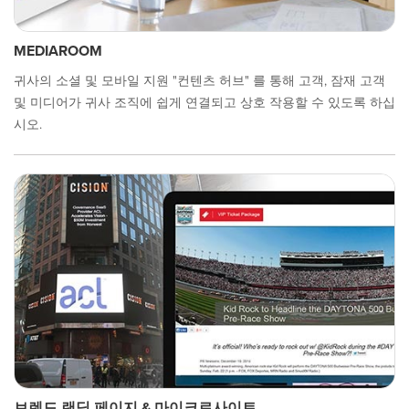
MEDIAROOM
귀사의 소셜 및 모바일 지원 "컨텐츠 허브" 를 통해 고객, 잠재 고객
및 미디어가 귀사 조직에 쉽게 연결되고 상호 작용할 수 있도록 하십
시오.
브렌드 랜딩 페이지 & 마이크로사이트