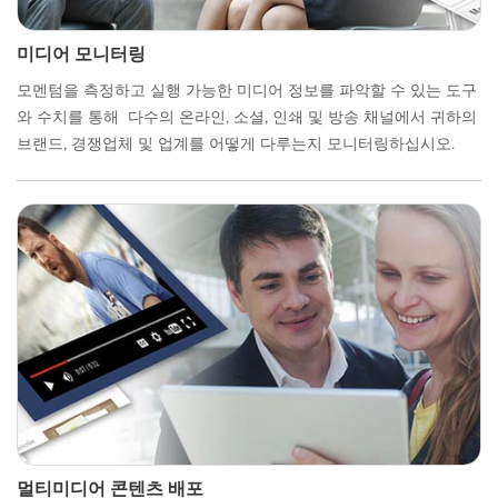
미디어 모니터링
모멘텀을 측정하고 실행 가능한 미디어 정보를 파악할 수 있는 도구
와 수치를 통해 다수의 온라인, 소셜, 인쇄 및 방송 채널에서 귀하의
브랜드, 경쟁업체 및 업계를 어떻게 다루는지 모니터링하십시오.
멀티미디어 콘텐츠 배포