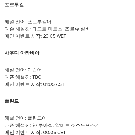
포르투갈
해설 언어: 포르투갈어
다즌 해설진: 페드로 마토스, 조르쥬 실바
메인 이벤트 시작: 23:05 WET
사우디 아라비아
해설 언어: 아랍어
다즌 해설진: TBC
메인 이벤트 시작:
01:05 AST
폴란드
해설 언어: 폴란드어
다즌 해설진: 얀 쿠아섹, 알버트 소스노프스키
메인 이벤트 시작:
00:05 CET