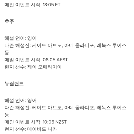
메인 이벤트 시작:
18:05 ET
호주
해설 언어: 영어
다즌 해설진: 케이트 아브도, 아데 올라디포, 레녹스 루이스
등
메일 이벤트 시작: 08:05 AEST
현지 선수: 제이 오페타이아
뉴질랜드
해설 언어: 영어
다즌 해설진: 케이트 아브도, 아데 올라디포, 레녹스 루이스
등
메인 이벤트 시작: 10:05 NZST
현지 선수: 데이비드 니카