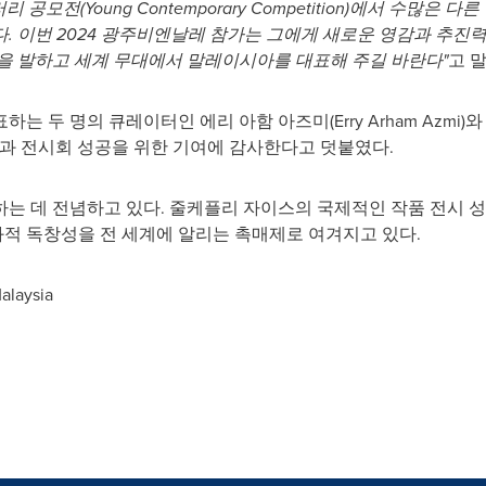
 공모전(Young Contemporary Competition)에서 수많
. 이번 2024 광주비엔날레 참가는 그에게 새로운 영감과 추진력
을 발하고 세계 무대에서 말레이시아를 대표해 주길 바란다"
고 
하는 두 명의 큐레이터인 에리 아함 아즈미(
Erry Arham Azmi
)
신과 전시회 성공을 위한 기여에 감사한다고 덧붙였다.
는 데 전념하고 있다. 줄케플리 자이스의 국제적인 작품 전시 
적 독창성을 전 세계에 알리는 촉매제로 여겨지고 있다.
alaysia