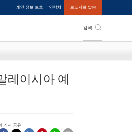
개인 정보 보호
연락처
보도자료 발송
검색
 말레이시아 예
이 기사 공유