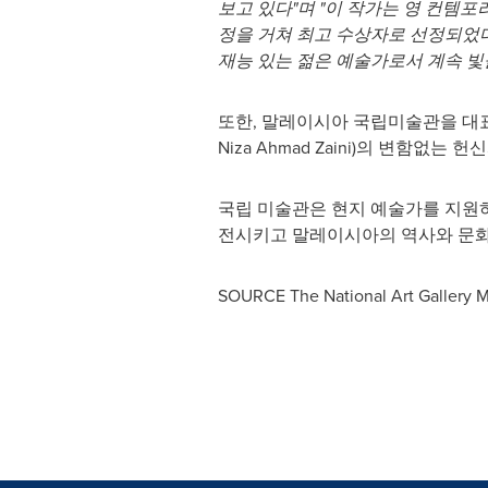
보고 있다"며 "이 작가는 영 컨템포러리
정을 거쳐 최고 수상자로 선정되었다
재능 있는 젊은 예술가로서 계속 빛
또한, 말레이시아 국립미술관을 대표
Niza Ahmad Zaini
)의 변함없는 헌
국립 미술관은 현지 예술가를 지원하
전시키고 말레이시아의 역사와 문화
SOURCE The National Art Gallery M