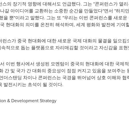
스의 장기적 영향에 대해서도 언급했다. 그는 "콘퍼런스가 열리는
 나갈 아이디어를 교환하는 소중한 순간을 만들었다"면서 "하지만
했을 뿐"이라고 말했다. 그는 또 "우리는 이번 콘퍼런스를 새로
중국 현대화의 의미를 온전히 해석하며, 세계 평화와 발전에 기여할
퍼런스가 중국 현대화에 대한 새로운 국제 대화의 물결을 일으킴으
 지속적으로 돕는 플랫폼으로 자리매김할 것이라고 자신감을 표현
 이번 행사에서 생성된 모멘텀이 중국의 현대화에 대한 국제적
화 간 및 국가 간 대화의 중요성이 점점 커지고 있음을 보여주는 
 언더스탠딩 차이나 콘퍼런스는 국경을 뛰어넘어 상호 이해와 협
 발전시키는 초석이 될 것이다.
tion & Development Strategy