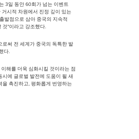
 3일 동안 60회가 넘는 이벤트
 거시적 차원에서 진정 깊이 있는
운 출발점으로 삼아 중국의 지속적
 것"이라고 강조했다.
로써 전 세계가 중국의 독특한 발
했다.
 이해를 더욱 심화시킬 것이라는 점
동시에 글로벌 발전에 도움이 될 새
력을 촉진하고, 평화롭게 번영하는