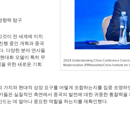
영향력 탐구
그것이 전 세계에 미치
진행 중인 개혁과 중국
다. 다양한 분야 연사들
 현대화 모델이 특히 무
2024 Understanding China Conference Conclude
력을 위한 새로운 기회
Modernization (PRNewsfoto/China Institute for 
적 가치와 현대적 성장 요구를 어떻게 조합하는지를 집중 조명하면
문가들은 실질적인 측면에서 중국의 발전에 대한 귀중한 통찰력을
 만드는 데 얼마나 중요한 역할을 하는지를 재확인했다.