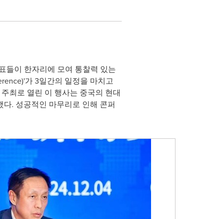
기구 대표들이 한자리에 모여 통찰력 있는
nference)'가 3일간의 일정을 마치고
•CIIDS) 주최로 열린 이 행사는 중국의 현대
했다. 성공적인 마무리로 인해 콘퍼