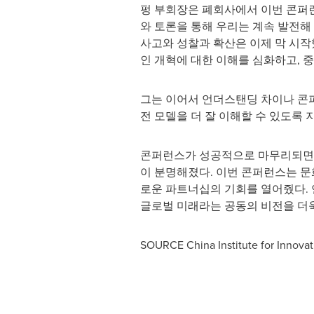
펑 부회장은 폐회사에서 이번 콘퍼런
와 토론을 통해 우리는 계속 발전해
사고와 성찰과 확산은 이제 막 시작
인 개혁에 대한 이해를 심화하고, 
그는 이어서 언더스탠딩 차이나 콘
전 모델을 더 잘 이해할 수 있도록
콘퍼런스가 성공적으로 마무리되면서
이 분명해졌다. 이번 콘퍼런스는 문
로운 파트너십의 기회를 열어줬다.
글로벌 미래라는 공동의 비전을 더욱
SOURCE China Institute for Innova