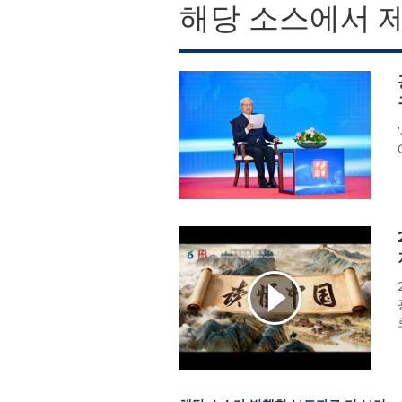
해당 소스에서 