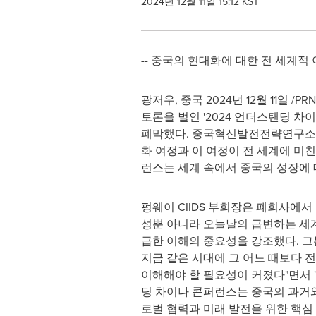
2024년 12월 11일 15:12 KST
-- 중국의 현대화에 대한 전 세계적
광저우, 중국 2024년 12월 11일 
토론을 벌인 '2024 언더스탠딩 차이나 국제
폐막했다. 중국혁신발전전략연구소(China In
화 여정과 이 여정이 전 세계에 미
런스는 세계 속에서 중국의 성장에 
펑웨이 CIIDS 부회장은 폐회사에
성뿐 아니라 오늘날의 급변하는 세
급한 이해의 중요성을 강조했다. 그
지금 같은 시대에 그 어느 때보다 
이해해야 할 필요성이 커졌다"면서 
딩 차이나 콘퍼런스는 중국의 과거
로벌 협력과 미래 발전을 위한 핵심