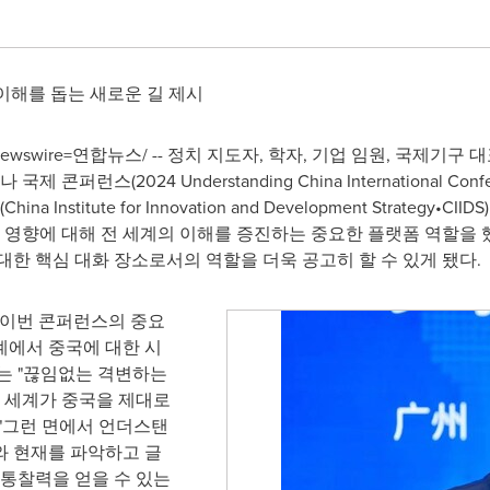
 이해를 돕는 새로운 길 제시
/PRNewswire=연합뉴스/ -- 정치 지도자, 학자, 기업 임원, 국제
 콘퍼런스(2024 Understanding China International Co
stitute for Innovation and Development Strategy
친 영향에 대해 전 세계의 이해를 증진하는 중요한 플랫폼 역할을 
대한 핵심 대화 장소로서의 역할을 더욱 공고히 할 수 있게 됐다.
서 이번 콘퍼런스의 중요
계에서 중국에 대한 시
는 "끊임없는 격변하는
전 세계가 중국을 제대로
"그런 면에서 언더스탠
와 현재를 파악하고 글
 통찰력을 얻을 수 있는