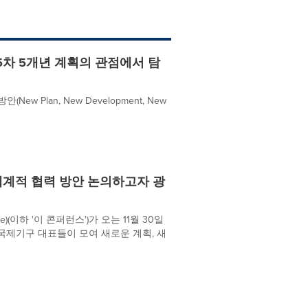
5차 5개년 계획의 관점에서 탐
 Plan, New Development, New
세계적 협력 방안 논의하고자 광
ce)(이하 '이 콘퍼런스')가 오는 11월 30일
 국제기구 대표들이 모여 새로운 계획, 새