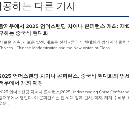
제공하는 다른 기사
광저우에서 2025 언더스탠딩 차이나 콘퍼런스 개최: 제1
구하는 중국식 현대화
'새로운 계획, 새로운 발전, 새로운 선택 - 중국식 현대화와 범세계적 협력 방안(New
Choices - Chinese Modernization and the New Vision of Global...
2025 언더스탠딩 차이나 콘퍼런스, 중국식 현대화와 범
저우에서 개최 예정
2025 언더스탠딩 차이나 콘퍼런스(2025 Understanding China Conferen
광저우에서 열린다. 이 콘퍼런스는 전 세계 정계 인사, 학자, 재계 수뇌부,
로운 ...