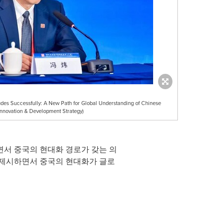
s Successfully: A New Path for Global Understanding of Chinese
Innovation & Development Strategy)
서 중국의 현대화 경로가 갖는 의
 제시하면서 중국의 현대화가 글로