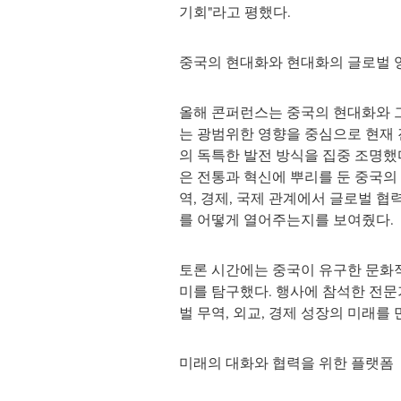
기회"라고 평했다.
중국의 현대화와 현대화의 글로벌 
올해 콘퍼런스는 중국의 현대화와 
는 광범위한 영향을 중심으로 현재 
의 독특한 발전 방식을 집중 조명했
은 전통과 혁신에 뿌리를 둔 중국의
역, 경제, 국제 관계에서 글로벌 협
를 어떻게 열어주는지를 보여줬다.
토론 시간에는 중국이 유구한 문화
미를 탐구했다. 행사에 참석한 전
벌 무역, 외교, 경제 성장의 미래를
미래의 대화와 협력을 위한 플랫폼