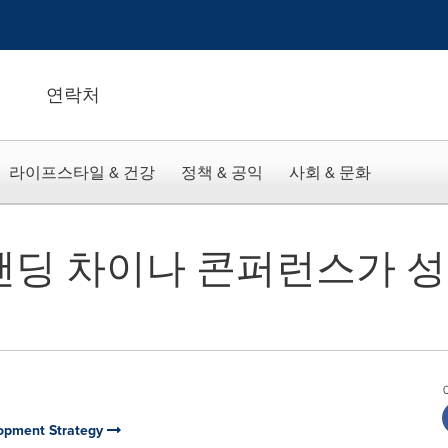
연락처
라이프스타일 & 건강
정책 & 공익
사회 & 문화
스탠딩 차이나 콘퍼런스가 
lopment Strategy