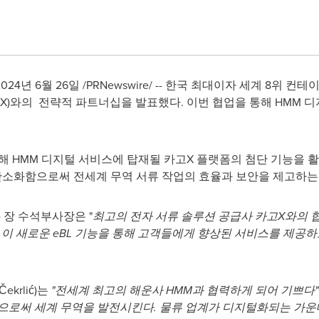
2024년 6월 26일
/PRNewswire/ -- 한국 최대이자 세계 8위 
goX)와의 전략적 파트너십을 발표했다. 이번 협업을 통해 HMM 
해 HMM 디지털 서비스에 탑재될 카고X 플랫폼의 첨단 기능을 활용
간소화함으로써 전세계 무역 서류 작업의 효율과 보안을 제고하는
 장 수석부사장은 "
최고의 전자 서류 솔루션 공급사 카고X와의 
 이 새로운 eBL 기능을 통해 고객들에게 향상된 서비스를 제공
krlić)는
"전세계 최고의 해운사 HMM과 협력하게 되어 기쁘다"
으로써 세계 무역을 발전시킨다. 물류 업계가 디지털화되는 가운데