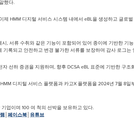
 말했다.
이제 HMM 디지털 서비스 시스템 내에서 eBL을 생성하고 글로벌
 제시, 서류 수취와 같은 기능이 포함되어 있어 종이에 기반한 
부에 기록되고 안전하고 변경 불가한 서류를 보장하며 감사 로그는 
자 선하 증권을 지원하며, 향후 DCSA eBL 표준에 기반한 구조
HMM 디지털 서비스 플랫폼과 카고X 플랫폼을 2024년 7월 8일
 기업이며 100 여 척의 선박을 보유하고 있다.
램
│
페이스북
│
유튜브