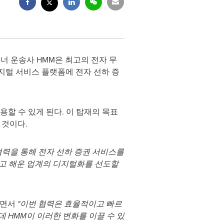
컨테이너 운송사 HMM은 최고의 전자 무
디지털 서비스 플랫폼에 전자 선하 증
할 수 있게 된다. 이 탑재의 목표
 것이다.
협력을 통해 전자 선하 증권 서비스를
하고 해운 업계의 디지털화를 선도할
면서
"이번 협력은 효율적이고 빠르
 HMM이 이러한 변화를 이끌 수 있