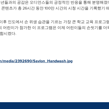
공과 청소년들과의 공감은 오디언스들의 긍정적인 반응을 통해 분명해졌
성 콘텐츠가 총 26시간 동안 100만 시간의 시청 시간을 기록했기 
이후 인도에서 손 위생 습관을 기르는 가장 큰 학교 교육 프로그램
상의 어린이가 참가한 이 프로그램은 이제 어린이들의 손씻기를 더
 포함시켰다.
om/media/2392690/Savlon_Handwash.jpg