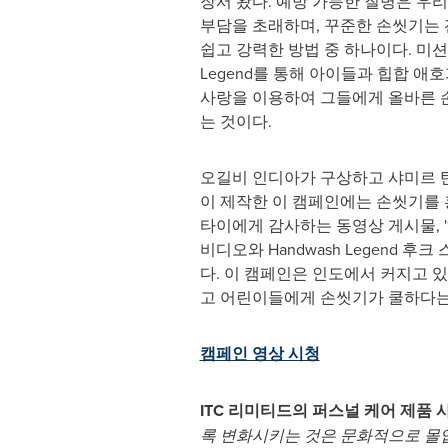
장서 왔다. 예방 가능한 질병은 우
부담을 초래하며, 꾸준한 손씻기는
쉽고 강력한 방법 중 하나이다. 미션의
Legend를 통해 아이들과 힙합 애
사랑을 이용하여 그들에게 올바른 
는 것이다.
오길비 인디아가 구상하고 샤미르 
이 제작한 이 캠페인에는 손씻기를
타이에게 감사하는 동영상 게시물, '
비디오와 Handwash Legend 후
다. 이 캠페인은 인도에서 커지고 
고 어린이들에게 손씻기가 쿨하다는
캠페인 영상 시청
ITC 리미티드의 퍼스널 케어 제품
록 변화시키는 것은 문화적으로 몰입