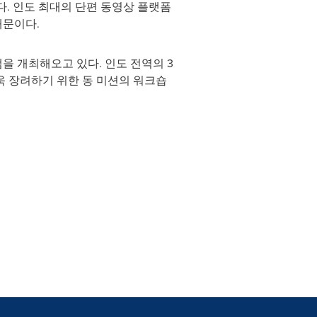
다. 인도 최대의 단편 동영상 플랫폼
때문이다.
을 개최해오고 있다. 인도 전역의 3
욱 장려하기 위한 동 미션의 워크숍