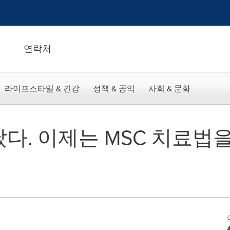
연락처
라이프스타일 & 건강
정책 & 공익
사회 & 문화
났다. 이제는 MSC 치료법