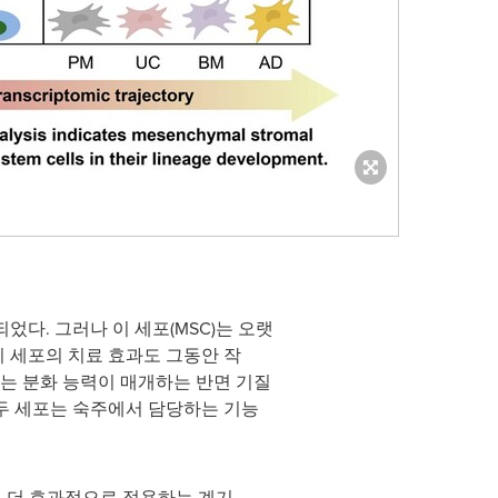
다. 그러나 이 세포(MSC)는 오랫
이 세포의 치료 효과도 그동안 작
는 분화 능력이 매개하는 반면 기질
 두 세포는 숙주에서 담당하는 기능
서 더 효과적으로 적용하는 계기