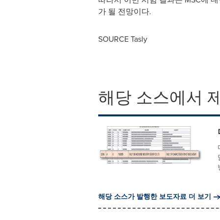
가 될 전망이다.
SOURCE Tasly
해당 소스에서 
해당 소스가 발행한 보도자료 더 보기