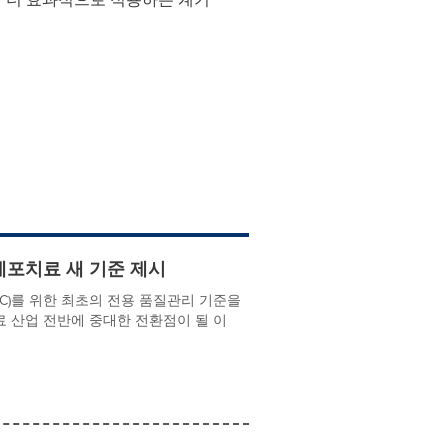
…세포치료 새 기준 제시
s, MSC)를 위한 최초의 전용 품질관리 기준을
세포치료 산업 전반에 중대한 전환점이 될 이