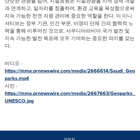
단순한 관광을 넘어, 지질공원은 지질관광을 지역 경제 개발
과 연계하고, 일자리를 창출하며, 환경 교육을 육성함으로써
지속 가능한 천연 자원 관리에 중요한 역할을 한다. 이 이니
셔티브는 정부 기관, 민간 부문, 비영리 단체 간의 협력적 노
력을 통해 이루어진 것으로, 사우디아라비아 국가 발전 및
지속 가능한 발전 목표에 모두 기여하는 중요한 의미를 갖는
다.
비디오 -
https://mma.prnewswire.com/media/2666614/Saudi_Geo
parks.mp4
사진 -
https://mma.prnewswire.com/media/2667663/Geoparks_
UNESCO.jpg
연락처