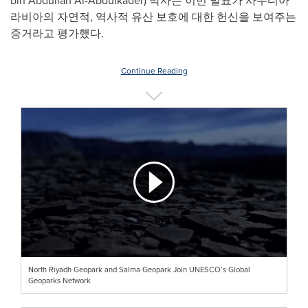
bin Abdullah Al-Abdulkader
) 박사는 이번 발표가 사우디아
라비아의 자연적, 역사적 유산 보호에 대한 헌신을 보여주는
증거라고 평가했다.
Continue Reading
North Riyadh Geopark and Salma Geopark Join UNESCO’s Global
Geoparks Network