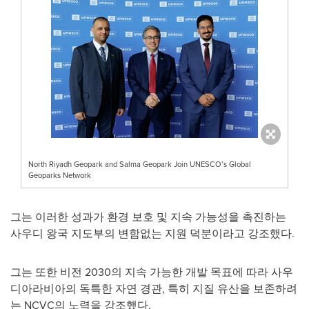
North Riyadh Geopark and Salma Geopark Join UNESCO’s Global
Geoparks Network
그는 이러한 성과가 환경 보호 및 지속 가능성을 촉진하는
사우디 왕국 지도부의 변함없는 지원 덕분이라고 강조했다.
그는 또한 비전 2030의 지속 가능한 개발 목표에 따라 사우
디아라비아의 독특한 자연 경관, 특히 지질 유산을 보존하려
는 NCVC의 노력을 강조했다.