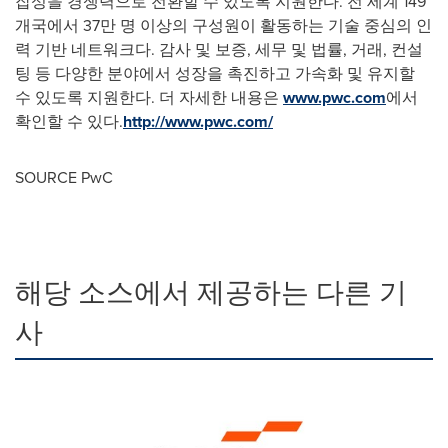
잡성을 경쟁력으로 전환할 수 있도록 지원한다. 전 세계 149
개국에서 37만 명 이상의 구성원이 활동하는 기술 중심의 인
력 기반 네트워크다. 감사 및 보증, 세무 및 법률, 거래, 컨설
팅 등 다양한 분야에서 성장을 촉진하고 가속화 및 유지할
수 있도록 지원한다. 더 자세한 내용은
www.pwc.com
에서
확인할 수 있다.
http://www.pwc.com/
SOURCE PwC
해당 소스에서 제공하는 다른 기
사