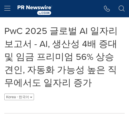
웹 접근성
Skip Navigation
Hamburger menu
PwC 2025 글로벌 AI 일자리
보고서 - AI, 생산성 4배 증대
및 임금 프리미엄 56% 상승
견인, 자동화 가능성 높은 직
무에서도 일자리 증가
Korea - 한국어