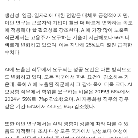
생산성, 임금, 일자리에 대한 전망은 대체로 긍정적이지만,
이번 연구는 근로자와 기업이 훨씬 더 빠르게 변화하는 속도
에 적응해야 할 필요성을 강조한다. AI에 가장 많이 노출된
직군에서는 고용주가 요구하는 기술이 지난해보다 66% 더
빠르게 변화하고 있으며, 이는 지난해 25%보다 훨씬 급격한
수치다.
AI에 노출된 직무에서 요구되는 성공 요건은 다른 방식으로
도 변화하고 있다. 모든 직군에서 학위 요건이 감소하는 가
운데, 특히 AI에 노출된 직군에서 그 감소 폭이 더욱 크다. AI
보강형 직무에서 학위를 요구하는 비율은 2019년 66%에서
2024년 59%로, 7%p 감소했으며, AI 자동화형 직무의 경우
같은 기간 53%에서 44%로, 9%p 감소했다.
또한 이번 연구에서는 AI의 영향이 성별에 따라 다를 수 있
음도 지적됐다. 조사 대상 모든 국가에서 남성보다 여성이