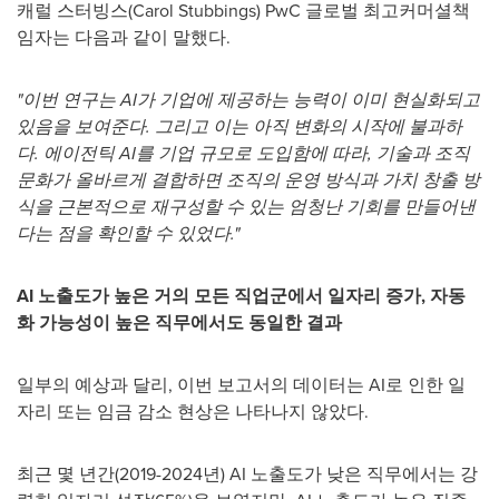
캐럴 스터빙스(
Carol Stubbings
) PwC 글로벌 최고커머셜책
임자는 다음과 같이 말했다.
"이번 연구는 AI가 기업에 제공하는 능력이 이미 현실화되고
있음을 보여준다. 그리고 이는 아직 변화의 시작에 불과하
다. 에이전틱 AI를 기업 규모로 도입함에 따라,
기술과 조직
문화가 올바르게 결합하면 조직의 운영 방식과 가치 창출 방
식을 근본적으로 재구성할 수 있는 엄청난 기회를 만들어낸
다는 점을 확인할 수 있었다
."
AI 노출도가 높은 거의 모든 직업군에서 일자리 증가, 자동
화 가능성이 높은 직무에서도 동일한 결과
일부의 예상과 달리, 이번 보고서의 데이터는 AI로 인한 일
자리 또는 임금 감소 현상은 나타나지 않았다.
최근 몇 년간(2019-2024년) AI 노출도가 낮은 직무에서는 강