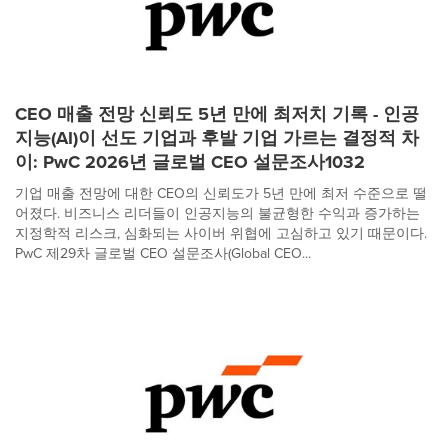
CEO 매출 전망 신뢰도 5년 만에 최저치 기록 - 인공
지능(AI)이 선도 기업과 후발 기업 가르는 결정적 차
이: PwC 2026년 글로벌 CEO 설문조사1032
기업 매출 전망에 대한 CEO의 신뢰도가 5년 만에 최저 수준으로 떨
어졌다. 비즈니스 리더들이 인공지능의 불균형한 수익과 증가하는
지정학적 리스크, 심화되는 사이버 위협에 고심하고 있기 때문이다.
PwC 제29차 글로벌 CEO 설문조사(Global CEO...