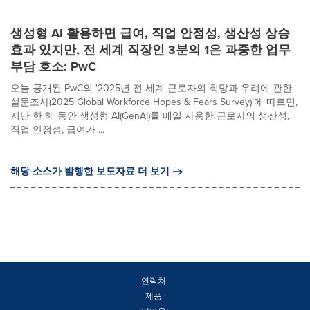
생성형 AI 활용하면 급여, 직업 안정성, 생산성 상승
효과 있지만, 전 세계 직장인 3분의 1은 과중한 업무
부담 호소: PwC
오늘 공개된 PwC의 '2025년 전 세계 근로자의 희망과 우려에 관한
설문조사(2025 Global Workforce Hopes & Fears Survey)'에 따르면,
지난 한 해 동안 생성형 AI(GenAI)를 매일 사용한 근로자의 생산성,
직업 안정성, 급여가 ...
해당 소스가 발행한 보도자료 더 보기
연락처
제품