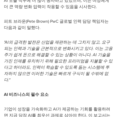
AI 노출 직무에 더 많이 종사하고 있었으며, 이는 여성에게
더 큰 역량 변화 압력이 작용할 수 있음을 시사한다.
피트 브라운(
Pete Brown
) PwC 글로벌 인력 담당 책임자는
다음과 같이 말했다.
"AI의 급격한 발전은 산업을 재편하는 데 그치지 않고, 요구
되는 인력과 기술을 근본적으로 변화시키고 있다. 이는 고용
주가 쉽게 돈으로 해결할 수 있는 상황이 아니다. AI 기술을
가진 인재를 유치하기 위해 필요한 프리미엄을 지불할 수 있
다고 하더라도, 인력이 학습할 수 있도록 돕는 시스템에 투
자하지 않으면 이러한 기술은 빠르게 구식이 될 수밖에 없
다."
AI 비즈니스의 필수 요소
기업이 성장을 가속화하고 AI가 제공하는 기회를 활용하려
면 지금 당장 AI를 최우선 과제로 삼아야 한다. 이 보고서는