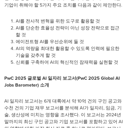
기업이 취해야 할 5가지 주요 조치를 다음과 같이 제안한다.
AI를 전사적 변혁을 위한 도구로 활용할 것
AI를 단순한 효율성 전략이 아닌 성장 전략으로 접근
할 것
에이전트형 AI를 우선순위에 둘 것
AI의 역량을 최대한 활용할 수 있도록 인력에 필요한
기술을 갖추게 할 것
신뢰를 구축하여 AI의 혁신적인 잠재력을 실현할 것
PwC 2025 글로벌 AI 일자리 보고서(PwC 2025 Global AI
Jobs Barometer) 소개
AI 일자리 보고서는 6개 대륙에서 약 10억 건의 구인 공고와
수천 건의 기업 재무 보고서를 분석해 AI가 일자리, 임금, 기
술, 생산성에 미치는 영향을 조사했다. 이 보고서는 2024년
말까지의 최신 구인 공고와 기업 보고서를 포함하고 있어 AI