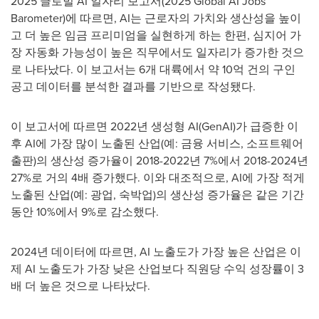
2025 글로벌 AI 일자리 보고서(2025 Global AI Jobs
Barometer)에 따르면, AI는 근로자의 가치와 생산성을 높이
고 더 높은 임금 프리미엄을 실현하게 하는 한편, 심지어 가
장 자동화 가능성이 높은 직무에서도 일자리가 증가한 것으
로 나타났다. 이 보고서는 6개 대륙에서 약 10억 건의 구인
공고 데이터를 분석한 결과를 기반으로 작성됐다.
이 보고서에 따르면 2022년 생성형 AI(GenAI)가 급증한 이
후 AI에 가장 많이 노출된 산업(예: 금융 서비스, 소프트웨어
출판)의 생산성 증가율이 2018-2022년 7%에서 2018-2024년
27%로 거의 4배 증가했다. 이와 대조적으로, AI에 가장 적게
노출된 산업(예: 광업, 숙박업)의 생산성 증가율은 같은 기간
동안 10%에서 9%로 감소했다.
2024년 데이터에 따르면, AI 노출도가 가장 높은 산업은 이
제 AI 노출도가 가장 낮은 산업보다 직원당 수익 성장률이 3
배 더 높은 것으로 나타났다.