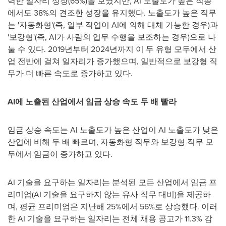
력한 일자리 성장(65%)을 보였지만, AI 노출도가 높은 직종
에서도 38%의 견조한 성장을 유지했다. 노출도가 높은 직무
는 '자동화형'(즉, 일부 작업이 AI에 의해 대체 가능한 경우)과
'보강형'(즉, AI가 사람의 업무 수행을 보조하는 경우)으로 나
눌 수 있다. 2019년부터 2024년까지 이 두 유형 모두에서 산
업 전반에 걸쳐 일자리가 증가했으며, 일반적으로 보강형 직
무가 더 빠른 속도로 증가하고 있다.
AI에 노출된 산업에서 임금 상승 속도 두 배 빨라
임금 상승 속도는 AI 노출도가 높은 산업이 AI 노출도가 낮은
산업에 비해 두 배 빠르며, 자동화형 직무와 보강형 직무 모
두에서 임금이 증가하고 있다.
AI 기술을 요구하는 일자리는 분석된 모든 산업에서 임금 프
리미엄(AI 기술을 요구하지 않는 유사 직무 대비)을 제공하
며, 평균 프리미엄은 지난해 25%에서 56%로 상승했다. 이러
한 AI 기술을 요구하는 일자리는 전체 채용 공고가 11.3% 감