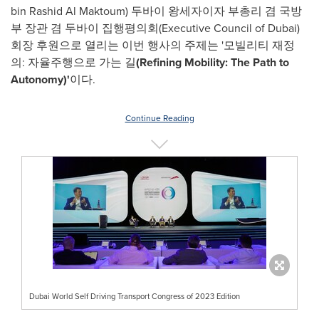
bin Rashid Al Maktoum
) 두바이 왕세자이자 부총리 겸 국방
부 장관 겸 두바이 집행평의회(Executive Council of
Dubai
)
회장 후원으로 열리는 이번 행사의 주제는 '모빌리티 재정
의: 자율주행으로 가는 길
(Refining Mobility: The Path to
Autonomy)'
이다.
Continue Reading
Dubai World Self Driving Transport Congress of 2023 Edition