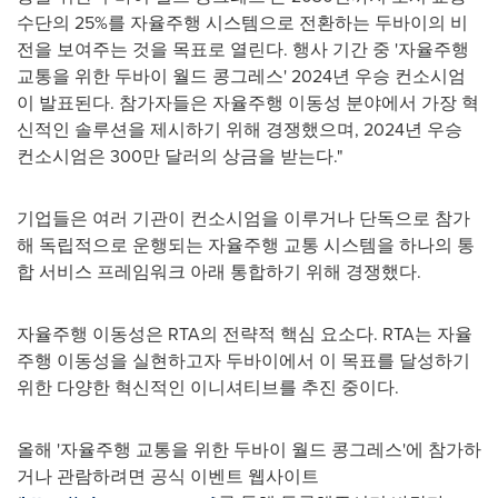
수단의 25%를 자율주행 시스템으로 전환하는 두바이의 비
전을 보여주는 것을 목표로 열린다. 행사 기간 중 '자율주행
교통을 위한 두바이 월드 콩그레스' 2024년 우승 컨소시엄
이 발표된다. 참가자들은 자율주행 이동성 분야에서 가장 혁
신적인 솔루션을 제시하기 위해 경쟁했으며, 2024년 우승
컨소시엄은 300만 달러의 상금을 받는다."
기업들은 여러 기관이 컨소시엄을 이루거나 단독으로 참가
해 독립적으로 운행되는 자율주행 교통 시스템을 하나의 통
합 서비스 프레임워크 아래 통합하기 위해 경쟁했다.
자율주행 이동성은 RTA의 전략적 핵심 요소다. RTA는 자율
주행 이동성을 실현하고자 두바이에서 이 목표를 달성하기
위한 다양한 혁신적인 이니셔티브를 추진 중이다.
올해 '자율주행 교통을 위한 두바이 월드 콩그레스'에 참가하
거나 관람하려면 공식 이벤트 웹사이트