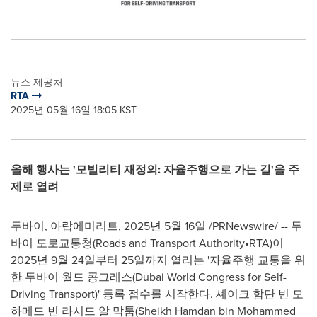
뉴스 제공처
RTA
2025년 05월 16일 18:05 KST
올해 행사는 '모빌리티 재정의: 자율주행으로 가는 길'을 주
제로 열려
두바이, 아랍에미리트
,
2025년 5월 16일
/PRNewswire/ -- 두
바이 도로교통청(Roads and Transport Authority•RTA)이
2025년 9월 24일부터 25일까지 열리는 '자율주행 교통을 위
한 두바이 월드 콩그레스(Dubai World Congress for Self-
Driving Transport)' 등록 접수를 시작한다. 셰이크 함단 빈 모
하메드 빈 라시드 알 막툼(Sheikh
Hamdan bin Mohammed