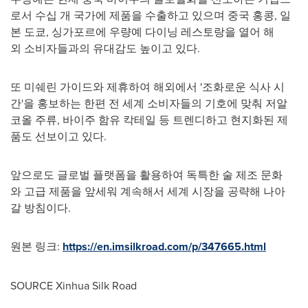
로서 수십 개 국가에 제품을 수출하고 있으며 중국 홍콩, 일
본 도쿄, 싱가포르에 우량예 다이닝 레스토랑을 열어 해
외 소비자들과의 유대감도 높이고 있다.
또 미쉐린 가이드와 제휴하여 해외에서 '조화로운 식사 시
간'을 홍보하는 한편 전 세계 소비자들의 기호에 맞춰 저알
코올 주류, 바이주 함유 칵테일 등 트렌디하고 현지화된 제
품도 선보이고 있다.
앞으로도 글로벌 플랫폼을 활용하여 독특한 술 제조 문화
와 고급 제품을 앞세워 계속해서 세계 시장을 공략해 나아
갈 방침이다.
원본 링크:
https://en.imsilkroad.com/p/347665.html
SOURCE Xinhua Silk Road