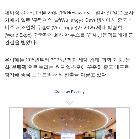
베이징 2025년 9월 25일 /PRNewswire/ -- 얼마 전 일본 오사
카에서 열린 '우량예의 날'(Wuliangye Day) 행사에서 중국 바
이주 제조업체 우량예(Wuliangye)가 2025 세계 박람회
(World Expo) 중국관에 화려한 부스를 꾸며 방문객들에게 큰
관심을 받았다.
우량예는 1915년부터 2025년까지 세계 경제, 과학 기술, 문
화 '올림픽'으로 불리는 월드 엑스포에 꾸준히 중국 대표로
참가해 중국 브랜드의 해외 진출을 이끌고 있다.
Continue Reading