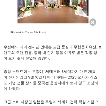
(PRNewsfoto/Xinhua Silk Road)
우량예의 테마 전시관 안에는 고급 품질과 무형문화유산, 브
랜드의 오랜 전통, 중국 내 인기 등을 이유로 받은 각종 상
이 보기 좋게 진열돼 있었다.
중앙 스탠드에는 우량예 1세대부터 8세대까지 대표 제품
이 전시되었고 9월 16일 테마 데이에는 2025 오사카 엑스
포 기념 선물 상자를 중국관 운영자에게 보내 영구 소장하
게 하였다.
고급 소비 시장인 일본은 우량예 세계화 전략 핵심 거점으