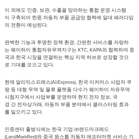
이 외에도 인증, 보관, 수출을 망라하는 통합 운영 시스템
이 구축되어 한중 자동차 부품 공급망 협력에 일대 패러다임
의 전환이 예상된다.
완벽한 기능과 투명한 정책 환경, 간편한 서비스를 자랑하
는 웨이하이 통합자유무역지구는 KTC, KAPA와 협력하여 중
국과 한국 시장을 연결하는 핵심 지역 허브로 성장할 것으
로 기대를 모으고 있다.
현재 알리익스프레스(AliExpress), 한국 이커머스 사업자 쿠
팡 등 대형 무역 및 물류 플랫폼 다수가 웨이하이 자유무역
시험지구에서 사업부를 운영하며 현지 전자 정보, 국
경 간 전자상거래, 자동차 부품 분야에서 클러스터링 효과
를 일으키고 있다.
인증센터 출범식에는 한국 기업 ㈜랜드마크레드
(LandMarkRed)와 중국 원스톱 자동차 애프터마켓 서비스 기