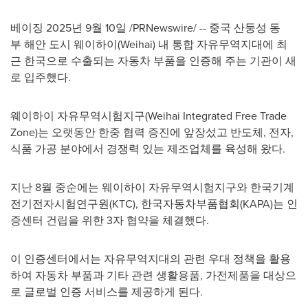
베이징 2025년 9월 10일 /PRNewswire/ -- 중국 산둥성 동
부 해안 도시 웨이하이(Weihai) 내 통합 자유무역지대에 최
근 한국으로 수출되는 자동차 부품을 인증해 주는 기관이 새
로 입주했다.
웨이하이 자유무역시험지구(Weihai Integrated Free Trade
Zone)는 오랫동안 한중 협력 증진에 앞장섰고 반도체, 전자,
식품 가공 분야에서 경쟁력 있는 제조업체를 육성해 왔다.
지난 8월 중순에는 웨이하이 자유무역시험지구와 한국기계
전기전자시험연구원(KTC), 한국자동차부품협회(KAPA)는 인
증센터 건립을 위한 3자 협약을 체결했다.
이 인증센터에서는 자유무역지대의 관련 우대 정책을 활용
하여 자동차 부품과 기타 관련 생활용품, 가전제품을 대상으
로 글로벌 인증 서비스를 제공하게 된다.