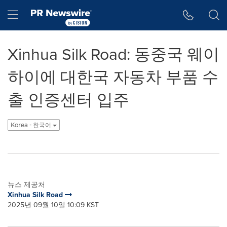
웹 접근성
Skip Navigation
Hamburger menu
Xinhua Silk Road: 동중국 웨이
하이에 대한국 자동차 부품 수
출 인증센터 입주
Korea - 한국어
뉴스 제공처
Xinhua Silk Road
2025년 09월 10일 10:09 KST