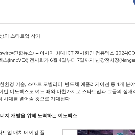
 이상의 스타트업 참가
wswire=연합뉴스/ -- 아시아 최대 ICT 전시회인 컴퓨텍스 2024(C
noVEX) 전시회가 6월 4일부터 7일까지 난강전시장(Nangang Exh
 친환경 기술, 스마트 모빌리티, 반도체 애플리케이션 등 4개 분야에
 이번 이노벡스도 여느 때와 마찬가지로 스타트업과 그들의 잠재
의 시대를 열어줄 것으로 기대된다.
에너지 개발을 위해 노력하는 이노벡스
타트업 매치 메이킹 플