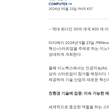
COMPUTEX
2024년 05월 23일 19:05 KST
-- 역대 최다인 30여 개국 400 개
타이베이 2024년 5월 23일 /PRNe
혁신•스타트업을 주제로 하는 이노벡스(In
성대하게 개최된다.
올해 이노벡스에서는 인공지능(AI),
상의 스타트업이 참가할 예정이다.
제공하여 기술 산업의 새로운 혁신
친환경 기술에 집중: 지속 가능한 
세계적으로 중요한 역할을 하는 스