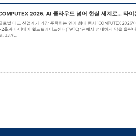
COMPUTEX 2026, AI 클라우드 넘어 현실 세계로… 타
글로벌 테크 산업계가 가장 주목하는 연례 최대 행사 'COMPUTEX 2026'이
1•2홀과 타이베이 월드트레이드센터(TWTC) 1관에서 성대하게 막을 올린다. 올해
로, 33개...