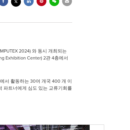
OMPUTEX 2024) 와 동시 개최되는
ibition Center) 2관 4층에서
서 활동하는 30여 개국 400 개 이
적 파트너에게 심도 있는 교류기회를