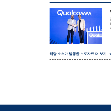
해당 소스가 발행한 보도자료 더 보기