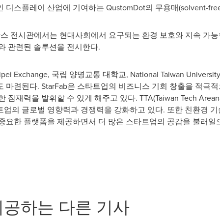
스플레이 산업에 기여하는 QustomDot의 무용매(solvent-fr
스 전시관에서는 현대사회에서 요구되는 환경 보호와 지속 가능한
와 관련된 솔루션을 전시한다.
aipei Exchange, 국립 양명교통 대학교, National Taiwan Unive
련된다. StarFab은 스타트업의 비즈니스 기회 창출을 적극적으로 지
재력을 발휘할 수 있게 해주고 있다. TTA(Taiwan Tech Are
트업의 글로벌 영향력과 경쟁력을 강화하고 있다. 또한 친환경 기
 중요한 플랫폼을 제공하면서 더 많은 스타트업의 공감을 불러일
제공하는 다른 기사