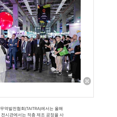
역발전협회(TAITRA)에서는 올해
 전시관에서는 적층 제조 공정을 사