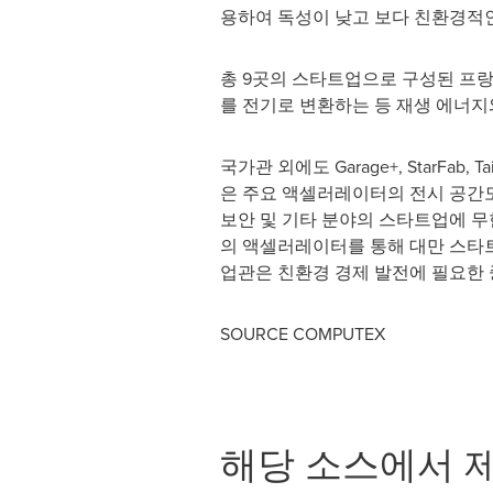
용하여 독성이 낮고 보다 친환경적인 디
총 9곳의 스타트업으로 구성된 프랑
를 전기로 변환하는 등 재생 에너지
국가관 외에도 Garage+, StarFab, T
은 주요 액셀러레이터의 전시 공간도 마
보안 및 기타 분야의 스타트업에 무한 잠
의 액셀러레이터를 통해 대만 스타
업관은 친환경 경제 발전에 필요한
SOURCE COMPUTEX
해당 소스에서 