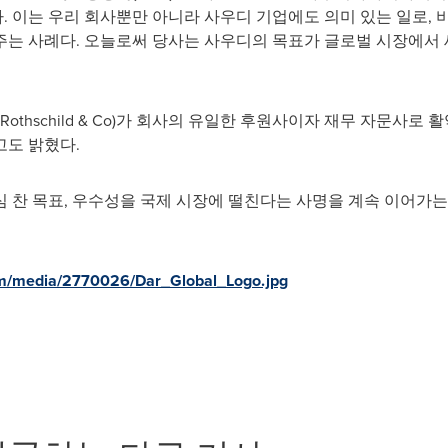
 이는 우리 회사뿐만 아니라 사우디 기업에도 의미 있는 일로, 
는 사례다. 오늘로써 당사는 사우디의 목표가 글로벌 시장에서 새
othschild & Co)가 회사의 유일한 후원사이자 재무 자문사로
고도 밝혔다.
 찬 목표, 우수성을 국제 시장에 떨친다는 사명을 계속 이어가는
om/media/2770026/Dar_Global_Logo.jpg