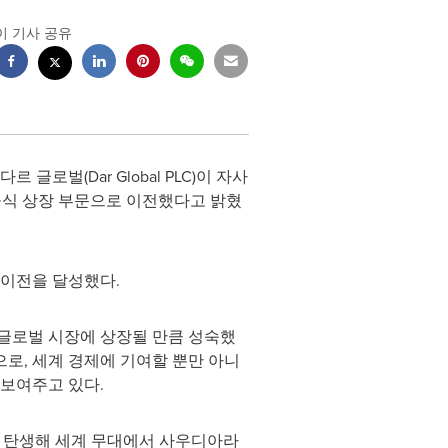
이 기사 공유
르 글로벌(Dar Global PLC)이 자사
 산하 공식 상장 부문으로 이전했다고 밝혔
 이전을 달성했다.
글로벌 시장에 상장될 만큼 성숙했
것으로, 세계 경제에 기여할 뿐만 아니
 보여주고 있다.
 탄생해 세계 무대에서 사우디아라