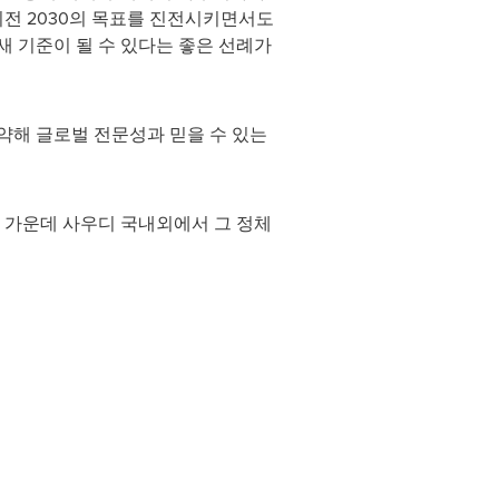
비전 2030의 목표를 진전시키면서도
 기준이 될 수 있다는 좋은 선례가
 활약해 글로벌 전문성과 믿을 수 있는
 가운데 사우디 국내외에서 그 정체