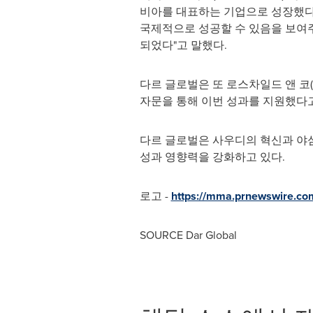
비아를 대표하는 기업으로 성장했다.
국제적으로 성공할 수 있음을 보여주
되었다"고 말했다.
다르 글로벌은 또 로스차일드 앤 코(R
자문을 통해 이번 성과를 지원했다
다르 글로벌은 사우디의 혁신과 야심
성과 영향력을 강화하고 있다.
로고 -
https://mma.prnewswire.c
SOURCE Dar Global