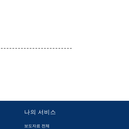
나의 서비스
보도자료 전체