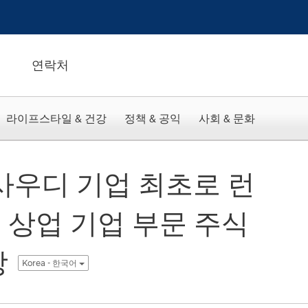
연락처
라이프스타일 & 건강
정책 & 공익
사회 & 문화
사우디 기업 최초로 런
 상업 기업 부문 주식
장
Korea - 한국어