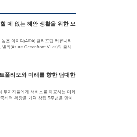
할 데 없는 해안 생활을 위한 오
명성 높은 아이다(AIDA) 클리프탑 커뮤니티
re Oceanfront Villas)의 출시
 포트폴리오와 미래를 향한 담대한
 이상의 투자자들에게 서비스를 제공하는 미화
 국제적 확장을 거쳐 창립 5주년을 맞이