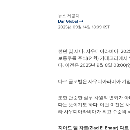
뉴스 제공처
Dar Global
2025년 09월 14일 18:09 KST
런던 및 제다, 사우디아라비아
,
202
보통주를 주식(전환) 카테고리에서 영국 금
다. 이전은 2025년 9월 8일 08:
다르 글로벌은 사우디아라비아 기업 
또한 단순한 실무 차원의 변화가 
다는 뜻이기도 하다. 이번 이전은 사우
라 사우디아라비아가 최고 수준의 국
지아드 엘 차르(Ziad El Ehaar)