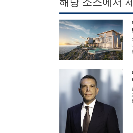
해당 소스에서 