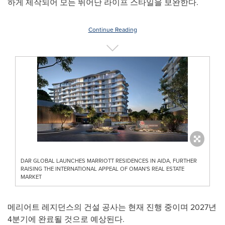
하게 제작되어 모든 뛰어난 라이프 스타일을 보완한다.
Continue Reading
DAR GLOBAL LAUNCHES MARRIOTT RESIDENCES IN AIDA, FURTHER
RAISING THE INTERNATIONAL APPEAL OF OMAN'S REAL ESTATE
MARKET
메리어트 레지던스의 건설 공사는 현재 진행 중이며 2027년
4분기에 완료될 것으로 예상된다.