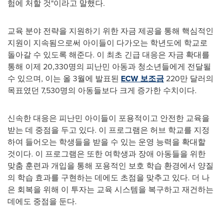
험에 처할 것"이라고 말했다.
교육 분야 전략을 지원하기 위한 자금 제공을 통해 핵심적인
지원이 지속됨으로써 아이들이 다가오는 학년도에 학교로
돌아갈 수 있도록 해준다. 이 최초 긴급 대응은 자금 확대를
통해 이제 20,330명의 피난민 아동과 청소년들에게 전달될
수 있으며, 이는 올 3월에 발표된
ECW 보조금
220만 달러의
목표였던 7,530명의 아동들보다 크게 증가한 수치이다.
신속한 대응은 피난민 아이들이 포용적이고 안전한 교육을
받는 데 중점을 두고 있다. 이 프로그램은 허브 학교를 지정
하여 들어오는 학생들을 받을 수 있는 운영 능력을 확대할
것이다. 이 프로그램은 또한 여학생과 장애 아동들을 위한
맞춤 훈련과 개입을 통해 포용적인 보호 학습 환경에서 양질
의 학습 효과를 구현하는 데에도 초점을 맞추고 있다. 더 나
은 회복을 위해 이 투자는 교육 시스템을 복구하고 재건하는
데에도 중점을 둔다.