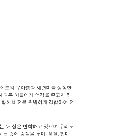
 로이드의 우아함과 세련미를 상징한
 다른 이들에게 영감을 주고자 하
 향한 비전을 완벽하게 결합하여 전
는 "세상은 변화하고 있으며 우리도
 것에 중점을 두며, 품질, 현대