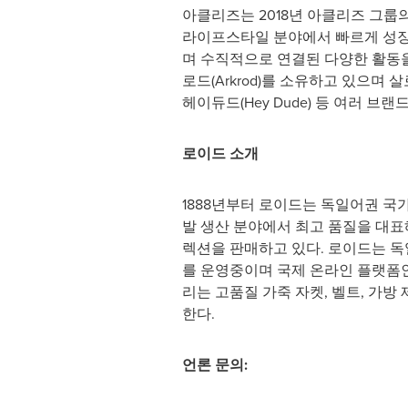
아클리즈는 2018년 아클리즈 그룹
라이프스타일 분야에서 빠르게 성장하
며 수직적으로 연결된 다양한 활동을 포괄한다
로드(Arkrod)를 소유하고 있으며 살로몬(S
헤이듀드(Hey Dude) 등 여러 
로이드 소개
1888년부터 로이드는 독일어권 국
발 생산 분야에서 최고 품질을 대표
렉션을 판매하고 있다. 로이드는 독
를 운영중이며 국제 온라인 플랫폼인
리는 고품질 가죽 자켓, 벨트, 가방 
한다.
언론 문의
: