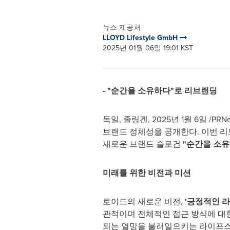
뉴스 제공처
LLOYD Lifestyle GmbH
2025년 01월 06일 19:01 KST
- "순간을 소유하다"로 리브랜딩
독일, 졸링겐
,
2025년 1월 6일
/PR
브랜드 정체성을 공개한다. 이번 
새로운 브랜드 슬로건
"순간을 소유하다
미래를 위한 비전과 미션
로이드의 새로운 비전,
'긍정적인 라이프
관적이며 전체적인 접근 방식에 대한
되는 열망을 불러일으키는 라이프스