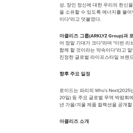
성, 장인 정신에 대한 우리의 헌신을
을 소유할 수 있도록 에너지를 불어
이다"라고 덧붙였다.
아클리즈 그룹
(ARKLYZ Group)
어 정말 기대가 크다"라며 "이번 
함께 할 것이라는 약속이다"라고 말
진정한 글로벌 라이프스타일 브랜드
향후 주요 일정
로이드는 파리의 Who's Next(2025년 
20일) 등 주요 글로벌 무역 박람
년 가을/겨울 제품 컬렉션을 공개할
아클리즈 소개