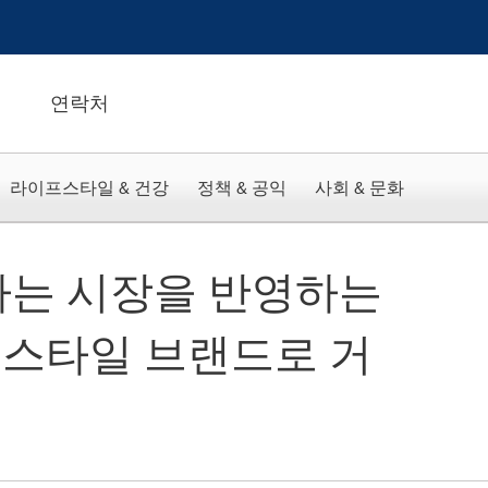
연락처
라이프스타일 & 건강
정책 & 공익
사회 & 문화
하는 시장을 반영하는
스타일 브랜드로 거