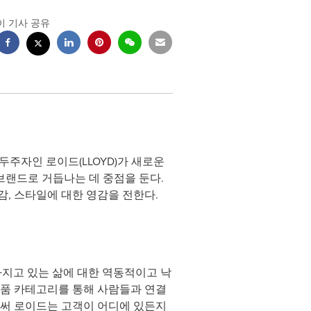
이 기사 공유
선두주자인 로이드(LLOYD)가 새로운
랜드로 거듭나는 데 중점을 둔다.
감, 스타일에 대한 영감을 전한다.
가지고 있는 삶에 대한 역동적이고 낙
제품 카테고리를 통해 사람들과 연결
써 로이드는 고객이 어디에 있든지