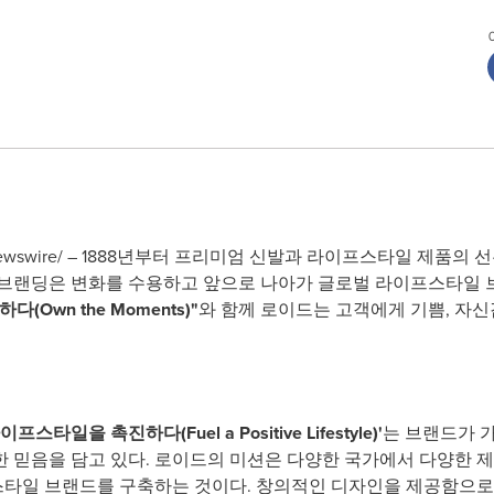
Newswire/ – 1888년부터 프리미엄 신발과 라이프스타일 제품의 
리브랜딩은 변화를 수용하고 앞으로 나아가 글로벌 라이프스타일 브
(Own the Moments)"
와 함께 로이드는 고객에게 기쁨, 자신
스타일을 촉진하다(Fuel a Positive Lifestyle)'
는 브랜드가 
 믿음을 담고 있다. 로이드의 미션은 다양한 국가에서 다양한 
타일 브랜드를 구축하는 것이다. 창의적인 디자인을 제공함으로