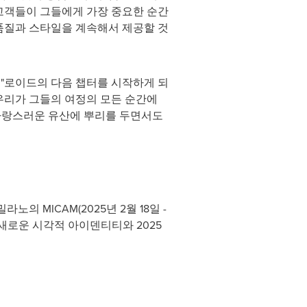
 고객들이 그들에게 가장 중요한 순간
 품질과 스타일을 계속해서 제공할 것
 "로이드의 다음 챕터를 시작하게 되
우리가 그들의 여정의 모든 순간에
 자랑스러운 유산에 뿌리를 두면서도
 밀라노의 MICAM(2025년 2월 18일 -
새로운 시각적 아이덴티티와 2025