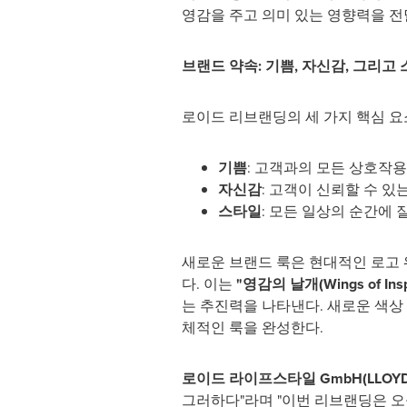
영감을 주고 의미 있는 영향력을 전
브랜드 약속
: 기쁨, 자신감, 그리고
로이드 리브랜딩의 세 가지 핵심 요
기쁨
: 고객과의 모든 상호작
자신감
: 고객이 신뢰할 수 있
스타일
: 모든 일상의 순간에
새로운 브랜드 룩은 현대적인 로고 
다. 이는
"영감의 날개(Wings of Inspi
는 추진력을 나타낸다. 새로운 색상
체적인 룩을 완성한다.
로이드 라이프스타일
GmbH(LLOYD
그러하다"라며 "이번 리브랜딩은 오