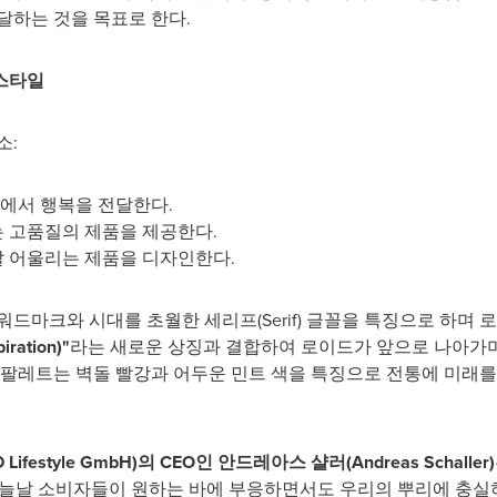
달하는 것을 목표로 한다.
 스타일
소:
용에서 행복을 전달한다.
는 고품질의 제품을 제공한다.
 잘 어울리는 제품을 디자인한다.
워드마크와 시대를 초월한 세리프(Serif) 글꼴을 특징으로 하며
ration)"
라는 새로운 상징과 결합하여 로이드가 앞으로 나아가며
 팔레트는 벽돌 빨강과 어두운 민트 색을 특징으로 전통에 미래를
 Lifestyle GmbH)의 CEO인 안드레아스 샬러(
Andreas Schaller
)
늘날 소비자들이 원하는 바에 부응하면서도 우리의 뿌리에 충실하는