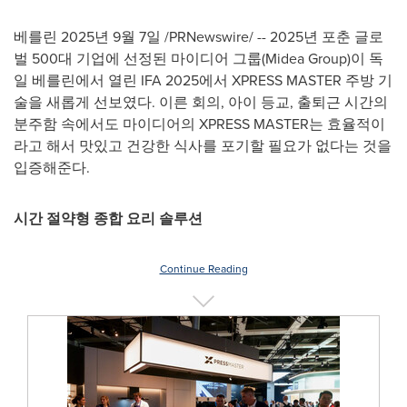
베를린 2025년 9월 7일 /PRNewswire/ -- 2025년 포춘 글로
벌 500대 기업에 선정된 마이디어 그룹(Midea Group)이 독
일 베를린에서 열린 IFA 2025에서
XPRESS MASTER
주방 기
술을 새롭게 선보였다. 이른 회의, 아이 등교, 출퇴근 시간의
분주함 속에서도 마이디어의 XPRESS MASTER는 효율적이
라고 해서 맛있고 건강한 식사를 포기할 필요가 없다는 것을
입증해준다.
시간 절약형 종합 요리 솔루션
Continue Reading