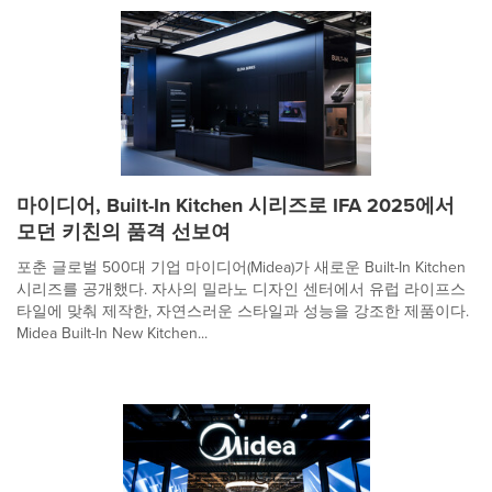
마이디어, Built-In Kitchen 시리즈로 IFA 2025에서
모던 키친의 품격 선보여
포춘 글로벌 500대 기업 마이디어(Midea)가 새로운 Built-In Kitchen
시리즈를 공개했다. 자사의 밀라노 디자인 센터에서 유럽 라이프스
타일에 맞춰 제작한, 자연스러운 스타일과 성능을 강조한 제품이다.
Midea Built-In New Kitchen...