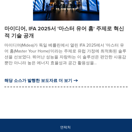
마이디어, IFA 2025서 '마스터 유어 홈' 주제로 혁신
적 기술 공개
마이디어(Midea)가 독일 베를린에서 열린 IFA 2025에서 '마스터 유
어 홈(Master Your Home)'이라는 주제로 유럽 가정에 최적화된 솔루
션을 선보였다. 뛰어난 성능을 자랑하는 이 솔루션은 편안한 사용감
뿐만 아니라 높은 에너지 효율성과 공간 활용성을...
해당 소스가 발행한 보도자료 더 보기
연락처