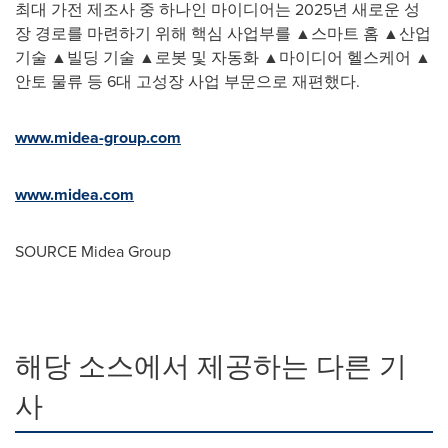
최대 가전 제조사 중 하나인 마이디어는 2025년 새로운 성
장 경로를 마련하기 위해 핵심 사업부를 ▲스마트 홈 ▲산업
기술 ▲빌딩 기술 ▲로봇 및 자동화 ▲마이디어 헬스케어 ▲
안토 물류 등 6대 고성장 사업 부문으로 재편했다.
www.midea-group.com
www.midea.com
SOURCE Midea Group
해당 소스에서 제공하는 다른 기
사